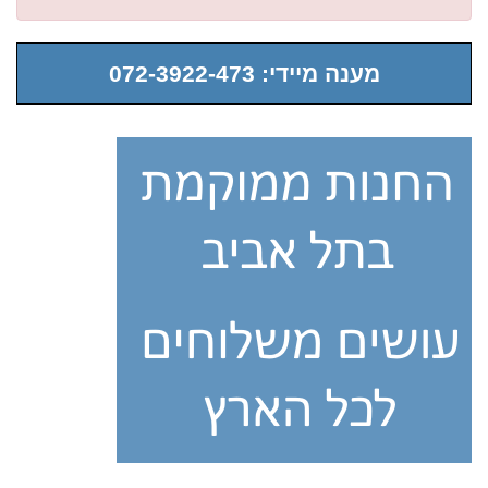
מענה מיידי: 072-3922-473