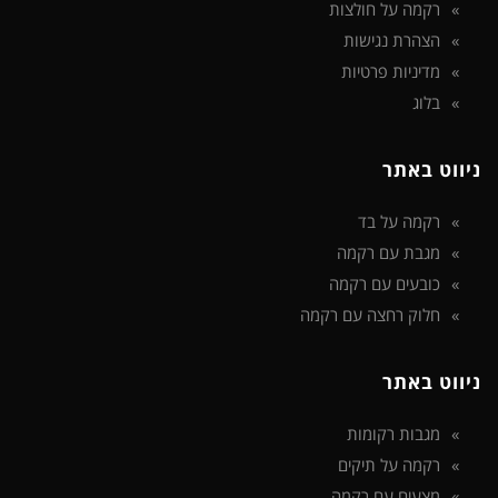
רקמה על חולצות
הצהרת נגישות
מדיניות פרטיות
בלוג
ניווט באתר
רקמה על בד
מגבת עם רקמה
כובעים עם רקמה
חלוק רחצה עם רקמה
ניווט באתר
מגבות רקומות
רקמה על תיקים
מצעים עם רקמה