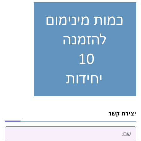
יצירת קשר
שם: