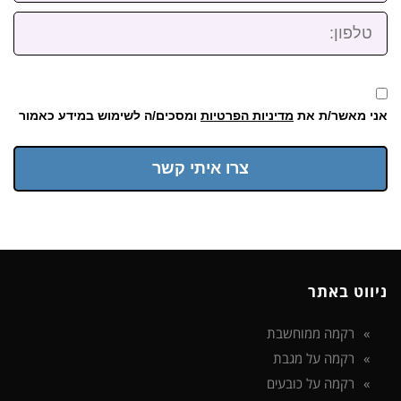
טלפון:
אני מאשר/ת את
מדיניות הפרטיות
ומסכים/ה לשימוש במידע כאמור
צרו איתי קשר
ניווט באתר
רקמה ממוחשבת
רקמה על מגבת
רקמה על כובעים