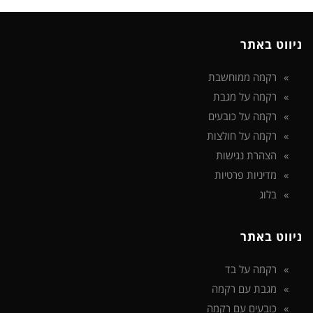
ניווט באתר
רקמה ממוחשבת
רקמה על מגבת
רקמה על כובעים
רקמה על חולצות
הצהרת נגישות
מדיניות פרטיות
בלוג
ניווט באתר
רקמה על בד
מגבת עם רקמה
כובעים עם רקמה