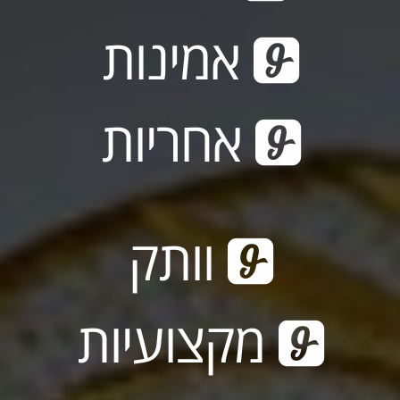
אמינות
אחריות
וותק
מקצועיות