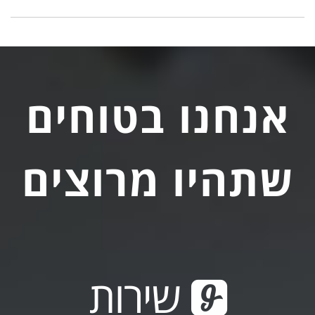
אנחנו בטוחים
שתהיו מרוצים
שירות