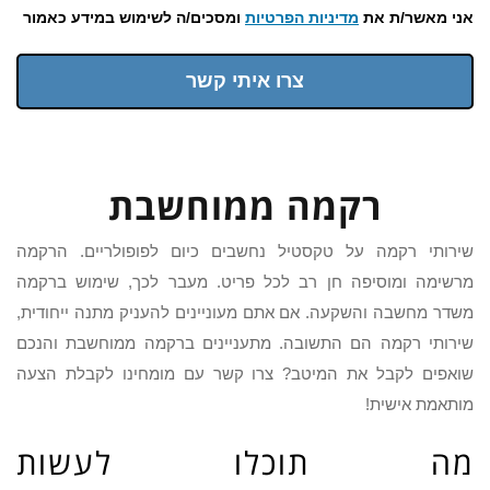
אני מאשר/ת את
מדיניות הפרטיות
ומסכים/ה לשימוש במידע כאמור
צרו איתי קשר
רקמה ממוחשבת
שירותי רקמה על טקסטיל נחשבים כיום לפופולריים. הרקמה
מרשימה ומוסיפה חן רב לכל פריט. מעבר לכך, שימוש ברקמה
משדר מחשבה והשקעה. אם אתם מעוניינים להעניק מתנה ייחודית,
שירותי רקמה הם התשובה. מתעניינים ברקמה ממוחשבת והנכם
שואפים לקבל את המיטב? צרו קשר עם מומחינו לקבלת הצעה
מותאמת אישית!
מה תוכלו לעשות