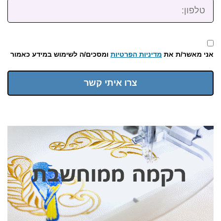
טלפון:
אני מאשר/ת את
מדיניות הפרטיות
ומסכים/ה לשימוש במידע כאמור
צרו איתי קשר