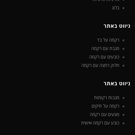
בלוג
ניווט באתר
רקמה על בד
מגבת עם רקמה
כובעים עם רקמה
חלוק רחצה עם רקמה
ניווט באתר
מגבות רקומות
רקמה על תיקים
מצעים עם רקמה
כובע עם רקמה אישית