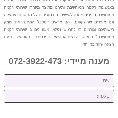
באמצעות רקמה ממוחשבת ותיהנו מתוצר מיוחד! שירותי רקמה
ממוחשבת הופכים מתנה לאישית. הם מוכיחים על מחשבה מעמיקה
וגם מעידים שהשקעתם. הם מראים למקבל המתנה את עומק
רגשותיכם וגורמים לו להרגיש נפלא. מעוניינים ב שירותי רקמה
ממוחשבת? התקשרו עכשיו או השאירו פרטיכם ונחזור אליכם עם
הצעה שווה במיוחד!
מענה מיידי: 072-3922-473
שם:
טלפון: