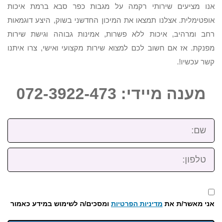
אנו מציעים שירותי רקמה על מגבות כפר סבא ברמת איכות
אופטימלית. אצלנו תמצאו את המיכון החדשני בשוק, היצע דוגמאות
רחב ומרהיב, איכות ללא פשרות, אמינות גבוהה וגישת שירות
מפנקת. אז אם חשוב לכם למצוא שירות מקצועי ואישי, צרו איתנו
קשר עכשיו!.
מענה מיידי: 072-3922-473
שם:
טלפון:
אני מאשר/ת את
מדיניות הפרטיות
ומסכים/ה לשימוש במידע כאמור