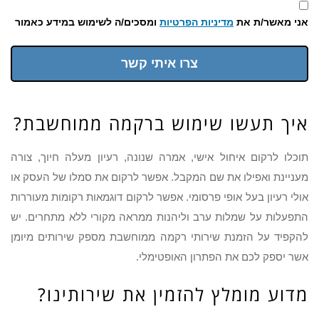
אני מאשר/ת את
מדיניות הפרטיות
ומסכים/ה לשימוש במידע כאמור
צרו איתי קשר
איך תעשו שימוש ברקמה ממוחשבת?
תוכלו לרקום איחול אישי, אמרה שנונה, רעיון מעלה חיוך, צורה
מעניינת ואפילו את שם המקבל. אפשר לרקום את סמלו של העסק או
אולי רעיון בעל אופי פרסומי. אפשר לרקום דוגמאות רקומות מעוררות
התפעלות על שמלות ערב וליהנות ממראה מקורי ללא מתחרים. יש
להקפיד על הזמנת שירותי רקמה ממוחשבת מספק שירותים מיומן
אשר יספק לכם את הפתרון האופטימלי.
מדוע מומלץ להזמין את שירותינו?