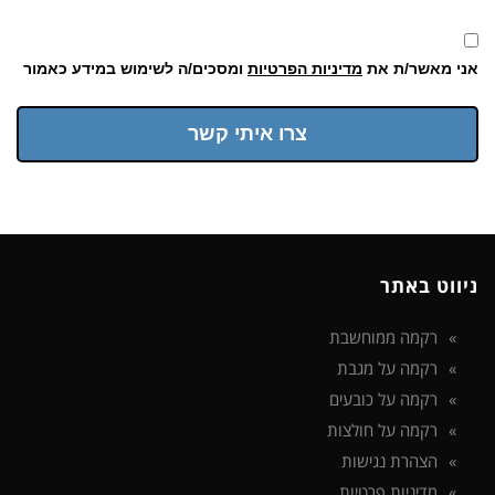
אני מאשר/ת את
מדיניות הפרטיות
ומסכים/ה לשימוש במידע כאמור
צרו איתי קשר
ניווט באתר
רקמה ממוחשבת
רקמה על מגבת
רקמה על כובעים
רקמה על חולצות
הצהרת נגישות
מדיניות פרטיות