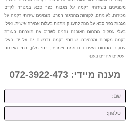
מעוניינים בשירותי רקמה על מגבות כפר סבא במטרה לקדם
מכירות. לעומתם, לקוחות מהמגזר הפרטי מזמינים שירותי רקמה על
מגבות כפר סבא על מנת להעניק מתנות בעלות אמירה אישית. ואילו
בעלי עסקים מתחום האופנה נהנים לשדרג את תוצרתם בעזרת
רקמה מקורית ומרהיבה. שירותי רקמה נדרשים גם על ידי בעלי
עסקים מתחום האירוח כדוגמת צימרים, בתי מלון, בתי הארחה
ועסקים אחרים בענף.
מענה מיידי: 072-3922-473
שם:
טלפון: