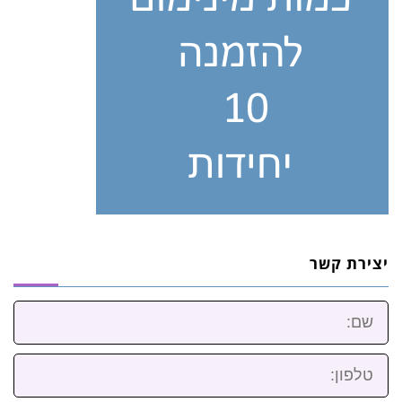
יצירת קשר
שם:
טלפון: