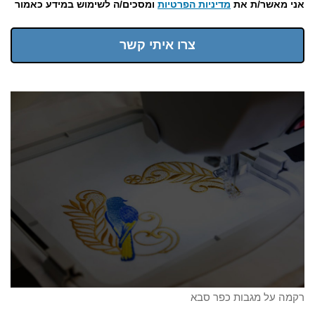
אני מאשר/ת את
מדיניות הפרטיות
ומסכים/ה לשימוש במידע כאמור
צרו איתי קשר
רקמה על מגבות כפר סבא