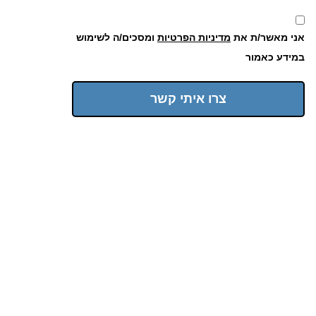
אני מאשר/ת את
מדיניות הפרטיות
ומסכים/ה לשימוש
במידע כאמור
צרו איתי קשר