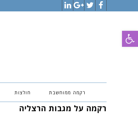
LinkedIn
Google+
Twitter
Facebook
פתח סרגל נגישות
רקמה ממוחשבת
חולצות
רקמה על מגבות הרצליה