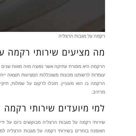
רקמה על מגבות הרצליה
מה מציעים שירותי רקמה ע
הרקמה היא מסורת עתיקה אשר נפוצה מזה מאות שנים בנק
עומדות לרשותנו מכונות משוכללות המציעות תוצאה ייח
הרקמה בו הוא מעוניין. תוכלו לרקום על שמלות, תיקי
מרהיב.
למי מיועדים שירותי רקמה 
שירותי רקמה על מגבות הרצליה מבוקשים כיום על ידי 
האופנה בוחרים בשירותי רקמה על מגבות הרצליה למט