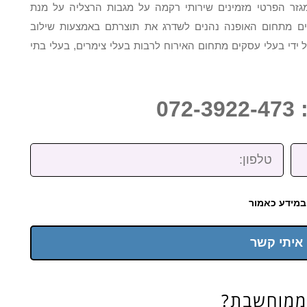
גזר הפרטי מזמינים שירותי רקמה על מגבות הרצליה על מנת
קים מתחום האופנה נהנים לשדרג את תוצרתם באמצעות שילוב
ל ידי בעלי עסקים מתחום האירוח לרבות בעלי צימרים, בעלי בתי
07
טלפון:
במידע כאמור
 איתי קשר
ממוחשבת?