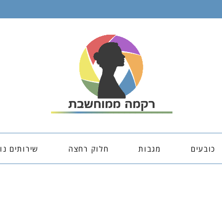
כובעים
מגבות
חלוק רחצה
שירותים נו