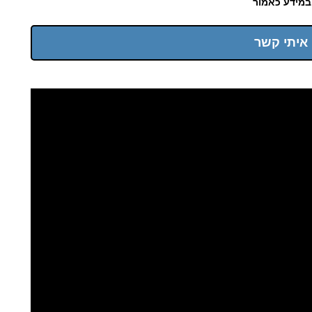
במידע כאמור
 איתי קשר