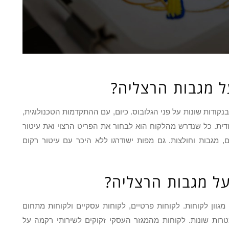
ל מגבות הרצליה?
ודות שונות על פני הגלובוס. כיום, עם ההתקדמות הטכנולוגית,
ודית. כל שנדרש מהלקוח הוא לבחור את הפריט הרצוי ואת עיטור
ם, מגבות וחולצות. גם מפות ישודרגו ללא היכר עם עיטור רקום
על מגבות הרצליה?
מגוון לקוחות. לקוחות פרטיים, לקוחות עסקיים ולקוחות מתחום
רות שונות. לקוחות מהמגזר העסקי זקוקים לשירותי רקמה על