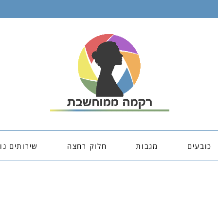
כובעים
מגבות
חלוק רחצה
שירותים נו