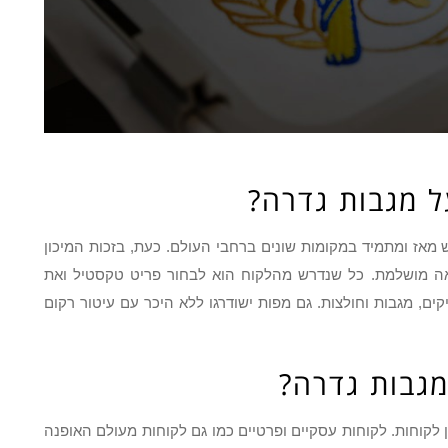
ל מגבות גדרה?
אז ומתמיד במקומות שונים ברחבי העולם. כעת, בזכות המיכון
אה מושלמת. כל שנדרש מהלקוח הוא לבחור פריט טקסטיל ואת
קים, מגבות וחולצות. גם מפות ישודרגו ללא היכר עם עיטור רקום
מגבות גדרה?
ן לקוחות. לקוחות עסקיים ופרטיים כמו גם לקוחות מעולם האופנה