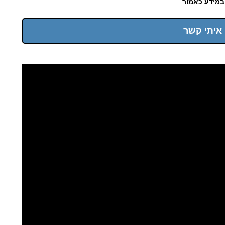
במידע כאמור
 איתי קשר