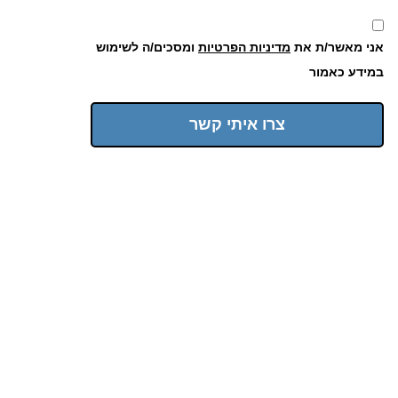
אני מאשר/ת את
מדיניות הפרטיות
ומסכים/ה לשימוש
במידע כאמור
צרו איתי קשר