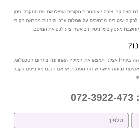
רת מצחיקה, צורה גיאומטרית מקורית ואפילו את שם המקבל. ניתן
ם לרקום עיטורים מרהיבים על שמלות ערב וליהנות ממראה מקורי
חשבת מעסק בעל ניסיון רב אשר יציע לכם את המיטב.
ו?
ה ביותר! אצלנו תמצאו את המילה האחרונה בתחום הטכנולוגי,
מינות גבוהה וגישת שירות מפנקת. אז אם הנכם מעוניינים לקבל
!.
07
טלפון: