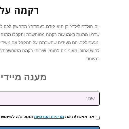
רקמה על 
יום הולדת לילד? בן הזוג קודם בעבודה? מתחשק לכם ל
שדרגו מתנות באמצעות רקמה ממוחשבת ותקבלו מתנה 
ונוגעת ללב. הם מעידים שחשבתם על המקבל וגם מעידי
לחוש אהוב. מעוניינים להזמין שירותי רקמה ממוחשבת?
במיוחד!
מענה מיידי: 2-3922-473
שם:
אני מאשר/ת את
מדיניות הפרטיות
ומסכים/ה לשימוש 