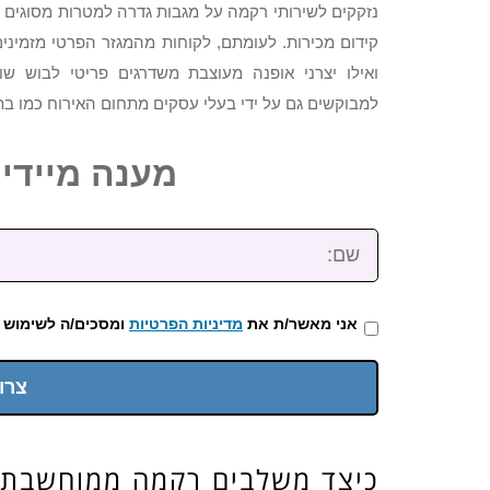
נזקקים לשירותי רקמה על מגבות גדרה למטרות מסוגים ש
קידום מכירות. לעומתם, לקוחות מהמגזר הפרטי מזמיני
ואילו יצרני אופנה מעוצבת משדרגים פריטי לבוש שו
למבוקשים גם על ידי בעלי עסקים מתחום האירוח כמו בתי
מענה מיידי: 2-3922-473
שם:
אני מאשר/ת את
מדיניות הפרטיות
ומסכים/ה לשימוש 
צרו
כיצד משלבים רקמה ממוחשבת?