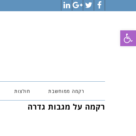
LinkedIn
Google+
Twitter
Facebook
פתח סרגל נגישות
רקמה ממוחשבת
חולצות
רקמה על מגבות גדרה