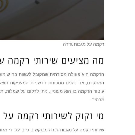
רקמה על מגבות גדרה
מה מציעים שירותי רקמה ע
הרקמה היא פעולה מסורתית שמקובל לעשות בה שימוש מ
המתקדם, אנו נהנים ממכונות חדשניות המעניקות תוצ
עיטור הרקמה בו הוא מעוניין. ניתן לרקום על שמלות, תי
מרהיב.
מי זקוק לשירותי רקמה על 
שירותי רקמה על מגבות גדרה מבוקשים כיום על ידי מגוו