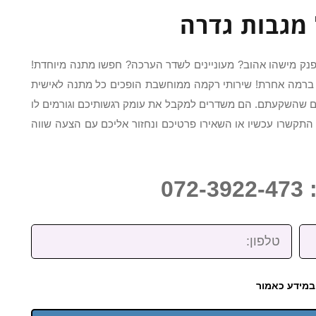
מגבות גדרה
פנק מישהו אהוב? מעוניינים לשדר הערכה? חפשו מתנה מיוחדת!
ברמה אחרת! שירותי רקמה ממוחשבת הופכים כל מתנה לאישית
ם שהשקעתם. הם משדרים למקבל את עומק רגשותיכם וגורמים לו
 התקשרו עכשיו או השאירו פרטיכם ונחזור אליכם עם הצעה שווה
07
טלפון:
במידע כאמור