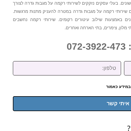
ונים. בעלי עסקים נזקקים לשירותי רקמה על מגבות גדרה לצורך
ם שירותי רקמה על מגבות גדרה במטרה להעניק מתנות מרגשות.
נים באמצעות שילוב עיטורים רקומים. שירותי רקמה נחשבים
 מלון, צימרים, בתי הארחה ואחרים.
07
טלפון:
במידע כאמור
 איתי קשר