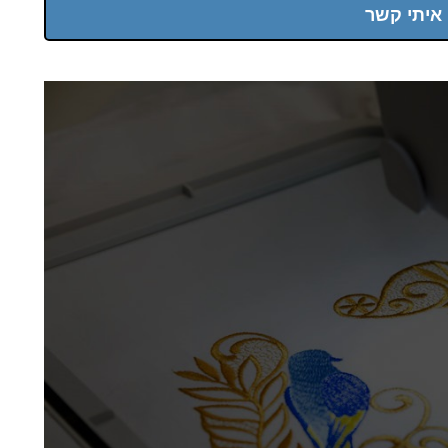
 איתי קשר