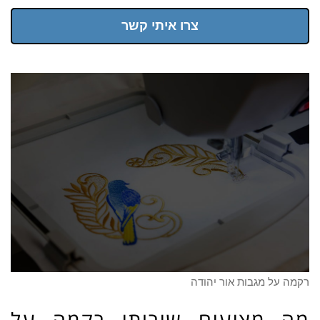
צרו איתי קשר
רקמה על מגבות אור יהודה
מה מציעים שירותי רקמה על