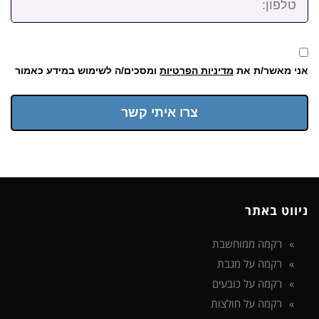
אני מאשר/ת את
מדיניות הפרטיות
ומסכים/ה לשימוש במידע כאמור
צרו איתי קשר
ניווט באתר
רקמה ממוחשבת
רקמה על מגבת
רקמה על כובעים
רקמה על חולצות