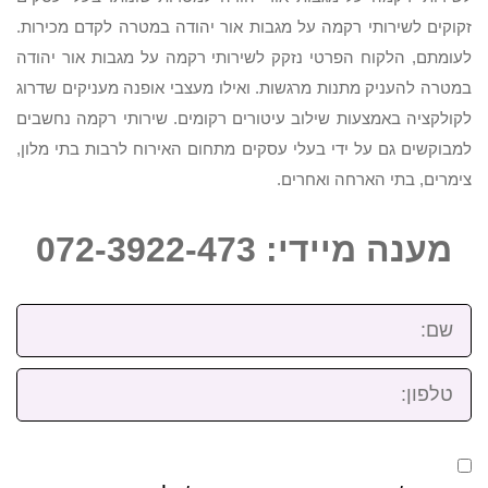
זקוקים לשירותי רקמה על מגבות אור יהודה במטרה לקדם מכירות.
לעומתם, הלקוח הפרטי נזקק לשירותי רקמה על מגבות אור יהודה
במטרה להעניק מתנות מרגשות. ואילו מעצבי אופנה מעניקים שדרוג
לקולקציה באמצעות שילוב עיטורים רקומים. שירותי רקמה נחשבים
למבוקשים גם על ידי בעלי עסקים מתחום האירוח לרבות בתי מלון,
צימרים, בתי הארחה ואחרים.
מענה מיידי: 072-3922-473
שם:
טלפון: