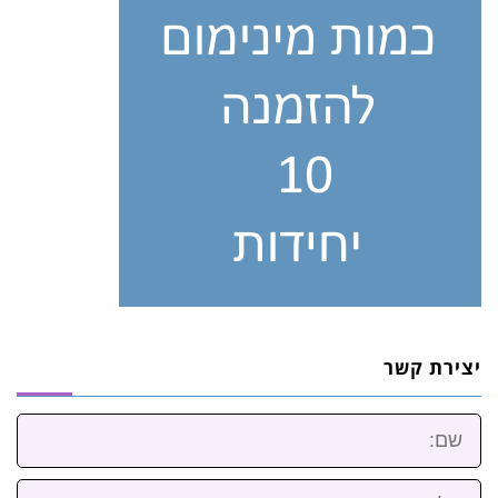
יצירת קשר
שם:
טלפון: