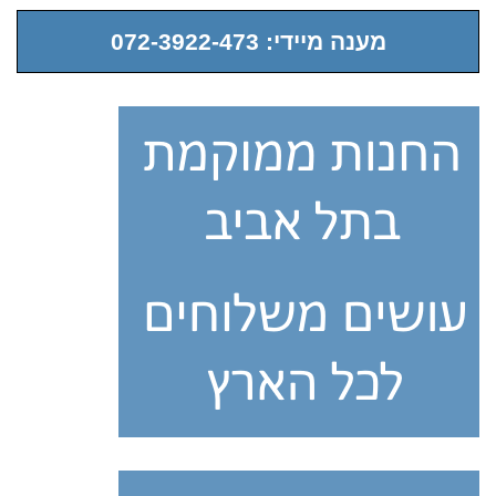
מענה מיידי: 072-3922-473