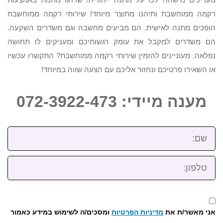
רקמה ממוחשבת ותיהנו מתוצר מיוחד! שירותי רקמה ממוחשבת
הופכים מתנה לאישית. הם מביעים מחשבה וגם משדרים השקעה.
הם משדרים למקבל את עומק רגשותיכם ומעניקים לו תחושה
נפלאה. מעוניינים להזמין שירותי רקמה ממוחשבת? התקשרו עכשיו
או השאירו פרטיכם ונחזור אליכם עם הצעה שווה במיוחד!
מענה מיידי: 072-3922-473
שם:
טלפון:
אני מאשר/ת את
מדיניות הפרטיות
ומסכים/ה לשימוש במידע כאמור