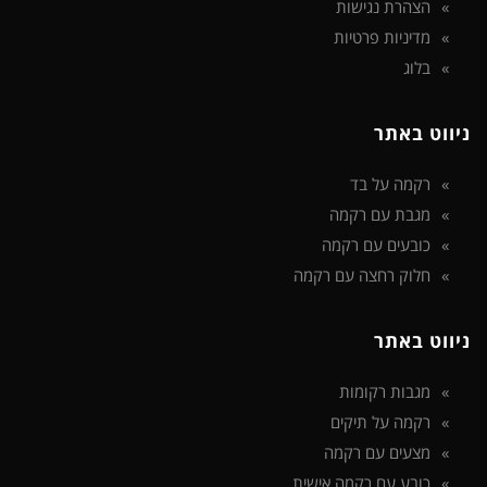
הצהרת נגישות
מדיניות פרטיות
בלוג
ניווט באתר
רקמה על בד
מגבת עם רקמה
כובעים עם רקמה
חלוק רחצה עם רקמה
ניווט באתר
מגבות רקומות
רקמה על תיקים
מצעים עם רקמה
כובע עם רקמה אישית