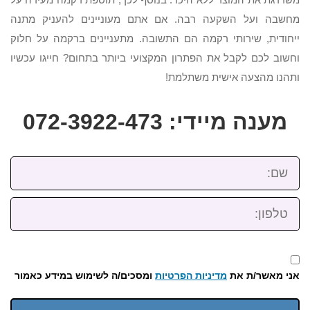
מחשבה ועל השקעה רבה. אם אתם מעוניינים להעניק מתנה
ייחודית, שירותי רקמה הם התשובה. מתעניינים ברקמה על חלוק
וחשוב לכם לקבל את הפתרון המקצועי ביותר בתחום? חייגו עכשיו
ותהנו מהצעה אישית משתלמת!
מענה מיידי: 072-3922-473
שם:
טלפון:
אני מאשר/ת את
מדיניות הפרטיות
ומסכים/ה לשימוש במידע כאמור