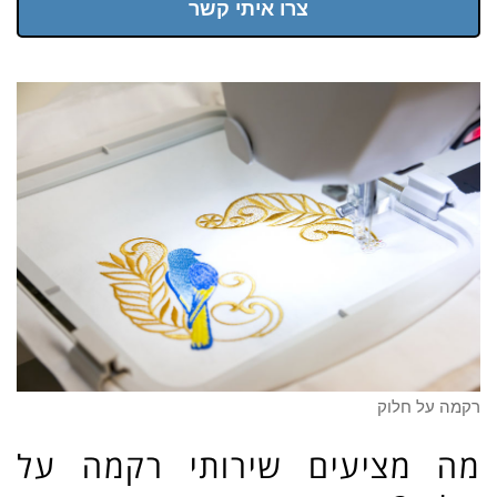
צרו איתי קשר
רקמה על חלוק
מה מציעים שירותי רקמה על