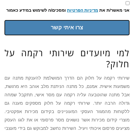
אני מאשר/ת את
מדיניות הפרטיות
ומסכים/ה לשימוש במידע כאמור
צרו איתי קשר
למי מיועדים שירותי רקמה על
חלוק?
שירותי רקמה על חלוק הם הדרך המושלמת להענקת מתנה עם
משמעות אישית. אמנם, כל מתנה הניתנת מלב אוהב היא מרגשת,
אבל מתנה שהוטבעה עליה רקמה עם מסר אישי, תתקבל שמחה
גדולה הרבה יותר. שירותי רקמה על חלוק מספקים מענה גם
ללקוחות מהמגזר העסקי המעוניינים בקידום מכירות אפקטיבי.
מוצרי קידום מכירות אשר נושאים מסר פרסומי או את לוגו העסק
מציעים פרסום איכותי ויעיל. השירות נחשב למבוקש גם בידי מעצבי