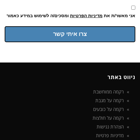
אני מאשר/ת את
מדיניות הפרטיות
ומסכים/ה לשימוש במידע כאמור
צרו איתי קשר
ניווט באתר
רקמה ממוחשבת
רקמה על מגבת
רקמה על כובעים
רקמה על חולצות
הצהרת נגישות
מדיניות פרטיות