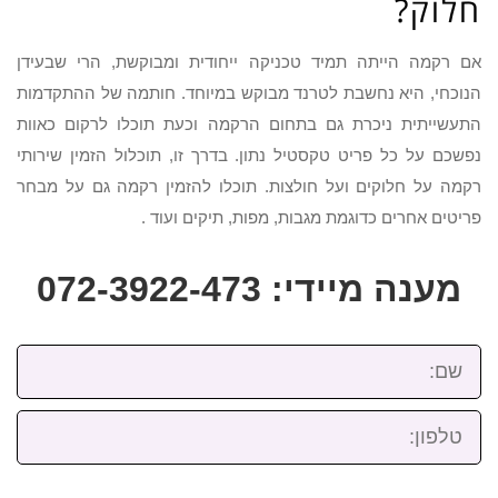
חלוק?
אם רקמה הייתה תמיד טכניקה ייחודית ומבוקשת, הרי שבעידן
הנוכחי, היא נחשבת לטרנד מבוקש במיוחד. חותמה של ההתקדמות
התעשייתית ניכרת גם בתחום הרקמה וכעת תוכלו לרקום כאוות
נפשכם על כל פריט טקסטיל נתון. בדרך זו, תוכלול הזמין שירותי
רקמה על חלוקים ועל חולצות. תוכלו להזמין רקמה גם על מבחר
פריטים אחרים כדוגמת מגבות, מפות, תיקים ועוד .
מענה מיידי: 072-3922-473
שם:
טלפון: