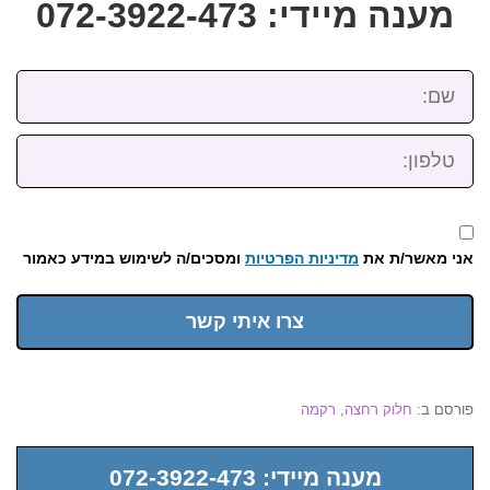
מענה מיידי: 072-3922-473
שם:
טלפון:
אני מאשר/ת את
מדיניות הפרטיות
ומסכים/ה לשימוש במידע כאמור
צרו איתי קשר
פורסם ב:
חלוק רחצה
,
רקמה
מענה מיידי: 072-3922-473