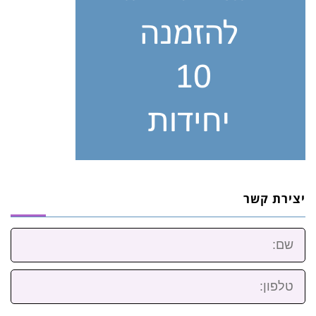
יצירת קשר
שם:
טלפון: