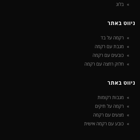
בלוג
ניווט באתר
רקמה על בד
מגבת עם רקמה
כובעים עם רקמה
חלוק רחצה עם רקמה
ניווט באתר
מגבות רקומות
רקמה על תיקים
מצעים עם רקמה
כובע עם רקמה אישית