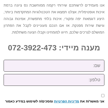
אנו מעמידים לרשותכם שירותי רקמה ממוחשבת נס ציונה ברמת
איכות אופטימלית. אצלנו תמצאו את הטכנולוגיות המתקדמות ביותר,
היצע דוגמאות יפה ומקורי, איכות בלתי מתפשרת, אמינות גבוהה
וגישת שירות מפנקת. אז אם הנכם מעוניינים לקבל את הפתרון
המושלם לצרכים שלכם, חייגו למומחינו וקבלו הצעה משתלמת.
מענה מיידי: 072-3922-473
שם:
טלפון:
אני מאשר/ת את
מדיניות הפרטיות
ומסכים/ה לשימוש במידע כאמור