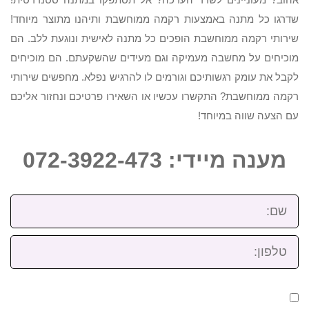
שדרגו כל מתנה באמצעות רקמה ממוחשבת ותיהנו מתוצר מיוחד!
שירותי רקמה ממוחשבת הופכים כל מתנה לאישית ונוגעת ללב. הם
מוכיחים על מחשבה מעמיקה וגם מעידים שהשקעתם. הם מוכיחים
לקבל את עומק רגשותיכם וגורמים לו להרגיש נפלא. מחפשים שירותי
רקמה ממוחשבת? התקשרו עכשיו או השאירו פרטיכם ונחזור אליכם
עם הצעה שווה במיוחד!
מענה מיידי: 072-3922-473
שם:
טלפון: