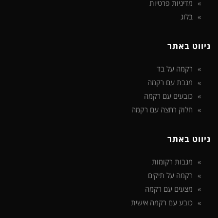
מדיניות פרטיות
בלוג
ניווט באתר
רקמה על בד
מגבת עם רקמה
כובעים עם רקמה
חלוק רחצה עם רקמה
ניווט באתר
מגבות רקומות
רקמה על תיקים
מצעים עם רקמה
כובע עם רקמה אישית