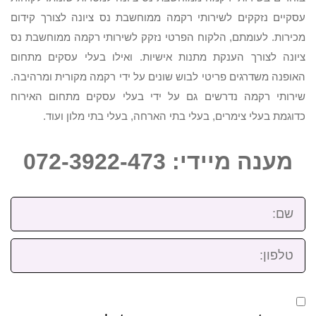
עסקיים נזקקים לשירותי רקמה ממוחשבת נס ציונה לצורך קידום
מכירות. לעומתם, הלקוח הפרטי נזקק לשירותי רקמה ממוחשבת נס
ציונה לצורך הענקת מתנות אישיות. ואילו בעלי עסקים מתחום
האופנה משדרגים פריטי לבוש שונים על ידי רקמה מקורית ומרהיבה.
שירותי רקמה נדרשים גם על ידי בעלי עסקים מתחום האירוח
כדוגמת בעלי צימרים, בעלי בתי הארחה, בעלי בתי מלון ועוד.
מענה מיידי: 072-3922-473
שם:
טלפון: