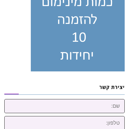
יצירת קשר
שם:
טלפון: