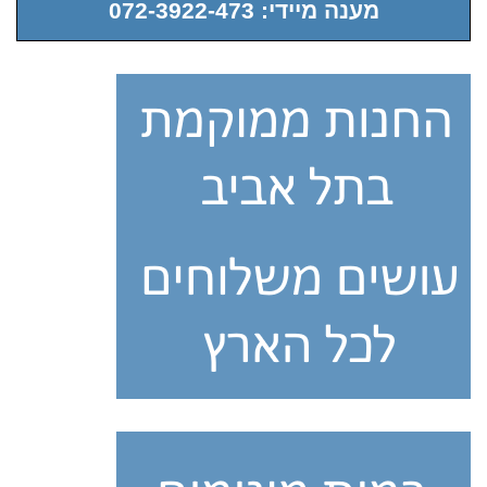
מענה מיידי: 072-3922-473