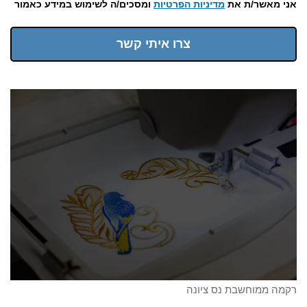
אני מאשר/ת את
מדיניות הפרטיות
ומסכים/ה לשימוש במידע כאמור
צרו איתי קשר
רקמה ממוחשבת נס ציונה