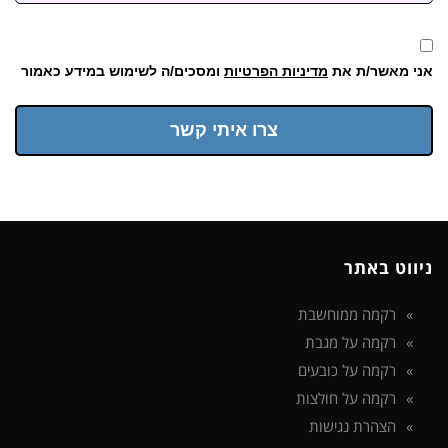
אני מאשר/ת את
מדיניות הפרטיות
ומסכים/ה לשימוש במידע כאמור
צרו איתי קשר
ניווט באתר
רקמה ממוחשבת
רקמה על מגבת
רקמה על כובעים
רקמה על חולצות
הצהרת נגישות