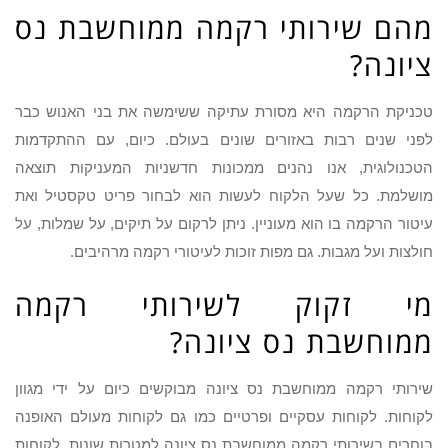
מהם שירותי רקמה ממוחשבת נס
ציונה?
טכניקת הרקמה היא מסורת עתיקה ששימשה את בני האנוש כבר
לפני שנים רבות באזורים שונים בעולם. כיום, עם ההתקדמות
הטכנולוגית, אנו נהנים ממכונות חדשניות המעניקות תוצאה
מושלמת. כל שעל הלקוח לעשות הוא לבחור פריט טקסטיל ואת
עיטור הרקמה בו הוא מעוניין. ניתן לרקום על תיקים, על שמלות, על
חולצות ועל מגבות. גם מפות זוכות לעיטורי רקמה מרהיבים.
מי זקוק לשירותי רקמה
ממוחשבת נס ציונה?
שירותי רקמה ממוחשבת נס ציונה מבוקשים כיום על ידי מגוון
לקוחות. לקוחות עסקיים ופרטיים כמו גם לקוחות מעולם האופנה
בוחרים בשירותי רקמה ממוחשבת נס ציונה למטרות שונות. לקוחות