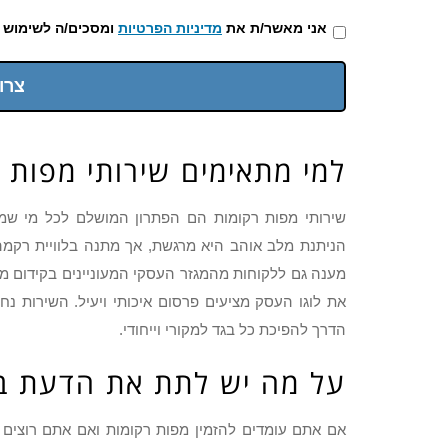
אני מאשר/ת את
מדיניות הפרטיות
ומסכים/ה לשימוש 
צרו
למי מתאימים שירותי מפות 
שירותי מפות רקומות הם הפתרון המושלם לכל מי שמע
הניתנת מלב אוהב היא מרגשת, אך מתנה בלוויית רקמה
מענה גם ללקוחות מהמגזר העסקי המעוניינים בקידום מכ
את לוגו העסק מציעים פרסום איכותי ויעיל. השירות נ
הדרך להפיכת כל בגד למקורי וייחודי.
על מה יש לתת את הדעת ב
אם אתם עומדים להזמין מפות רקומות ואם אתם רוצים 