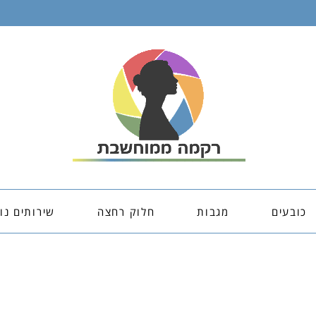
כובעים
מגבות
חלוק רחצה
שירותים נו