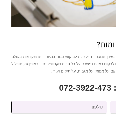
ומות?
עידן הנוכחי, היא זוכה לביקוש גבוה במיוחד. ההתקדמות בעולם
רקום כאוות נפשכם על כל פריט טקסטיל נתון. באופן זה, תוכלול
גם על מפות, על מגבות, על תיקים ועוד .
07
טלפון: