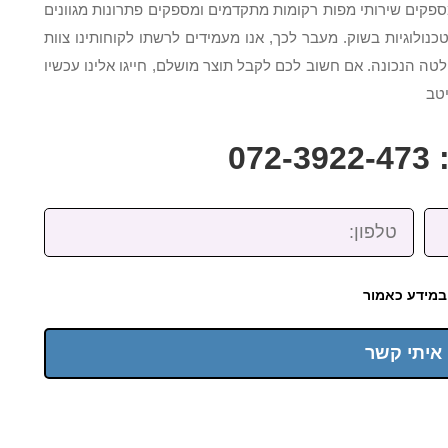
 מספקים שירותי מפות רקומות מתקדמים ומספקים פתרונות מגוונים
ולוגיות בשוק. מעבר לכך, אנו מעמידים לרשתו לקוחותינו צוות
 הנכונה. אם חשוב לכם לקבל תוצר מושלם, חייגו אלינו עכשיו
טב
07
טלפון:
במידע כאמור
 איתי קשר