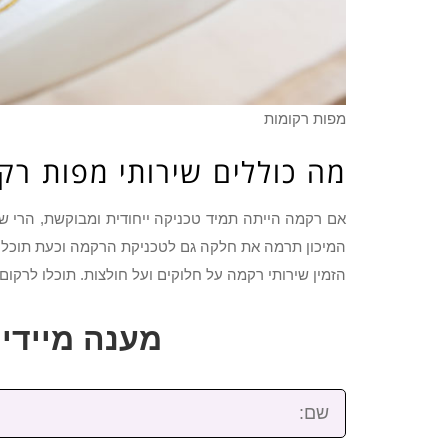
מפות רקומות
מה כוללים שירותי מפות רק
אם רקמה הייתה תמיד טכניקה ייחודית ומבוקשת, הרי שב
המיכון תרמה את חלקה גם לטכניקת הרקמה וכעת תוכלו ל
הזמין שירותי רקמה על חלוקים ועל חולצות. תוכלו לרקום 
מענה מיידי: 2-3922-473
שם: