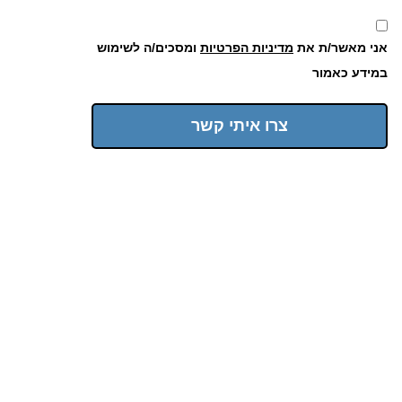
אני מאשר/ת את
מדיניות הפרטיות
ומסכים/ה לשימוש
במידע כאמור
צרו איתי קשר