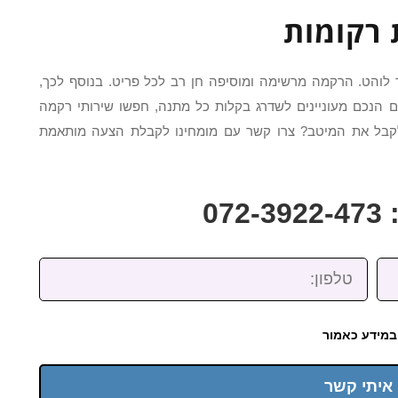
 רקומות
לוהט. הרקמה מרשימה ומוסיפה חן רב לכל פריט. בנוסף לכך,
נכם מעוניינים לשדרג בקלות כל מתנה, חפשו שירותי רקמה
לקבל את המיטב? צרו קשר עם מומחינו לקבלת הצעה מותאמת
07
טלפון:
במידע כאמור
 איתי קשר