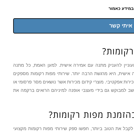
במידע כאמור
 איתי קשר
רקומות?
וניין להעניק מתנה עם אמירה אישית. למען האמת, כל מתנה
 אישית, היא מרגשת הרבה יותר. שירותי מפות רקומות מספקים
ירות אפקטיבי. מוצרי קידום מכירות אשר נושאים מסר פרסומי או
חשב למבוקש גם בידי מעצבי אופנה למיניהם הרואים ברקמה את
הזמנת מפות רקומות?
לקבל את הטוב ביותר, חפשו ספק שירותי מפות רקומות מקצועי