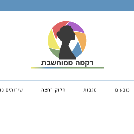
כובעים
מגבות
חלוק רחצה
שירותים נו