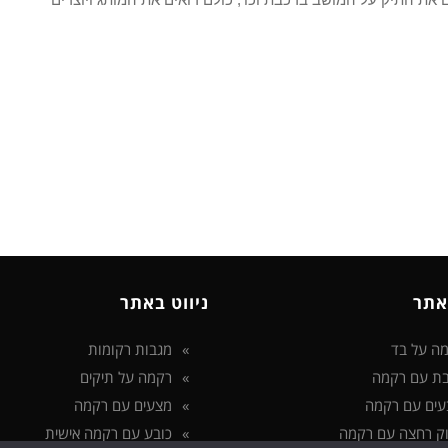
אתר
ניווט באתר
ה על בד
מגבות רקומות
ת עם רקמה
רקמה על תיקים
עים עם רקמה
מצעים עם רקמה
ק רחצה עם רקמה
כובע עם רקמה אישית