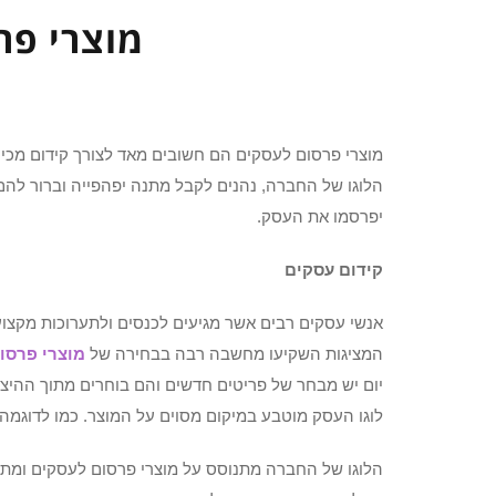
מוצרי פר
מוצרי פרסום לעסקים הם חשובים מאד לצורך קידום מכיר
הלוגו של החברה, נהנים לקבל מתנה יפהפייה וברור לה
יפרסמו את העסק.
קידום עסקים
אנשי עסקים רבים אשר מגיעים לכנסים ולתערוכות מקצו
המציגות השקיעו מחשבה רבה בבחירה של
מוצרי פרסו
יום יש מבחר של פריטים חדשים והם בוחרים מתוך ההיצע
לוגו העסק מוטבע במיקום מסוים על המוצר. כמו לדוגמה
הלוגו של החברה מתנוסס על מוצרי פרסום לעסקים ומתא