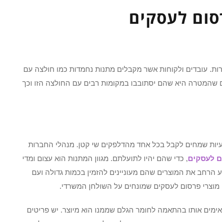
סום לעסקים
ות. עובדים ולקוחות אשר מקבלים מתנות נחמדות כמו חולצה עם
ם שהמטרה היא שהם יסתובבו במקומות רבים עם החולצה הזו וכך
עיות שמחים לקבל בכל אחד מהדלפקים שי קטן. מנהלי החברות
ם לעסקים
, כדי שהם יהיו לתועלתם. מגוון המתנות הוא עצום ומדי
 הרחב את המוצרים שהם מעוניינים להזמין בכמות גדולה ועם
 מוצרי פרסום לעסקים שמונחים על השולחן המשרדי.
ימים אותו בהתאמה לחומר הגלם שממנו הוא מיוצר. יש פריטים