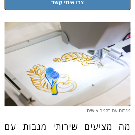
צרו איתי קשר
מגבות עם רקמה אישית
מה מציעים שירותי מגבות עם