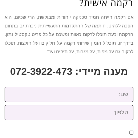
רקמה אישית?
אם רקמה הייתה תמיד טכניקה ייחודית ומבוקשת, הרי שכיום, היא
הפכה ללהיט. חותמה של ההתקדמות התעשייתית ניכרת גם בתחום
הרקמה וכעת תוכלו לרקום כאוות נפשכם על כל פריט טקסטיל נתון.
בדרך זו, תוכלול הזמין שירותי רקמה על חלוקים ועל חולצות. תוכלו
לרקום גם על מפות, על מגבות, על תיקים ועוד .
מענה מיידי: 072-3922-473
שם:
טלפון: