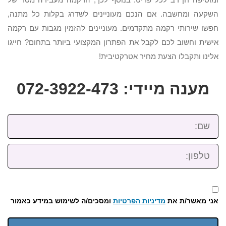
השקעה ומחשבה. אם הנכם מעוניינים לשדרג בקלות כל מתנה,
חפשו שירותי רקמה מתקדמים. מעוניינים להזמין מגבות עם רקמה
אישית וחשוב לכם לקבל את הפתרון המקצועי ביותר בתחום? חייגו
אלינו ותקבלו הצעת מחיר אטרקטיבית!
מענה מיידי: 072-3922-473
שם:
טלפון:
אני מאשר/ת את
מדיניות הפרטיות
ומסכים/ה לשימוש במידע כאמור