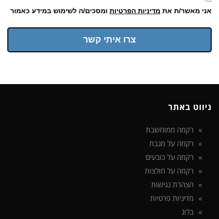
אני מאשר/ת את
מדיניות הפרטיות
ומסכים/ה לשימוש במידע כאמור
צרו איתי קשר
ניווט באתר
רקמה ממוחשבת
רקמה על מגבת
רקמה על כובעים
רקמה על חולצות
הצהרת נגישות
מדיניות פרטיות
בלוג