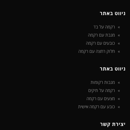
ניווט באתר
רקמה על בד
מגבת עם רקמה
כובעים עם רקמה
חלוק רחצה עם רקמה
ניווט באתר
מגבות רקומות
רקמה על תיקים
מצעים עם רקמה
כובע עם רקמה אישית
יצירת קשר