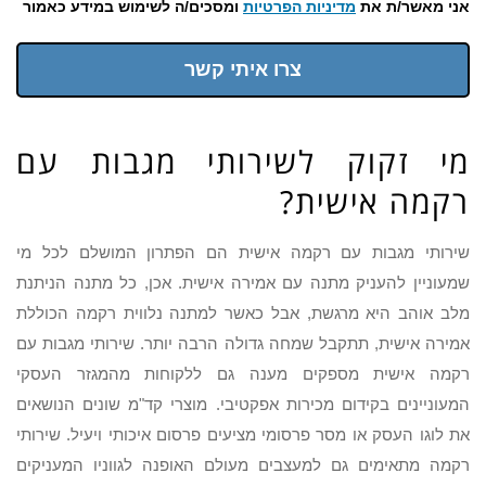
אני מאשר/ת את
מדיניות הפרטיות
ומסכים/ה לשימוש במידע כאמור
צרו איתי קשר
מי זקוק לשירותי מגבות עם
רקמה אישית?
שירותי מגבות עם רקמה אישית הם הפתרון המושלם לכל מי
שמעוניין להעניק מתנה עם אמירה אישית. אכן, כל מתנה הניתנת
מלב אוהב היא מרגשת, אבל כאשר למתנה נלווית רקמה הכוללת
אמירה אישית, תתקבל שמחה גדולה הרבה יותר. שירותי מגבות עם
רקמה אישית מספקים מענה גם ללקוחות מהמגזר העסקי
המעוניינים בקידום מכירות אפקטיבי. מוצרי קד"מ שונים הנושאים
את לוגו העסק או מסר פרסומי מציעים פרסום איכותי ויעיל. שירותי
רקמה מתאימים גם למעצבים מעולם האופנה לגווניו המעניקים