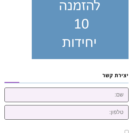
יצירת קשר
שם:
טלפון: