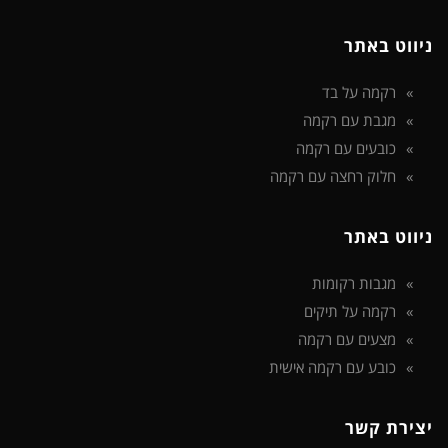
ניווט באתר
רקמה על בד
מגבת עם רקמה
כובעים עם רקמה
חלוק רחצה עם רקמה
ניווט באתר
מגבות רקומות
רקמה על תיקים
מצעים עם רקמה
כובע עם רקמה אישית
יצירת קשר