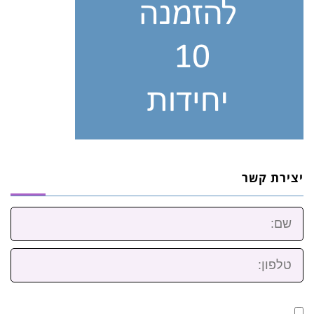
יצירת קשר
שם:
טלפון: