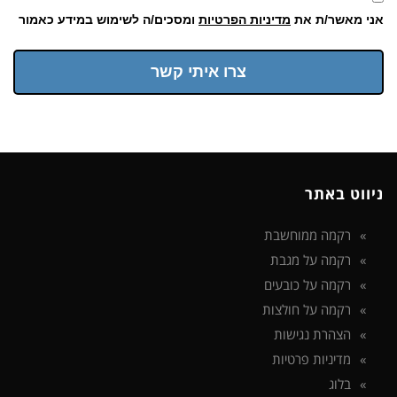
אני מאשר/ת את
מדיניות הפרטיות
ומסכים/ה לשימוש במידע כאמור
צרו איתי קשר
ניווט באתר
רקמה ממוחשבת
רקמה על מגבת
רקמה על כובעים
רקמה על חולצות
הצהרת נגישות
מדיניות פרטיות
בלוג