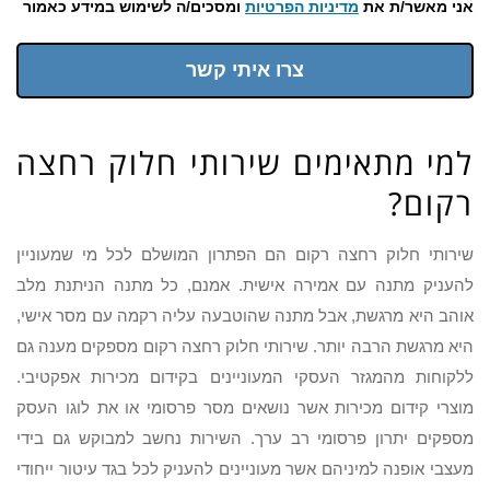
אני מאשר/ת את
מדיניות הפרטיות
ומסכים/ה לשימוש במידע כאמור
צרו איתי קשר
למי מתאימים שירותי חלוק רחצה
רקום?
שירותי חלוק רחצה רקום הם הפתרון המושלם לכל מי שמעוניין
להעניק מתנה עם אמירה אישית. אמנם, כל מתנה הניתנת מלב
אוהב היא מרגשת, אבל מתנה שהוטבעה עליה רקמה עם מסר אישי,
היא מרגשת הרבה יותר. שירותי חלוק רחצה רקום מספקים מענה גם
ללקוחות מהמגזר העסקי המעוניינים בקידום מכירות אפקטיבי.
מוצרי קידום מכירות אשר נושאים מסר פרסומי או את לוגו העסק
מספקים יתרון פרסומי רב ערך. השירות נחשב למבוקש גם בידי
מעצבי אופנה למיניהם אשר מעוניינים להעניק לכל בגד עיטור ייחודי