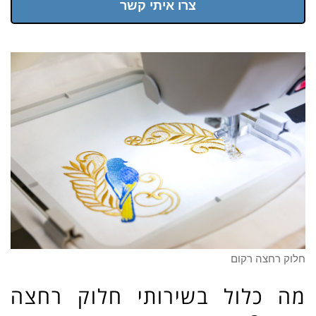
צרו איתי קשר
חלוק רחצה רקום
מה כלול בשירותי חלוק רחצה