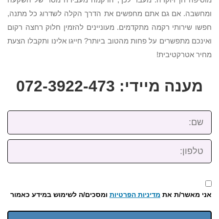
ומחשבה. אם גם אתם מחפשים את הדרך הקלה לשדרוג כל מתנה,
חפשו שירותי רקמה מתקדמים. מעוניינים להזמין חלוק רחצה רקום
ואינכם מתפשרים על פחות מהטוב ביותר? חייגו אלינו ותקבלו הצעת
מחיר אטרקטיבית!
מענה מיידי: 072-3922-473
שם:
טלפון:
אני מאשר/ת את
מדיניות הפרטיות
ומסכים/ה לשימוש במידע כאמור