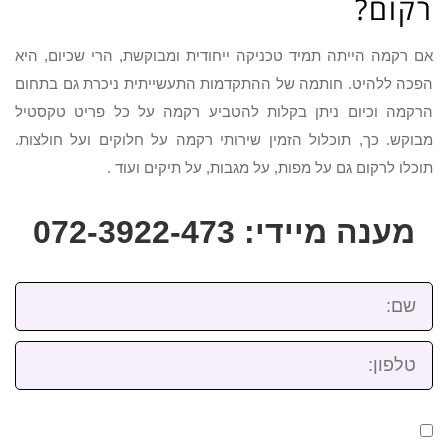
רקום?
אם רקמה הייתה תמיד טכניקה ייחודית ומבוקשת, הרי שכיום, היא
הפכה ללהיט. חותמה של ההתקדמות התעשייתית ניכרת גם בתחום
הרקמה וכיום ניתן בקלות להטביע רקמה על כל פריט טקסטיל
מבוקש. כך, תוכלול הזמין שירותי רקמה על חלוקים ועל חולצות.
תוכלו לרקום גם על מפות, על מגבות, על תיקים ועוד .
מענה מיידי: 072-3922-473
שם:
טלפון: