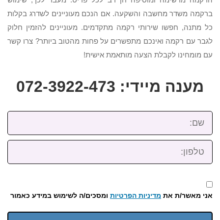
ברקמה משדר מחשבה והשקעה. אם הנכם מעוניינים לשדרג בקלות
כל מתנה, חפשו שירותי רקמה מתקדמים. מעוניינים להזמין חלוק
לגבר עם רקמה ואינכם מתפשרים על פחות מהטוב ביותר? צרו קשר
עם מומחינו לקבלת הצעה מותאמת אישית!
מענה מיידי: 072-3922-473
שם:
טלפון:
אני מאשר/ת את
מדיניות הפרטיות
ומסכים/ה לשימוש במידע כאמור