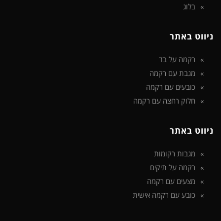
בלוג
ניווט באתר
רקמה על בד
מגבת עם רקמה
כובעים עם רקמה
חלוק רחצה עם רקמה
ניווט באתר
מגבות רקומות
רקמה על תיקים
מצעים עם רקמה
כובע עם רקמה אישית