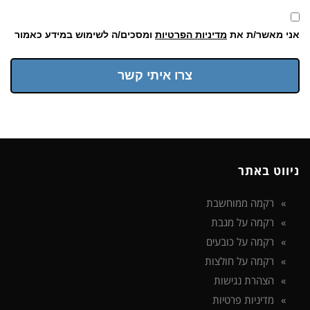
אני מאשר/ת את
מדיניות הפרטיות
ומסכים/ה לשימוש במידע כאמור
צרו איתי קשר
ניווט באתר
רקמה ממוחשבת
רקמה על מגבת
רקמה על כובעים
רקמה על חולצות
הצהרת נגישות
מדיניות פרטיות