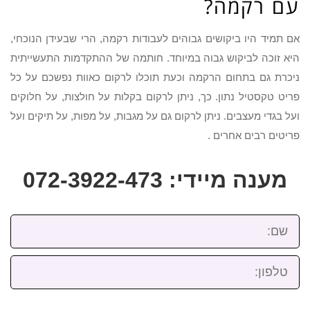
עם רקמה?
אם תמיד היו ביקושים גבוהים לעבודות רקמה, הרי שבעידן הנוכחי,
היא זוכה לביקוש גבוה במיוחד. חותמה של ההתקדמות התעשייתית
ניכרת גם בתחום הרקמה וכעת תוכלו לרקום כאוות נפשכם על כל
פריט טקסטיל נתון. כך, ניתן לרקום בקלות על חולצות, על חלוקים
ועל בגדי מעצבים. ניתן לרקום גם על מגבות, על מפות, על תיקים ועל
פריטים רבים אחרים .
מענה מיידי: 072-3922-473
שם:
טלפון: