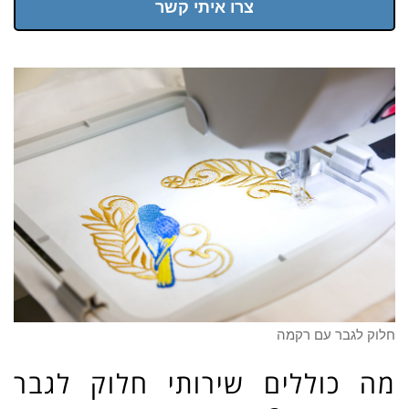
צרו איתי קשר
חלוק לגבר עם רקמה
מה כוללים שירותי חלוק לגבר