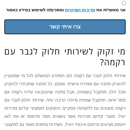
אני מאשר/ת את
מדיניות הפרטיות
ומסכים/ה לשימוש במידע כאמור
צרו איתי קשר
מי זקוק לשירותי חלוק לגבר עם
רקמה?
שירותי חלוק לגבר עם רקמה הם הפתרון המושלם לכל מי שמעוניין
להעניק מתנה עם אמירה אישית. אמנם, כל מתנה שתבחרו להעניק
מכל הלב תתקבל בשמחה, אבל מתנה שהוטבעה עליה רקמה עם
מסר אישי, תתקבל שמחה גדולה הרבה יותר. שירותי חלוק לגבר עם
רקמה מוצעים גם ללקוחות עסקיים הזקוקים לאמצעי קידום מכירות
יעיל. מוצרי קידום מכירות אשר נושאים מסר פרסומי או את לוגו
העסק מציעים פרסום איכותי ויעיל. השירות מתאים מאוד גם למעצבי