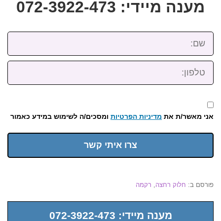
מענה מיידי: 072-3922-473
שם:
טלפון:
אני מאשר/ת את
מדיניות הפרטיות
ומסכים/ה לשימוש במידע כאמור
צרו איתי קשר
פורסם ב:
חלוק רחצה
,
רקמה
מענה מיידי: 072-3922-473