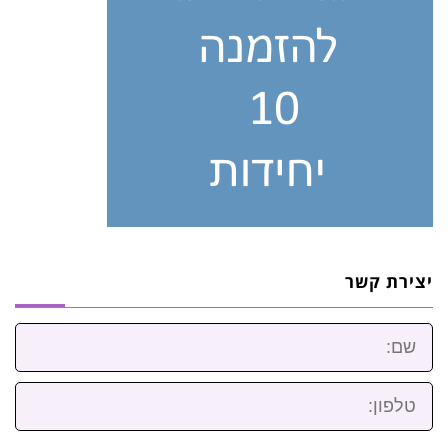
יצירת קשר
שם:
טלפון: