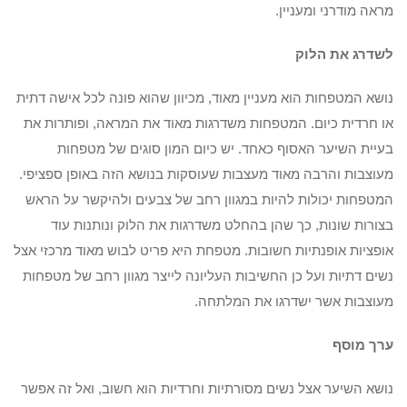
מראה מודרני ומעניין.
לשדרג את הלוק
נושא המטפחות הוא מעניין מאוד, מכיוון שהוא פונה לכל אישה דתית
או חרדית כיום. המטפחות משדרגות מאוד את המראה, ופותרות את
בעיית השיער האסוף כאחד. יש כיום המון סוגים של מטפחות
מעוצבות והרבה מאוד מעצבות שעוסקות בנושא הזה באופן ספציפי.
המטפחות יכולות להיות במגוון רחב של צבעים ולהיקשר על הראש
בצורות שונות, כך שהן בהחלט משדרגות את הלוק ונותנות עוד
אופציות אופנתיות חשובות. מטפחת היא פריט לבוש מאוד מרכזי אצל
נשים דתיות ועל כן החשיבות העליונה לייצר מגוון רחב של מטפחות
מעוצבות אשר ישדרגו את המלתחה.
ערך מוסף
נושא השיער אצל נשים מסורתיות וחרדיות הוא חשוב, ואל זה אפשר