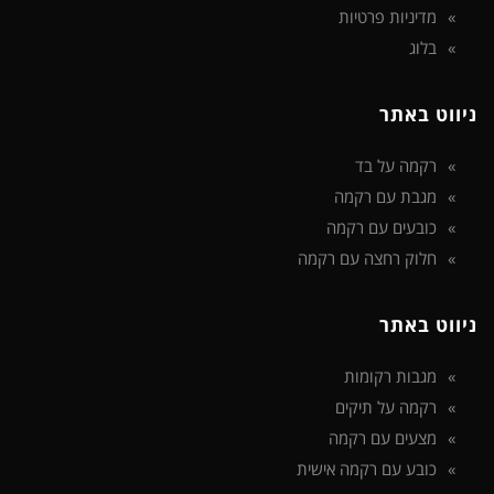
מדיניות פרטיות
בלוג
ניווט באתר
רקמה על בד
מגבת עם רקמה
כובעים עם רקמה
חלוק רחצה עם רקמה
ניווט באתר
מגבות רקומות
רקמה על תיקים
מצעים עם רקמה
כובע עם רקמה אישית