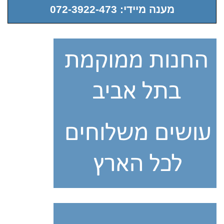
מענה מיידי: 072-3922-473