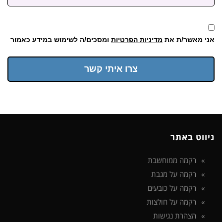
אני מאשר/ת את
מדיניות הפרטיות
ומסכים/ה לשימוש במידע כאמור
צרו איתי קשר
ניווט באתר
רקמה ממוחשבת
רקמה על מגבת
רקמה על כובעים
רקמה על חולצות
הצהרת נגישות