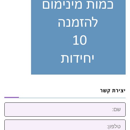
יצירת קשר
שם:
טלפון: