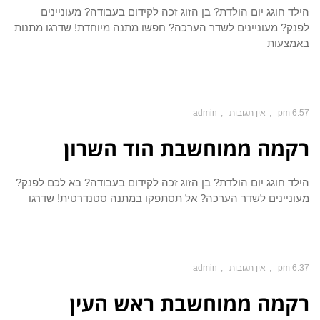
הילד חוגג יום הולדת? בן הזוג זכה לקידום בעבודה? מעוניינים
לפנק? מעוניינים לשדר הערכה? חפשו מתנה מיוחדת! שדרגו מתנות
באמצעות
6:57 pm
אין תגובות
admin
רקמה ממוחשבת הוד השרון
הילד חוגג יום הולדת? בן הזוג זכה לקידום בעבודה? בא לכם לפנק?
מעוניינים לשדר הערכה? אל תסתפקו במתנה סטנדרטית! שדרגו
6:37 pm
אין תגובות
admin
רקמה ממוחשבת ראש העין