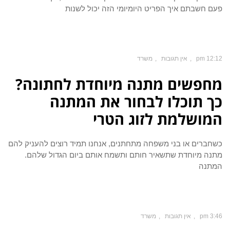
פעם חשבתם איך הפריט היומיומי הזה יכול לשנות
12:12 pm
אין תגובות
משרד
מחפשים מתנה מיוחדת לחתונה?
כך תוכלו לבחור את המתנה
המושלמת לזוג הטרי
כשחברים או בני משפחה מתחתנים, אנחנו תמיד רוצים להעניק להם
מתנה מיוחדת שתשאיר חותם ותשמח אותם ביום הגדול שלהם.
המתנה
3:46 pm
אין תגובות
משרד