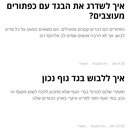
איך לשדרג את הבגד עם כפתורים
מעוצבים?
כפתורים הם דברים קטנים ומועילים. הם נמצאים כמעט על כל פריט
לבוש, אך לא הרבה אנשים שמים לב אליהם! רוב
9:36 am
אין תגובות
משרד
איך ללבוש בגד גוף נכון
תאמרי שלום לטרנד בגדי הגוף שלא מתכוון ללכת לשום מקום! זה
נכון, בגד הגוף הפך לפריט עיקרי בארון הבגדים שלנו
12:00 pm
אין תגובות
משרד