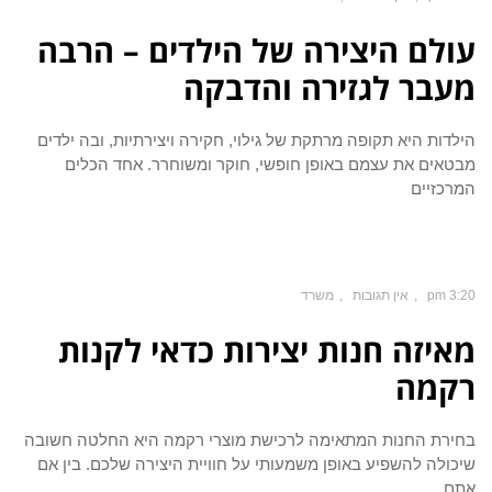
עולם היצירה של הילדים – הרבה
מעבר לגזירה והדבקה
הילדות היא תקופה מרתקת של גילוי, חקירה ויצירתיות, ובה ילדים
מבטאים את עצמם באופן חופשי, חוקר ומשוחרר. אחד הכלים
המרכזיים
3:20 pm
אין תגובות
משרד
מאיזה חנות יצירות כדאי לקנות
רקמה
בחירת החנות המתאימה לרכישת מוצרי רקמה היא החלטה חשובה
שיכולה להשפיע באופן משמעותי על חוויית היצירה שלכם. בין אם
אתם