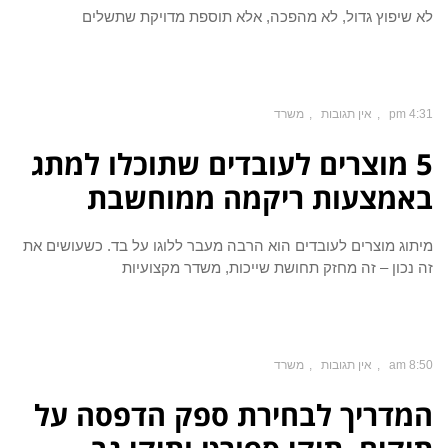
לא שיפוץ גדול, לא מהפכה, אלא תוספת מדויקת שתשלים
4:31 pm
אין תגובות
משרד
5 מוצרים לעובדים שתוכלו למתג
באמצעות ריקמה ממוחשבת
מיתוג מוצרים לעובדים הוא הרבה מעבר ללוגו על בד. כשעושים את
זה נכון – זה מחזק תחושת שייכות, משדר מקצועיות
8:50 am
אין תגובות
משרד
המדריך לבחירת ספק הדפסה על