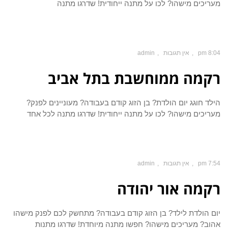
מעריכים מישהו? לכו על מתנה ייחודית! שדרגו מתנה
8:04 pm
אין תגובות
admin
רקמה ממוחשבת בתל אביב
הילד חוגג יום הולדת? בן הזוג קודם בעבודה? מעוניינים לפנק?
מעריכים מישהו? לכו על מתנה ייחודית! שדרגו מתנה לכל אחד
7:54 pm
אין תגובות
admin
רקמה אור יהודה
יום הולדת לילד? בן הזוג קודם בעבודה? מתחשק לכם לפנק מישהו
אהוב? מעריכים מישהו? חפשו מתנה מיוחדת! שדרגו מתנות