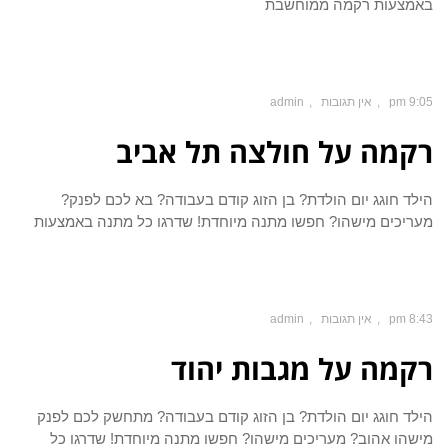
באמצעות רקמה ממוחשבת
9:05 pm
אין תגובות
admin
רקמה על חולצה תל אביב
הילד חוגג יום הולדת? בן הזוג קודם בעבודה? בא לכם לפנק?
מעריכים מישהו? חפשו מתנה מיוחדת! שדרגו כל מתנה באמצעות
8:43 pm
אין תגובות
admin
רקמה על מגבות יהוד
הילד חוגג יום הולדת? בן הזוג קודם בעבודה? מתחשק לכם לפנק
מישהו אהוב? מעריכים מישהו? חפשו מתנה מיוחדת! שדרגו כל