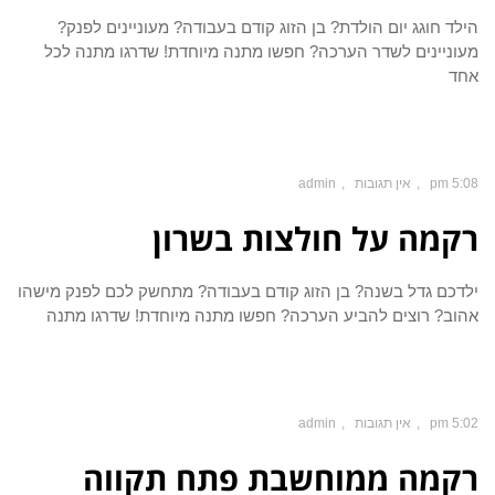
הילד חוגג יום הולדת? בן הזוג קודם בעבודה? מעוניינים לפנק?
מעוניינים לשדר הערכה? חפשו מתנה מיוחדת! שדרגו מתנה לכל
אחד
5:08 pm
אין תגובות
admin
רקמה על חולצות בשרון
ילדכם גדל בשנה? בן הזוג קודם בעבודה? מתחשק לכם לפנק מישהו
אהוב? רוצים להביע הערכה? חפשו מתנה מיוחדת! שדרגו מתנה
5:02 pm
אין תגובות
admin
רקמה ממוחשבת פתח תקווה