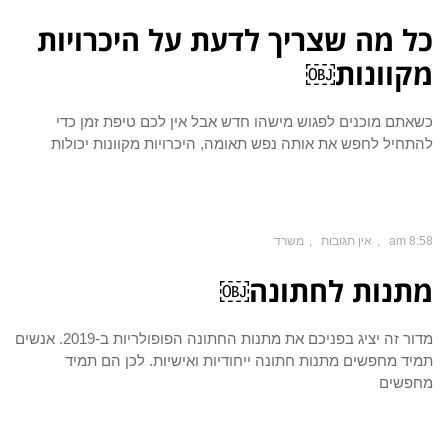
כל מה שצריך לדעת על היכרויות
מקוונות￼
כשאתם מוכנים לפגוש מישהו חדש אבל אין לכם טיפת זמן כדי
להתחיל לחפש את אותה נפש תאומה, היכרויות מקוונות יכולות
8:58 am
אין תגובות
משרד
מתנות לחתונה￼
מדור זה יציג בפניכם את מתנות החתונה הפופולריות ב-2019. אנשים
תמיד מחפשים מתנות חתונה ייחודיות ואישיות. לכן הם תמיד
מחפשים