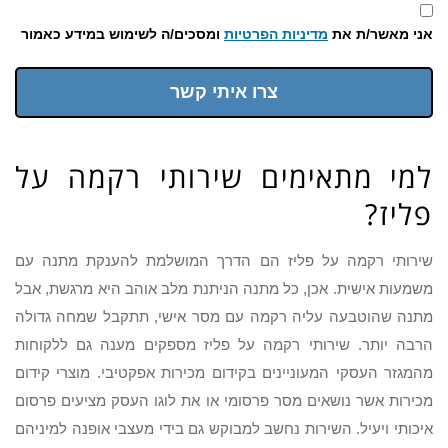
אני מאשר/ת את
מדיניות הפרטיות
ומסכים/ה לשימוש במידע כאמור
צרו איתי קשר
למי מתאימים שירותי רקמה על
פליז?
שירותי רקמה על פליז הם הדרך המושלמת להענקת מתנה עם
משמעות אישית. אכן, כל מתנה הניתנת מלב אוהב היא מרגשת, אבל
מתנה שהוטבעה עליה רקמה עם מסר אישי, תתקבל שמחה גדולה
הרבה יותר. שירותי רקמה על פליז מספקים מענה גם ללקוחות
מהמגזר העסקי המעוניינים בקידום מכירות אפקטיבי. מוצרי קידום
מכירות אשר נושאים מסר פרסומי או את לוגו העסק מציעים פרסום
איכותי ויעיל. השירות נחשב למבוקש גם בידי מעצבי אופנה למיניהם