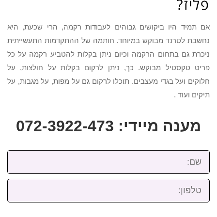
פליז?
אם תמיד היו ביקושים גבוהים לעבודות רקמה, הרי שכעת, היא
נחשבת לטרנד מבוקש במיוחד. חותמה של ההתקדמות התעשייתית
ניכרת גם בתחום הרקמה וכיום ניתן בקלות להטביע רקמה על כל
פריט טקסטיל מבוקש. כך, ניתן לרקום בקלות על חולצות, על
חלוקים ועל בגדי מעצבים. תוכלו לרקום גם על מפות, על מגבות, על
תיקים ועוד .
מענה מיידי: 072-3922-473
שם:
טלפון: