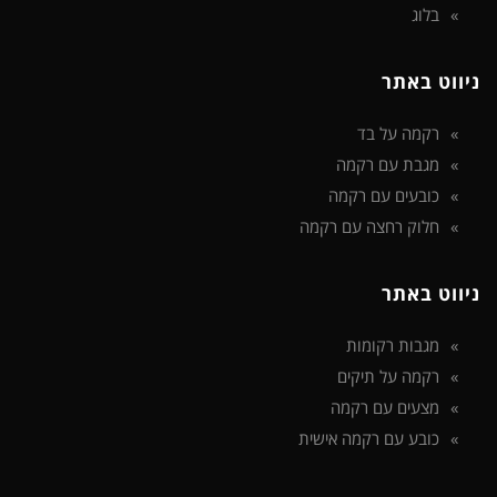
בלוג
ניווט באתר
רקמה על בד
מגבת עם רקמה
כובעים עם רקמה
חלוק רחצה עם רקמה
ניווט באתר
מגבות רקומות
רקמה על תיקים
מצעים עם רקמה
כובע עם רקמה אישית