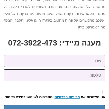
מחשבה ועל השקעה רבה. אם הנכם מעוניינים לשדרג בקלות כל
מתנה, חפשו שירותי רקמה מתקדמים. מתעניינים ברקמה על פליז
ואינכם מתפשרים על פחות מהטוב ביותר? חייגו אלינו ותקבלו הצעת
מחיר אטרקטיבית!
מענה מיידי: 072-3922-473
שם:
טלפון:
אני מאשר/ת את
מדיניות הפרטיות
ומסכים/ה לשימוש במידע כאמור