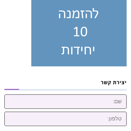
יצירת קשר
שם:
טלפון: