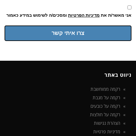
אני מאשר/ת את
מדיניות הפרטיות
ומסכים/ה לשימוש במידע כאמור
צרו איתי קשר
ניווט באתר
רקמה ממוחשבת
רקמה על מגבת
רקמה על כובעים
רקמה על חולצות
הצהרת נגישות
מדיניות פרטיות