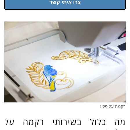
צרו איתי קשר
רקמה על פליז
מה כלול בשירותי רקמה על