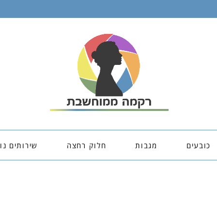
כובעים
מגבות
חלוק רחצה
שירותים נו