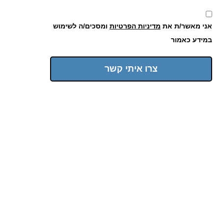
אני מאשר/ת את
מדיניות הפרטיות
ומסכים/ה לשימוש
במידע כאמור
צרו איתי קשר