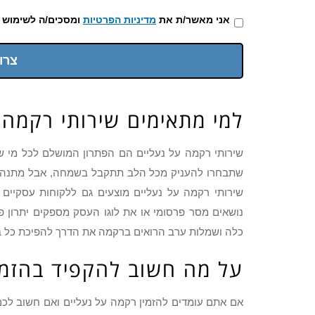
אני מאשר/ת את
מדיניות הפרטיות
ומסכים/ה לשימוש 
צרו
למי מתאימים שירותי רקמה 
שירותי רקמה על נעליים הם הפתרון המושלם לכל מי ש
שתבחרו להעניק מכל הלב תתקבל בשמחה, אבל מתנה ש
שירותי רקמה על נעליים מוצעים גם ללקוחות עסקיים ה
נושאים מסר פרסומי או את לוגו העסק מספקים יתרון פ
כלה ושמלות ערב הרואים ברקמה את הדרך להפיכת כל בגד
על מה חשוב להקפיד בהזמנ
אם אתם עומדים להזמין רקמה על נעליים ואם חשוב לכ