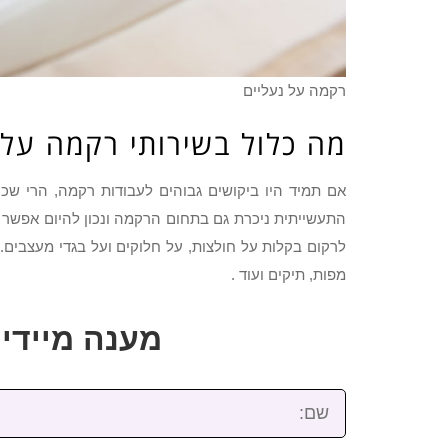
רקמה על נעליים
מה כלול בשירותי רקמה על 
אם תמיד היו ביקושים גבוהים לעבודות רקמה, הרי ש
התעשייתית ניכרת גם בתחום הרקמה ונכון להיום אפשר ל
לרקום בקלות על חולצות, על חלוקים ועל בגדי מעצבים.
מפות, תיקים ועוד .
מענה מיידי: 2-3922-473
שם: