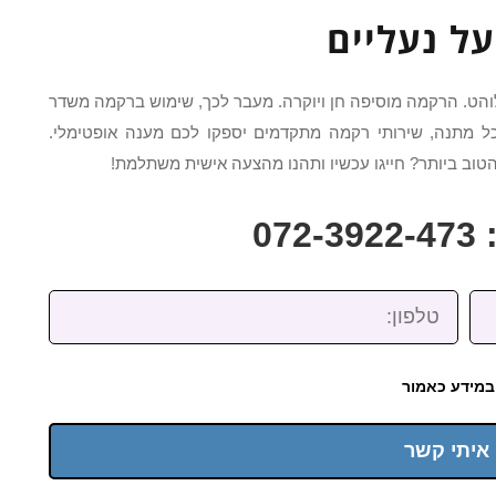
ל נעליים
הט. הרקמה מוסיפה חן ויוקרה. מעבר לכך, שימוש ברקמה משדר
ל מתנה, שירותי רקמה מתקדמים יספקו לכם מענה אופטימלי.
וב ביותר? חייגו עכשיו ותהנו מהצעה אישית משתלמת!
07
טלפון:
במידע כאמור
 איתי קשר