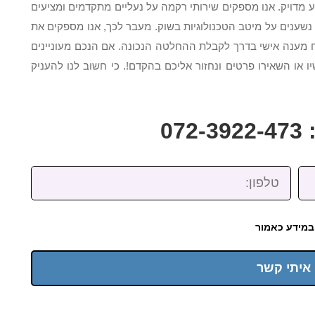
צוע מדויק. אנו מספקים שירותי רקמה על נעליים מתקדמים ומציעים
 נשענים על מיטב הטכנולוגיות בשוק. מעבר לכך, אנו מספקים את
ח מענה אישי בדרך לקבלת ההחלטה הנכונה. אם הנכם מעוניינים
 או השאירו פרטים ונחזור אליכם בהקדם!. כי חשוב לנו להעניק
07
טלפון:
במידע כאמור
 איתי קשר