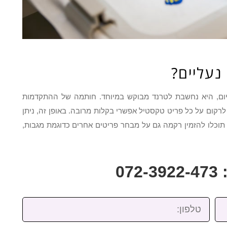
נעליים?
כיום, היא נחשבת לטרנד מבוקש במיוחד. חותמה של ההתקדמות
רקום על כל פריט טקסטיל אפשרי בקלות מרובה. באופן זה, ניתן
 תוכלו להזמין רקמה גם על מבחר פריטים אחרים כדוגמת מגבות,
07
טלפון: