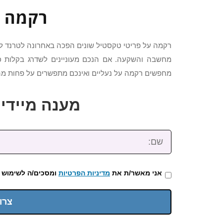
רקמה ע
רקמה על פריטי טקסטיל שונים הפכה באחרונה לטרנד לו
מחשבה והשקעה. אם הנכם מעוניינים לשדרג בקלות כ
מחפשים רקמה על נעליים ואינכם מתפשרים על פחות מהט
מענה מיידי: 2-3922-473
שם:
אני מאשר/ת את
מדיניות הפרטיות
ומסכים/ה לשימוש 
צרו