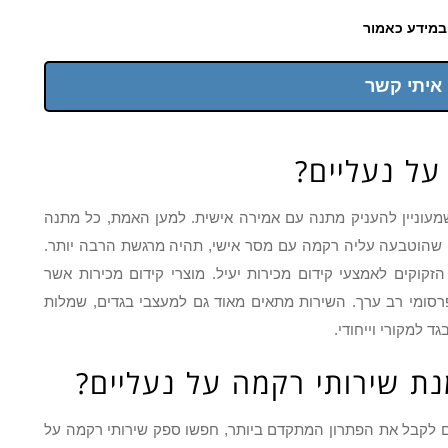
במידע כאמור
 איתי קשר
על נעליים?
מעוניין להעניק מתנה עם אמירה אישית. למען האמת, כל מתנה
הוטבעה עליה רקמה עם מסר אישי, תהיה מרגשת הרבה יותר.
זקוקים לאמצעי קידום מכירות יעיל. מוצרי קידום מכירות אשר
רסומי רב ערך. השירות מתאים מאוד גם למעצבי בגדים, שמלות
 למקורי וייחודי.
ת שירותי רקמה על נעליים?
ם לקבל את הפתרון המתקדם ביותר, חפשו ספק שירותי רקמה על