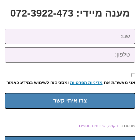
מענה מיידי: 072-3922-473
שם:
טלפון:
אני מאשר/ת את
מדיניות הפרטיות
ומסכים/ה לשימוש במידע כאמור
צרו איתי קשר
פורסם ב:
רקמה
,
שירותים נוספים