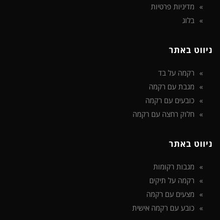
מדיניות פרטיות
בלוג
ניווט באתר
רקמה על בד
מגבת עם רקמה
כובעים עם רקמה
חלוק רחצה עם רקמה
ניווט באתר
מגבות רקומות
רקמה על תיקים
מצעים עם רקמה
כובע עם רקמה אישית