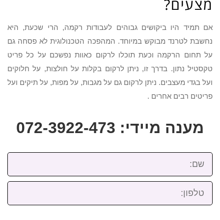
מצעים?
אם תמיד היו ביקושים גבוהים לעבודות רקמה, הרי שכעת, היא
נחשבת לטרנד מבוקש במיוחד. המהפכה הטכנולוגית לא פסחה גם
על תחום הרקמה וכעת תוכלו לרקום כאוות נפשכם על כל פריט
טקסטיל נתון. בדרך זו, ניתן לרקום בקלות על חולצות, על חלוקים
ועל בגדי מעצבים. ניתן לרקום גם על מגבות, על מפות, על תיקים ועל
פריטים רבים אחרים .
מענה מיידי: 072-3922-473
שם:
טלפון: