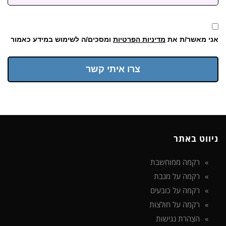
אני מאשר/ת את
מדיניות הפרטיות
ומסכים/ה לשימוש במידע כאמור
צרו איתי קשר
ניווט באתר
רקמה ממוחשבת
רקמה על מגבת
רקמה על כובעים
רקמה על חולצות
הצהרת נגישות