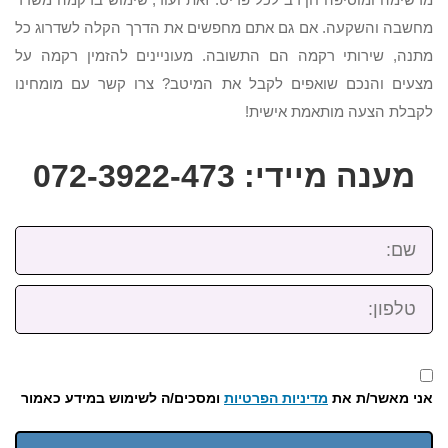
מחשבה והשקעה. אם גם אתם מחפשים את הדרך הקלה לשדרוג כל
מתנה, שירותי רקמה הם התשובה. מעוניינים להזמין רקמה על
מצעים והנכם שואפים לקבל את המיטב? צרו קשר עם מומחינו
לקבלת הצעה מותאמת אישית!
מענה מיידי: 072-3922-473
שם:
טלפון:
אני מאשר/ת את
מדיניות הפרטיות
ומסכים/ה לשימוש במידע כאמור