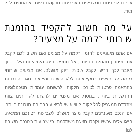
אופנה למיניהם המעניקים באמצעות הרקמה נגיעה אומנותית לכל
בגד.
על מה חשוב להקפיד בהזמנת
שירותי רקמה על מצעים?
אם אתם מעוניינים להזמין רקמה על מצעים ואם חשוב לכם לקבל
את הפתרון המתקדם ביותר, אל תתפשרו על מקצוענות ועל ניסיון.
מעבר לכך, דרשו לקבל איכות ודיוק מושלם. אנו מציעים שירותי
רקמה על מצעים במקצוענות ללא פשרות ומציעים מגוון פתרונות
בהתאמה פרטנית לצורכי הלקוח. לרשותנו עומדות הטכנולוגיות
החדשניות ביותר. בנוסף, אנו מעמידים לרשתו לקוחותינו צוות
מתקדם המעניק לכל לקוח ליווי אישי לביצוע הבחירה הנכונה ביותר.
אם הנכם מעוניינים לקבל מוצר מושלם לשביעות רצונכם המלאה,
חייגו אלינו עכשיו וקבלו הצעה משתלמת. כי שביעות רצונכם חשובה
לנו!