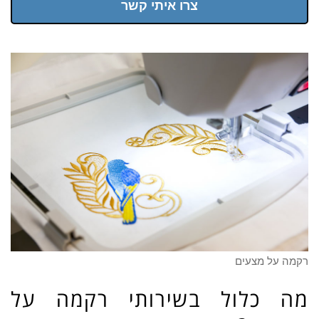
צרו איתי קשר
רקמה על מצעים
מה כלול בשירותי רקמה על