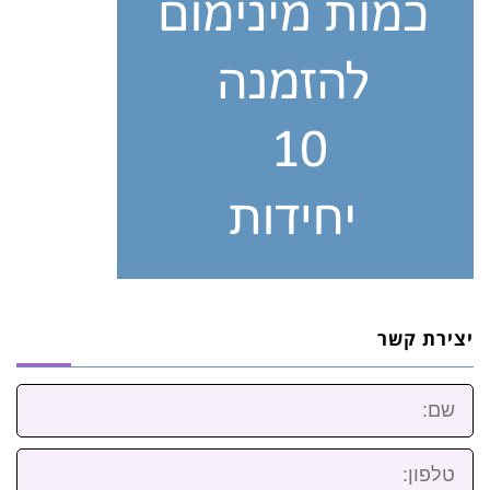
יצירת קשר
שם:
טלפון: