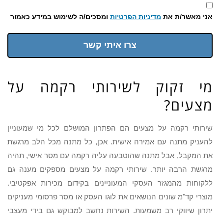
אני מאשר/ת את
מדיניות הפרטיות
ומסכים/ה לשימוש במידע כאמור
צרו איתי קשר
מי זקוק לשירותי רקמה על
מצעים?
שירותי רקמה על מצעים הם הפתרון המושלם לכל מי שמעוניין
להעניק מתנה עם אמירה אישית. אכן, כל מתנה מכל הלב מרגשת
את המקבל, אבל מתנה שהוטבעה עליה רקמה עם מסר אישי, תהיה
מרגשת הרבה יותר. שירותי רקמה על מצעים מספקים מענה גם
ללקוחות מהמגזר העסקי המעוניינים בקידום מכירות אפקטיבי.
מוצרי קד"מ שונים הנושאים את לוגו העסק או מסר פרסומי מעניקים
יתרון שיווקי רב משמעות. השירות נחשב למבוקש גם בידי מעצבי