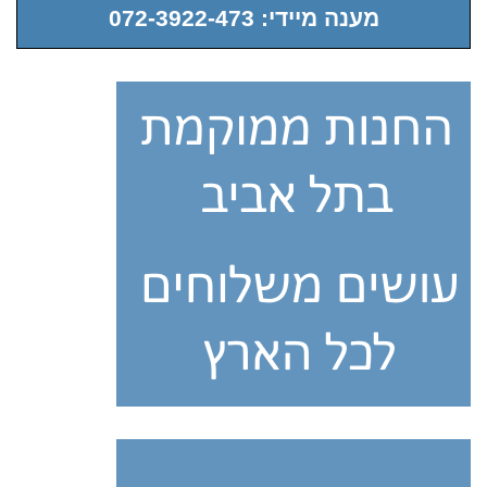
מענה מיידי: 072-3922-473