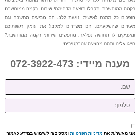
רקמה ממוחשבת ותקבלו תוצאה מדהימה! שירותי רקמה ממוחשבת
הופכים כל מתנה לאישית ונוגעת ללב. הם מביעים מחשבה וגם
מעידים שהשקעתם. הם משדרים למקבל את עומק רגשותיכם
ומעניקים לו תחושה נפלאה. מחפשים שירותי רקמה ממוחשבת?
חייגו אלינו ותהנו מהצעה אטרקטיבית!
מענה מיידי: 072-3922-473
שם:
טלפון:
אני מאשר/ת את
מדיניות הפרטיות
ומסכים/ה לשימוש במידע כאמור