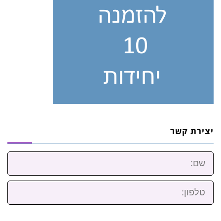
יצירת קשר
שם:
טלפון: