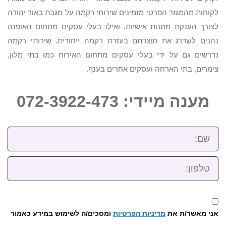
לקוחות מהמגזר הפרטי מזמינים שירותי רקמה על מגבת באור יהודה
לצורך הענקת מתנות אישיות. ואילו בעלי עסקים מתחום האופנה
נהנים לשדרג את תוצרתם בעזרת רקמה ייחודית. שירותי רקמה
נדרשים גם על ידי בעלי עסקים מתחום האירוח כמו בתי מלון,
צימרים, בתי הארחה ועסקים אחרים בענף.
מענה מיידי: 072-3922-473
שם:
טלפון:
אני מאשר/ת את
מדיניות הפרטיות
ומסכים/ה לשימוש במידע כאמור