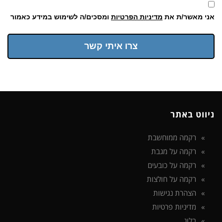
אני מאשר/ת את
מדיניות הפרטיות
ומסכים/ה לשימוש במידע כאמור
צרו איתי קשר
ניווט באתר
רקמה ממוחשבת
רקמה על מגבת
רקמה על כובעים
רקמה על חולצות
הצהרת נגישות
מדיניות פרטיות
בלוג