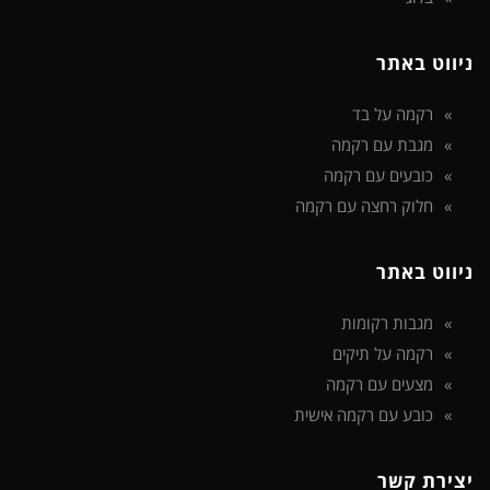
ניווט באתר
רקמה על בד
מגבת עם רקמה
כובעים עם רקמה
חלוק רחצה עם רקמה
ניווט באתר
מגבות רקומות
רקמה על תיקים
מצעים עם רקמה
כובע עם רקמה אישית
יצירת קשר