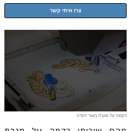
צרו איתי קשר
רקמה על מגבת באור יהודה
מהם שירותי רקמה על מגבת