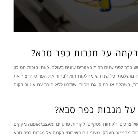
רקמה על מגבות כפר סבא?
בר לפני שנים רבות באזורים שונים בעולם. כעת, בזכות המיכון
ה מושלמת. כל שנדרש מהלקוח הוא לבחור את הפריט הרצוי ואת
בת, בשמלה או בתיק. גם מפות ישודרגו ללא היכר עם עיטור רקום
על מגבות כפר סבא?
ל צרכים. לקוחות עסקיים, לקוחות פרטיים ומעצבי אופנה נזקקים
ות מהמגזר העסקי מעוניינים בשירותי רקמה על מגבות כפר סבא