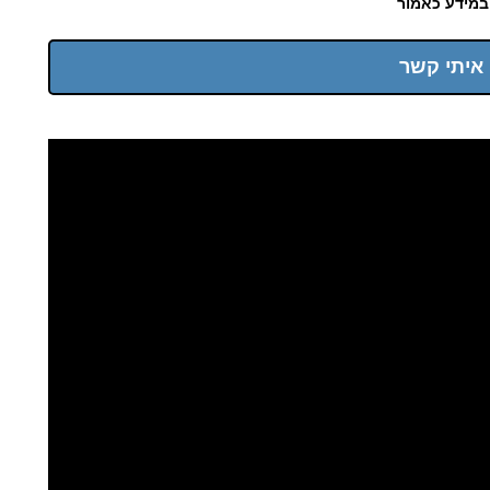
במידע כאמור
 איתי קשר