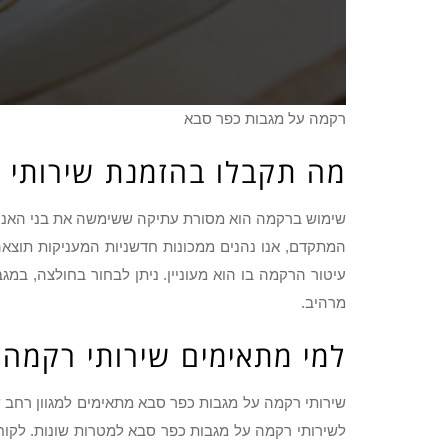
רקמה על מגבות כפר סבא
מה תקבלו בהזמנת שירותי 
שימוש ברקמה הוא מסורת עתיקה ששימשה את בני האנוש כ
המתקדם, אנו נהנים ממכונות חדשניות המעניקות תוצא
עיטור הרקמה בו הוא מעוניין. ניתן לבחור בחולצה, במג
מרהיב.
למי מתאימים שירותי רקמה 
שירותי רקמה על מגבות כפר סבא מתאימים למגוון רחב ש
לשירותי רקמה על מגבות כפר סבא למטרות שונות. לקוח