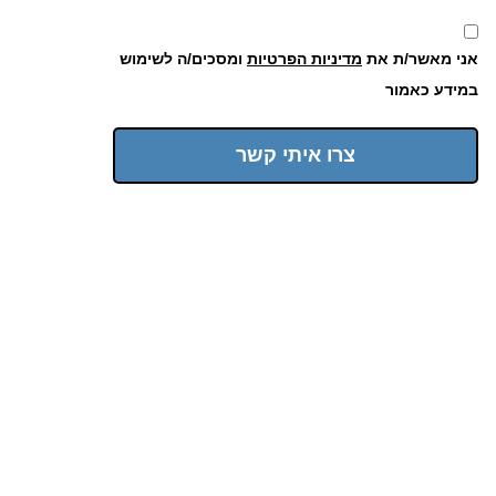
אני מאשר/ת את
מדיניות הפרטיות
ומסכים/ה לשימוש
במידע כאמור
צרו איתי קשר