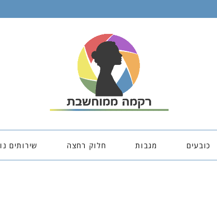
כובעים
מגבות
חלוק רחצה
שירותים נו