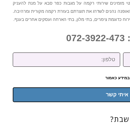
י מזמינים שירותי רקמה על מגבות כפר סבא על מנת להעניק
האופנה נהנים לשדרג את תוצרתם בעזרת רקמה מקורית ומרהיבה.
וח כדוגמת צימרים, בתי מלון, בתי הארחה ועסקים אחרים בענף.
07
טלפון:
במידע כאמור
 איתי קשר
שבת?