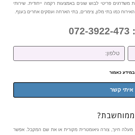
בת משדרגים פריטי לבוש שונים באמצעות רקמה ייחודית. שירותי
האירוח כמו בתי מלון, צימרים, בתי הארחה ועסקים אחרים בענף.
07
טלפון:
במידע כאמור
 איתי קשר
ממוחשבת?
 מעלה חיוך, צורה גיאומטרית מקורית או את שם המקבל. אפשר