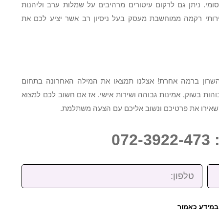
ומי. ניתן גם לרקום עיטורים מרהיבים על שמלות ערב וליהנות
רותי רקמה ממוחשבת מעסק בעל ניסיון רב אשר יציע לכם את
השרון ברמה אחרת! אצלנו תמצאו את המילה האחרונה בתחום
בוהות בשוק, אמינות גבוהה ושירות אישי. אז אם חשוב לכם למצוא
שאירו את פרטיכם ונשוב אליכם עם הצעה משתלמת.
07
טלפון:
במידע כאמור