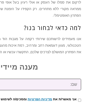
לרקום את סמלו של העסק או אולי רעיון בעל אופי פרס
ממראה מקורי ללא מתחרים. רק הקפידו על הזמנת שי
הפתרון האופטימלי.
למה כדאי לבחור בנו?
אנו מעמידים לרשותכם שירותי רקמה על מגבות הוד 
הטכנולוגי, מגוון דוגמאות רחב ומרהיב, רמת איכות מהג
את הפתרון המושלם לצרכים שלכם, התקשרו עכשיו או ה
מענה מיידי: 2-3922-473
שם:
אני מאשר/ת את
מדיניות הפרטיות
ומסכים/ה לשימוש 