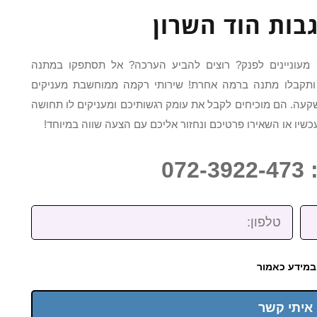
בות הוד השרון
? מעוניינים לפנק? רוצים להביע הערכה? אל תסתפקו במתנה
ותקבלו מתנה ברמה אחרת! שירותי רקמה ממוחשבת מעניקים
עה. הם מוכיחים לקבל את עומק רגשותיכם ומעניקים לו תחושה
שיו או השאירו פרטיכם ונחזור אליכם עם הצעה שווה במיוחד!
07
טלפון:
במידע כאמור
 איתי קשר