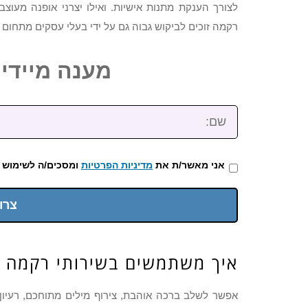
לצורך הענקת מתנות אישיות. ואילו יצרני אופנה מעוצ
רקמה זוכים לביקוש גבוה גם על ידי בעלי עסקים מתחום 
מענה מיידי: 2-3922-473
שם:
אני מאשר/ת את
מדיניות הפרטיות
ומסכים/ה לשימוש 
צרו
איך משתמשים בשירותי רקמה 
אפשר לשלב ברכה אוהבת, צירוף מילים מתוחכם, רעיון