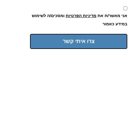
אני מאשר/ת את
מדיניות הפרטיות
ומסכים/ה לשימוש
במידע כאמור
צרו איתי קשר