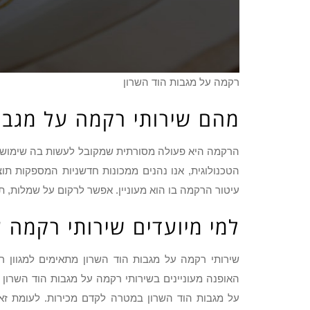
רקמה על מגבות הוד השרון
מהם שירותי רקמה על מגבו
הרקמה היא פעולה מסורתית שמקובל לעשות בה שימוש מ
הטכנולוגית, אנו נהנים ממכונות חדשניות המספקות ת
עיטור הרקמה בו הוא מעוניין. אפשר לרקום על שמלות, תי
למי מיועדים שירותי רקמה 
שירותי רקמה על מגבות הוד השרון מתאימים למגוון ר
האופנה מעוניינים בשירותי רקמה על מגבות הוד השרון 
על מגבות הוד השרון במטרה לקדם מכירות. לעומת זאת