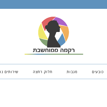
כובעים
מגבות
חלוק רחצה
שירותים נו