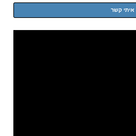
 איתי קשר