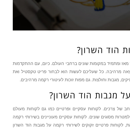
ת הוד השרון?
אז ומתמיד במקומות שונים ברחבי העולם. כיום, עם ההתקדמות
וצאה מרהיבה. כל שעליכם לעשות הוא לבחור פריט טקסטיל ואת
קים, מגבות וחולצות. גם מפות זוכות לעיטורי רקמה מרהיבים.
על מגבות הוד השרון?
חב של צרכים. לקוחות עסקיים ופרטיים כמו גם לקוחות מעולם
למטרות מסוגים שונים. לקוחות עסקיים מעוניינים בשירותי רקמה
, לקוחות פרטיים זקוקים לשירותי רקמה על מגבות הוד השרון