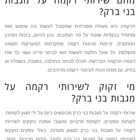
בני ברק?
הרקמה היא פעולה מסורתית שמקובל לעשות בה שימוש מאז
ומתמיד בנקודות שונות על פני הגלובוס. נכון להיום, בזכות המיכון
המתקדם, קיימות מכונות רקמה מתקדמות המעניקות תוצאה
מושלמת. כל שעל הלקוח לעשות הוא לבחור פריט עשוי בד ואת
דוגמה הרקמה הנדרשת. תוכלו לבחור בחולצה, במגבת, בשמלה או
בתיק. גם מפות זוכות לעיטורי רקמה מרהיבים.
מי זקוק לשירותי רקמה על
מגבות בני ברק?
שירותי רקמה על מגבות בני ברק מבוקשים כיום על ידי מגוון לקוחות.
לקוחות עסקיים, לקוחות פרטיים ומעצבי אופנה נזקקים לשירותי
רקמה על מגבות בני ברק למגוון מטרות. בעלי עסקים נזקקים
לשירותי רקמה על מגבות בני ברק לצורך קידום מכירות. מנגד,