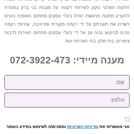
הלקוח הפרטי נזקק לשירותי רקמה על מגבות בני ברק במטרה
להעניק מתנות מרגשות. ואילו בעלי עסקים מתחום האופנה נהנים
לשדרג את תוצרתם על ידי רקמה מקורית ומרהיבה. שירותי רקמה
זוכים לביקוש גבוה גם על ידי בעלי עסקים מתחום האירוח לרבות
צימרים, בתי מלון, בתי הארחה ועוד.
מענה מיידי: 072-3922-473
שם:
טלפון:
אני מאשר/ת את
מדיניות הפרטיות
ומסכים/ה לשימוש במידע כאמור