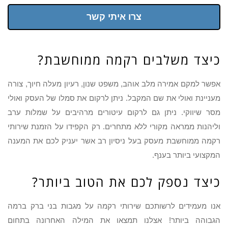
צרו איתי קשר
כיצד משלבים רקמה ממוחשבת?
אפשר למקם אמירה מלב אוהב, משפט שנון, רעיון מעלה חיוך, צורה
מעניינת ואולי את שם המקבל. ניתן לרקום את סמלו של העסק ואולי
מסר שיווקי. ניתן גם לרקום עיטורים מרהיבים על שמלות ערב
וליהנות ממראה מקורי ללא מתחרים. רק הקפידו על הזמנת שירותי
רקמה ממוחשבת מעסק בעל ניסיון רב אשר יעניק לכם את המענה
המקצועי ביותר בענף.
כיצד נספק לכם את הטוב ביותר?
אנו מעמידים לרשותכם שירותי רקמה על מגבות בני ברק ברמה
הגבוהה ביותר! אצלנו תמצאו את המילה האחרונה בתחום