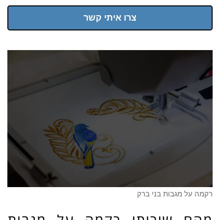
צרו איתי קשר
רקמה על מגבות בני ברק
מהם שירותי רקמה על מגבות