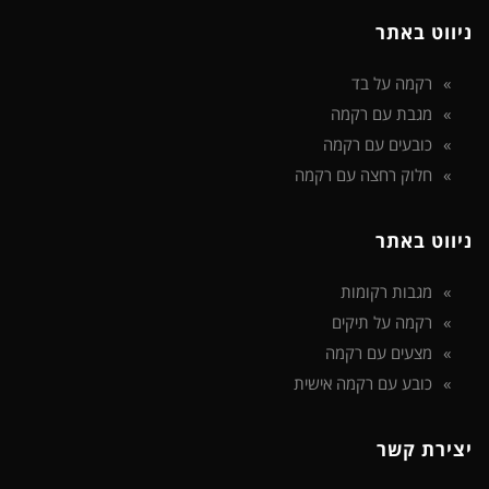
ניווט באתר
רקמה על בד
מגבת עם רקמה
כובעים עם רקמה
חלוק רחצה עם רקמה
ניווט באתר
מגבות רקומות
רקמה על תיקים
מצעים עם רקמה
כובע עם רקמה אישית
יצירת קשר