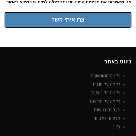
אני מאשר/ת את
מדיניות הפרטיות
ומסכים/ה לשימוש במידע כאמור
צרו איתי קשר
ניווט באתר
רקמה ממוחשבת
רקמה על מגבת
רקמה על כובעים
רקמה על חולצות
הצהרת נגישות
מדיניות פרטיות
בלוג