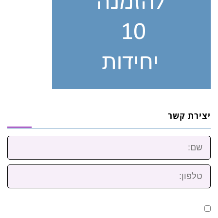
יצירת קשר
שם:
טלפון: