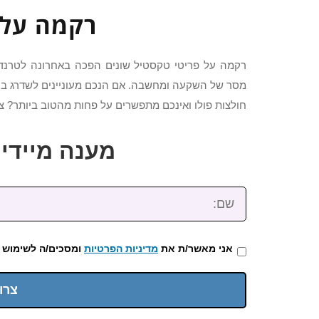
רקמה על 
רקמה על פריטי טקסטיל שונים הפכה באחרונה לטרנד 
מסר של השקעה ומחשבה. אם הנכם מעוניינים לשדרג בק
חולצות פולו ואינכם מתפשרים על פחות מהטוב ביותר? 
מענה מיידי: 2-3922-473
שם:
אני מאשר/ת את
מדיניות הפרטיות
ומסכים/ה לשימוש 
צרו