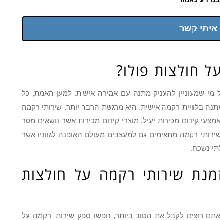
 איתי קשר
ל חולצות פולו?
 מי שמעוניין להעניק מתנה עם אמירה אישית. למען האמת, כל
 בלוויית רקמה אישית, היא מרגשת הרבה יותר. שירותי רקמה
מצעי קידום מכירות יעיל. מוצרי קידום מכירות אשר נושאים מסר
 שירותי רקמה מתאימים גם למעצבים מעולם האופנה לגווניו אשר
לתי נשכח.
נת שירותי רקמה על חולצות
 אתם רוצים לקבל את הטוב ביותר, חפשו ספק שירותי רקמה על