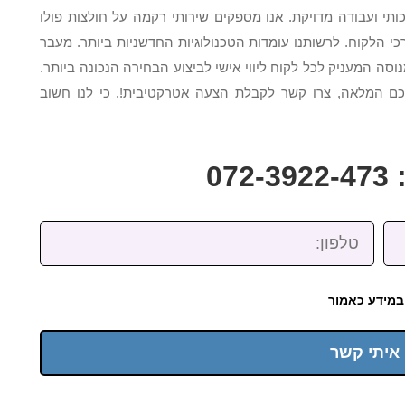
כותי ועבודה מדויקת. אנו מספקים שירותי רקמה על חולצות פולו
י הלקוח. לרשותנו עומדות הטכנולוגיות החדשניות ביותר. מעבר
וסה המעניק לכל לקוח ליווי אישי לביצוע הבחירה הנכונה ביותר.
כם המלאה, צרו קשר לקבלת הצעה אטרקטיבית!. כי לנו חשוב
07
טלפון:
במידע כאמור
 איתי קשר