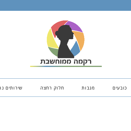
כובעים
מגבות
חלוק רחצה
שירותים נו