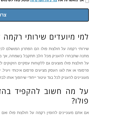
צרו
למי מיועדים שירותי רקמה ע
שירותי רקמה על חולצות פולו הם הפתרון המושלם לכל
מתנה שתבחרו להעניק מכל הלב תתקבל בשמחה, אך מתנה
על חולצות פולו מוצעים גם ללקוחות עסקיים הזקוקים לא
פרסומי או את לוגו העסק מציעים פרסום איכותי ויעיל.
מעוניינים להעניק לכל בגד עיטור ייחודי שיהפוך אותו לב
על מה חשוב להקפיד בהזמ
פולו?
אם אתם מעוניינים להזמין רקמה על חולצות פולו ואם