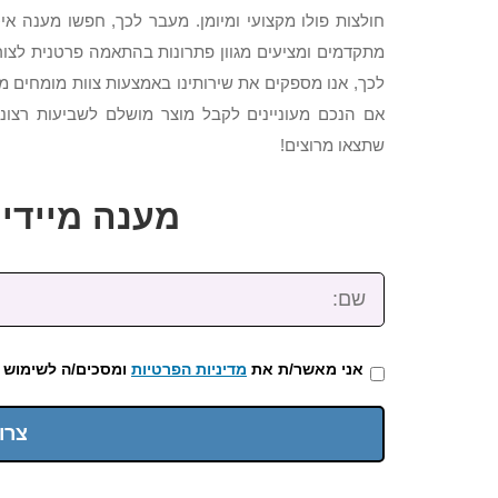
חולצות פולו מקצועי ומיומן. מעבר לכך, חפשו מענה אי
מתקדמים ומציעים מגוון פתרונות בהתאמה פרטנית לצורכ
לכך, אנו מספקים את שירותינו באמצעות צוות מומחים מנ
אם הנכם מעוניינים לקבל מוצר מושלם לשביעות רצונ
שתצאו מרוצים!
מענה מיידי: 2-3922-473
שם:
אני מאשר/ת את
מדיניות הפרטיות
ומסכים/ה לשימוש 
צרו