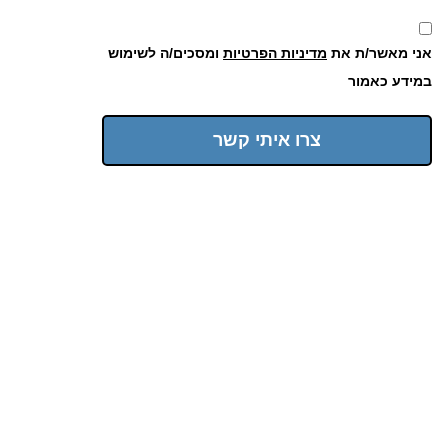
אני מאשר/ת את
מדיניות הפרטיות
ומסכים/ה לשימוש
במידע כאמור
צרו איתי קשר