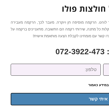
חולצות פולו
לוהט. הרקמה מוסיפה חן ויוקרה. מעבר לכך, הרקמה מעבירה
לות כל מתנה, שירותי רקמה הם התשובה. מתעניינים ברקמה על
צרו קשר עם מומחינו לקבלת הצעה מותאמת אישית!
07
טלפון:
במידע כאמור
 איתי קשר