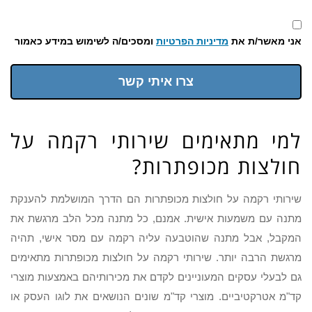
אני מאשר/ת את
מדיניות הפרטיות
ומסכים/ה לשימוש במידע כאמור
צרו איתי קשר
למי מתאימים שירותי רקמה על
חולצות מכופתרות?
שירותי רקמה על חולצות מכופתרות הם הדרך המושלמת להענקת
מתנה עם משמעות אישית. אמנם, כל מתנה מכל הלב מרגשת את
המקבל, אבל מתנה שהוטבעה עליה רקמה עם מסר אישי, תהיה
מרגשת הרבה יותר. שירותי רקמה על חולצות מכופתרות מתאימים
גם לבעלי עסקים המעוניינים לקדם את מכירותיהם באמצעות מוצרי
קד"מ אטרקטיביים. מוצרי קד"מ שונים הנושאים את לוגו העסק או