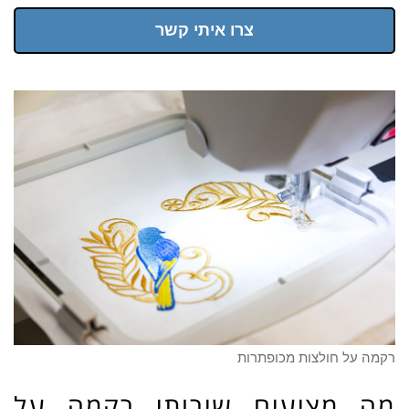
צרו איתי קשר
רקמה על חולצות מכופתרות
מה מציעים שירותי רקמה על