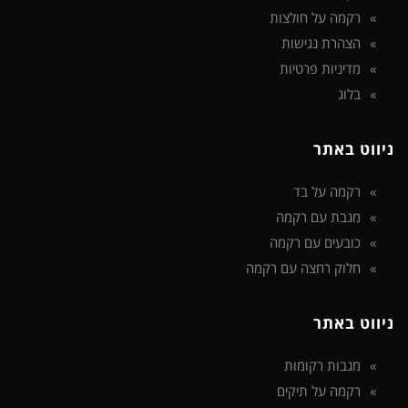
רקמה על חולצות
הצהרת נגישות
מדיניות פרטיות
בלוג
ניווט באתר
רקמה על בד
מגבת עם רקמה
כובעים עם רקמה
חלוק רחצה עם רקמה
ניווט באתר
מגבות רקומות
רקמה על תיקים