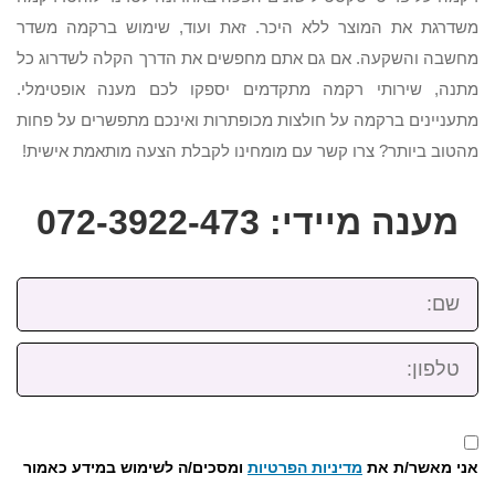
משדרגת את המוצר ללא היכר. זאת ועוד, שימוש ברקמה משדר
מחשבה והשקעה. אם גם אתם מחפשים את הדרך הקלה לשדרוג כל
מתנה, שירותי רקמה מתקדמים יספקו לכם מענה אופטימלי.
מתעניינים ברקמה על חולצות מכופתרות ואינכם מתפשרים על פחות
מהטוב ביותר? צרו קשר עם מומחינו לקבלת הצעה מותאמת אישית!
מענה מיידי: 072-3922-473
שם:
טלפון:
אני מאשר/ת את
מדיניות הפרטיות
ומסכים/ה לשימוש במידע כאמור