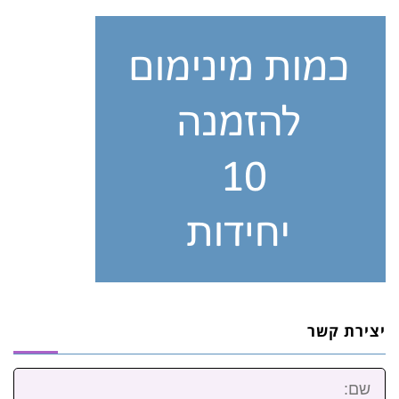
יצירת קשר
שם: