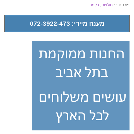
פורסם ב:
חולצות
,
רקמה
מענה מיידי: 072-3922-473