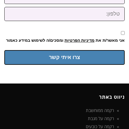
טלפון:
אני מאשר/ת את
מדיניות הפרטיות
ומסכים/ה לשימוש במידע כאמור
צרו איתי קשר
ניווט באתר
רקמה ממוחשבת
רקמה על מגבת
רקמה על כובעים