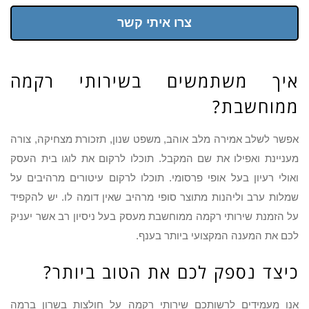
צרו איתי קשר
איך משתמשים בשירותי רקמה
ממוחשבת?
אפשר לשלב אמירה מלב אוהב, משפט שנון, תזכורת מצחיקה, צורה
מעניינת ואפילו את שם המקבל. תוכלו לרקום את לוגו בית העסק
ואולי רעיון בעל אופי פרסומי. תוכלו לרקום עיטורים מרהיבים על
שמלות ערב וליהנות מתוצר סופי מרהיב שאין דומה לו. יש להקפיד
על הזמנת שירותי רקמה ממוחשבת מעסק בעל ניסיון רב אשר יעניק
לכם את המענה המקצועי ביותר בענף.
כיצד נספק לכם את הטוב ביותר?
אנו מעמידים לרשותכם שירותי רקמה על חולצות בשרון ברמה