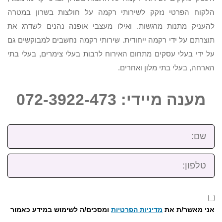
הלקוח הפרטי נזקק לשירותי רקמה על חולצות בשרון במטרה
להעניק מתנות מרגשות. ואילו מעצבי אופנה נהנים לשדרג את
תוצרתם על ידי רקמה ייחודית. שירותי רקמה נחשבים למבוקשים גם
על ידי בעלי עסקים מתחום האירוח לרבות בעלי צימרים, בעלי בתי
הארחה, בעלי בתי מלון ואחרים.
מענה מיידי: 072-3922-473
שם:
טלפון:
אני מאשר/ת את
מדיניות הפרטיות
ומסכים/ה לשימוש במידע כאמור