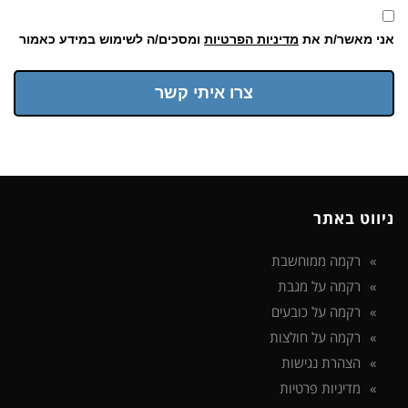
אני מאשר/ת את
מדיניות הפרטיות
ומסכים/ה לשימוש במידע כאמור
צרו איתי קשר
ניווט באתר
רקמה ממוחשבת
רקמה על מגבת
רקמה על כובעים
רקמה על חולצות
הצהרת נגישות
מדיניות פרטיות