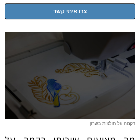
צרו איתי קשר
רקמה על חולצות בשרון
מה מציעים שירותי רקמה על