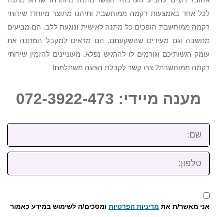
לכל אחד באמצעות רקמה ממוחשבת ותיהנו מתוצר מיוחד! שירותי
רקמה ממוחשבת הופכים כל מתנה לאישית ונוגעת ללב. הם מביעים
מחשבה וגם מעידים שהשקעתם. הם מראים למקבל המתנה את
עומק רגשותיכם וגורמים לו להרגיש נפלא. מעוניינים להזמין שירותי
רקמה ממוחשבת? צרו קשר לקבלת הצעה משתלמת!
מענה מיידי: 072-3922-473
שם:
טלפון:
אני מאשר/ת את
מדיניות הפרטיות
ומסכים/ה לשימוש במידע כאמור