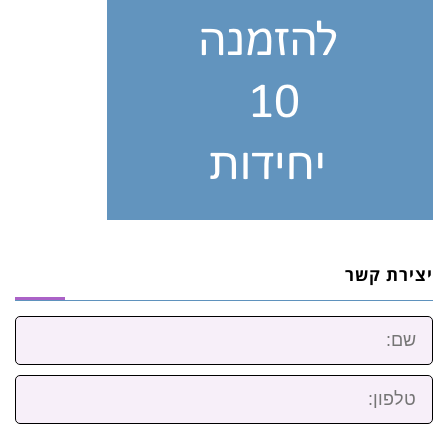
יצירת קשר
שם:
טלפון: