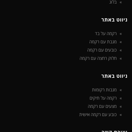
בלוג
ניווט באתר
רקמה על בד
מגבת עם רקמה
כובעים עם רקמה
חלוק רחצה עם רקמה
ניווט באתר
מגבות רקומות
רקמה על תיקים
מצעים עם רקמה
כובע עם רקמה אישית