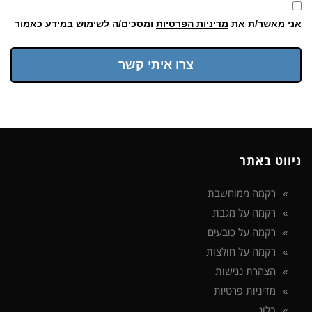
אני מאשר/ת את
מדיניות הפרטיות
ומסכים/ה לשימוש במידע כאמור
צרו איתי קשר
ניווט באתר
רקמה ממוחשבת
רקמה על מגבת
רקמה על כובעים
רקמה על חולצות
הצהרת נגישות
מדיניות פרטיות
בלוג