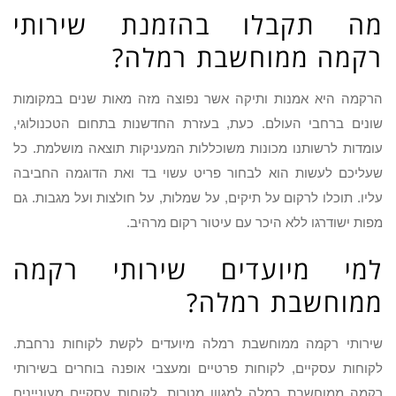
מה תקבלו בהזמנת שירותי
רקמה ממוחשבת רמלה?
הרקמה היא אמנות ותיקה אשר נפוצה מזה מאות שנים במקומות
שונים ברחבי העולם. כעת, בעזרת החדשנות בתחום הטכנולוגי,
עומדות לרשותנו מכונות משוכללות המעניקות תוצאה מושלמת. כל
שעליכם לעשות הוא לבחור פריט עשוי בד ואת הדוגמה החביבה
עליו. תוכלו לרקום על תיקים, על שמלות, על חולצות ועל מגבות. גם
מפות ישודרגו ללא היכר עם עיטור רקום מרהיב.
למי מיועדים שירותי רקמה
ממוחשבת רמלה?
שירותי רקמה ממוחשבת רמלה מיועדים לקשת לקוחות נרחבת.
לקוחות עסקיים, לקוחות פרטיים ומעצבי אופנה בוחרים בשירותי
רקמה ממוחשבת רמלה למגוון מטרות. לקוחות עסקיים מעוניינים