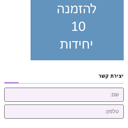
יצירת קשר
שם:
טלפון: