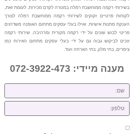
בשירותי רקמה ממוחשבת רמלה במטרה לקדם מכירות. לעומת זאת,
לקוחות פרטיים זקוקים לשירותי רקמה ממוחשבת רמלה לצורך
הענקת מתנות אישיות. ואילו בעלי עסקים מתחום האופנה משדרגים
פריטי לבוש שונים על ידי רקמה מקורית ומרהיבה. שירותי רקמה
זוכים לביקוש גבוה גם על ידי בעלי עסקים מתחום האירוח כמו
צימרים, בתי מלון, בתי הארחה ועוד.
מענה מיידי: 072-3922-473
שם:
טלפון: