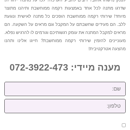
שדרגו מתנה לכל אחד באמצעות רקמה ממוחשבת ותיהנו מתוצר
מיוחד! שירותי רקמה ממוחשבת הופכים כל מתנה לאישית ונוגעת
ללב. הם מעידים שחשבתם על המקבל וגם מראים על השקעה. הם
מראים למקבל המתנה את עומק רגשותיכם וגורמים לו להרגיש נפלא.
מעוניינים להזמין שירותי רקמה ממוחשבת? חייגו אלינו ותהנו
מהצעה אטרקטיבית!
מענה מיידי: 072-3922-473
שם:
טלפון: