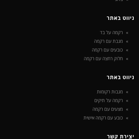
ניווט באתר
רקמה על בד
מגבת עם רקמה
כובעים עם רקמה
חלוק רחצה עם רקמה
ניווט באתר
מגבות רקומות
רקמה על תיקים
מצעים עם רקמה
כובע עם רקמה אישית
יצירת קשר