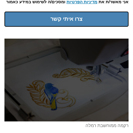
אני מאשר/ת את
מדיניות הפרטיות
ומסכים/ה לשימוש במידע כאמור
צרו איתי קשר
רקמה ממוחשבת רמלה