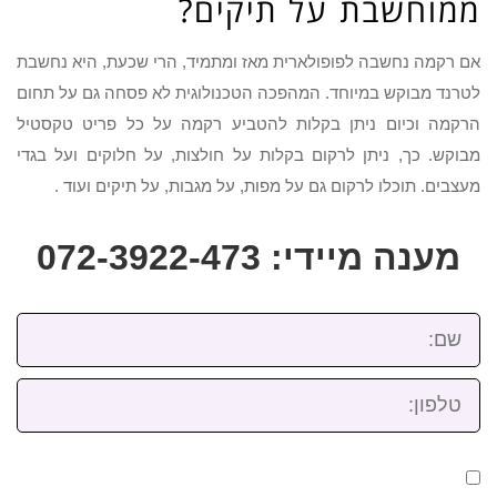
ממוחשבת על תיקים?
אם רקמה נחשבה לפופולארית מאז ומתמיד, הרי שכעת, היא נחשבת
לטרנד מבוקש במיוחד. המהפכה הטכנולוגית לא פסחה גם על תחום
הרקמה וכיום ניתן בקלות להטביע רקמה על כל פריט טקסטיל
מבוקש. כך, ניתן לרקום בקלות על חולצות, על חלוקים ועל בגדי
מעצבים. תוכלו לרקום גם על מפות, על מגבות, על תיקים ועוד .
מענה מיידי: 072-3922-473
שם:
טלפון: