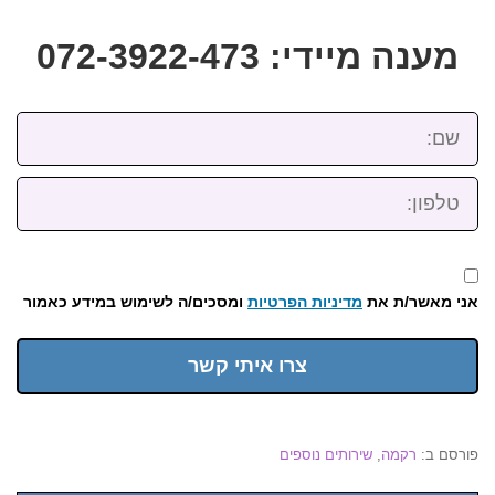
מענה מיידי: 072-3922-473
שם:
טלפון:
אני מאשר/ת את
מדיניות הפרטיות
ומסכים/ה לשימוש במידע כאמור
צרו איתי קשר
פורסם ב:
רקמה
,
שירותים נוספים