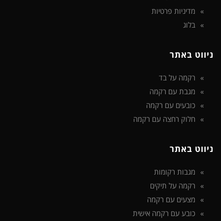
מדיניות פרטיות
בלוג
ניווט באתר
רקמה על בד
מגבת עם רקמה
כובעים עם רקמה
חלוק רחצה עם רקמה
ניווט באתר
מגבות רקומות
רקמה על תיקים
מצעים עם רקמה
כובע עם רקמה אישית