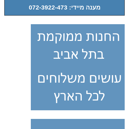
מענה מיידי: 072-3922-473