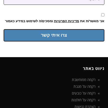
אני מאשר/ת את
מדיניות הפרטיות
ומסכים/ה לשימוש במידע כאמור
צרו איתי קשר
ניווט באתר
רקמה ממוחשבת
רקמה על מגבת
רקמה על כובעים
רקמה על חולצות
הצהרת נגישות