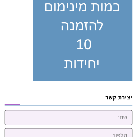
יצירת קשר
שם:
טלפון: