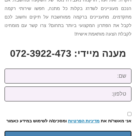
הנכם מעוניינים לשדרג בקלות כל מתנה, חפשו שירותי רקמה
מתקדמים. מתעניינים ברקמה ממוחשבת על תיקים וחשוב לכם
לקבל את הפתרון המקצועי ביותר בתחום? צרו קשר עם מומחינו
לקבלת הצעה מותאמת אישית!
מענה מיידי: 072-3922-473
שם:
טלפון:
אני מאשר/ת את
מדיניות הפרטיות
ומסכים/ה לשימוש במידע כאמור