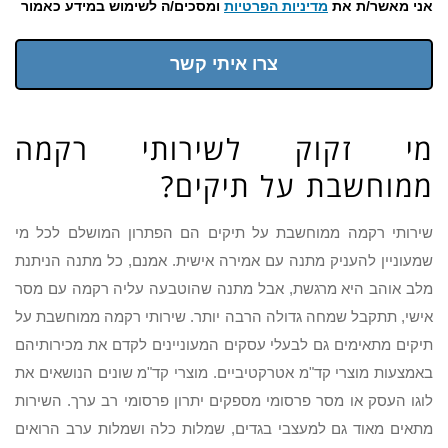
אני מאשר/ת את
מדיניות הפרטיות
ומסכים/ה לשימוש במידע כאמור
צרו איתי קשר
מי זקוק לשירותי רקמה
ממוחשבת על תיקים?
שירותי רקמה ממוחשבת על תיקים הם הפתרון המושלם לכל מי
שמעוניין להעניק מתנה עם אמירה אישית. אמנם, כל מתנה הניתנת
מלב אוהב היא מרגשת, אבל מתנה שהוטבעה עליה רקמה עם מסר
אישי, תתקבל שמחה גדולה הרבה יותר. שירותי רקמה ממוחשבת על
תיקים מתאימים גם לבעלי עסקים המעוניינים לקדם את מכירותיהם
באמצעות מוצרי קד"מ אטרקטיביים. מוצרי קד"מ שונים הנושאים את
לוגו העסק או מסר פרסומי מספקים יתרון פרסומי רב ערך. השירות
מתאים מאוד גם למעצבי בגדים, שמלות כלה ושמלות ערב הרואים