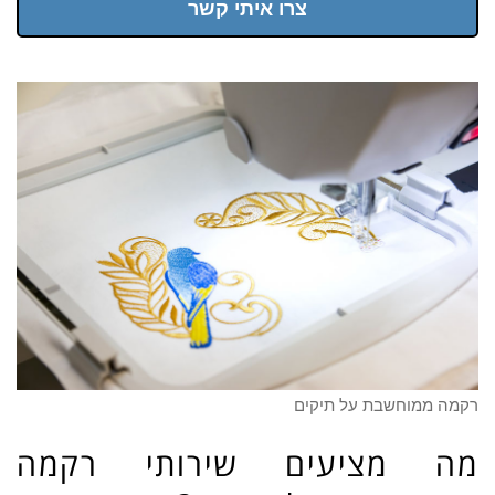
צרו איתי קשר
רקמה ממוחשבת על תיקים
מה מציעים שירותי רקמה