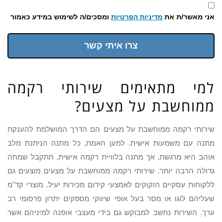
אני מאשר/ת את
מדיניות הפרטיות
ומסכים/ה לשימוש במידע כאמור
צרו איתי קשר
למי מתאימים שירותי רקמה
ממוחשבת על מצעים?
שירותי רקמה ממוחשבת על מצעים הם הדרך המושלמת להענקת
מתנה עם משמעות אישית. למען האמת, כל מתנה הניתנת מלב
אוהב היא מרגשת, אך מתנה בלוויית רקמה אישית, תתקבל שמחה
גדולה הרבה יותר. שירותי רקמה ממוחשבת על מצעים מוצעים גם
ללקוחות עסקיים הזקוקים לאמצעי קידום מכירות יעיל. מוצרי קד"מ
שעליהם לוגו או מסר בעל אופי שיווקי מספקים יתרון פרסומי רב
ערך. השירות נחשב למבוקש גם בידי מעצבי אופנה למיניהם אשר