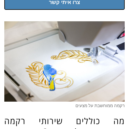
צרו איתי קשר
רקמה ממוחשבת על מצעים
מה כוללים שירותי רקמה