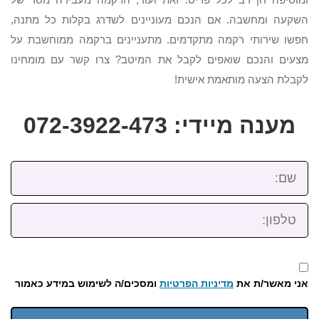
השקעה ומחשבה. אם הנכם מעוניינים לשדרג בקלות כל מתנה,
חפשו שירותי רקמה מתקדמים. מתעניינים ברקמה ממוחשבת על
מצעים והנכם שואפים לקבל את המיטב? צרו קשר עם מומחינו
לקבלת הצעה מותאמת אישית!
מענה מיידי: 072-3922-473
שם:
טלפון:
אני מאשר/ת את
מדיניות הפרטיות
ומסכים/ה לשימוש במידע כאמור