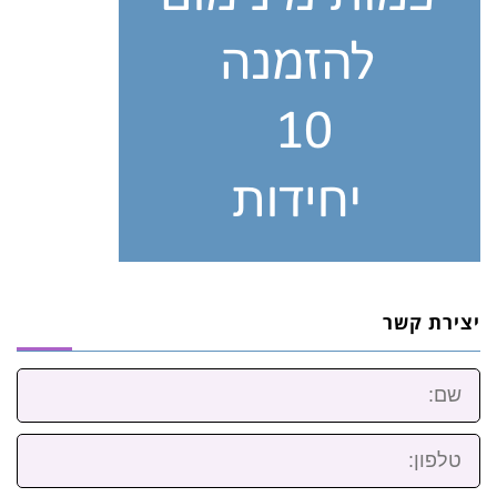
יצירת קשר
שם:
טלפון: