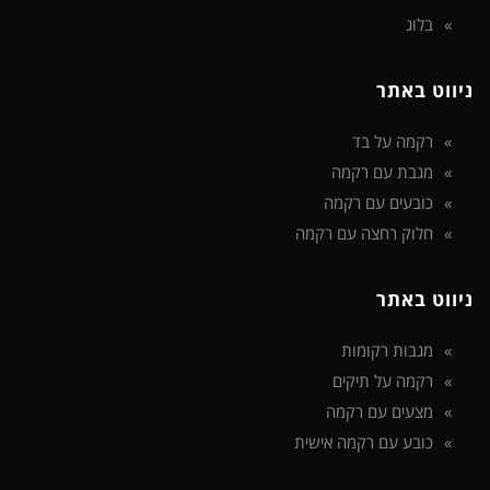
בלוג
ניווט באתר
רקמה על בד
מגבת עם רקמה
כובעים עם רקמה
חלוק רחצה עם רקמה
ניווט באתר
מגבות רקומות
רקמה על תיקים
מצעים עם רקמה
כובע עם רקמה אישית