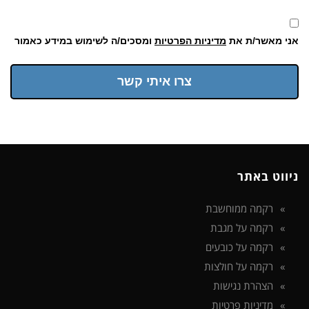
אני מאשר/ת את
מדיניות הפרטיות
ומסכים/ה לשימוש במידע כאמור
צרו איתי קשר
ניווט באתר
רקמה ממוחשבת
רקמה על מגבת
רקמה על כובעים
רקמה על חולצות
הצהרת נגישות
מדיניות פרטיות