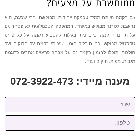
ממוחשבת על מצעים?
אם רקמה הייתה תמיד טכניקה ייחודית ומבוקשת, הרי שכעת, היא
נחשבת לטרנד מבוקש במיוחד. המהפכה הטכנולוגית לא פסחה גם
על תחום הרקמה וכיום ניתן בקלות להטביע רקמה על כל פריט
טקסטיל מבוקש. כך, תוכלול הזמין שירותי רקמה על חלוקים ועל
חולצות. תוכלו להזמין רקמה גם על מבחר פריטים אחרים כדוגמת
מגבות, מפות, תיקים ועוד .
מענה מיידי: 072-3922-473
שם:
טלפון: