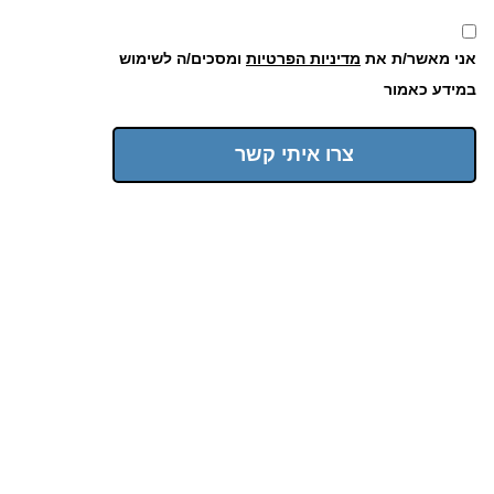
אני מאשר/ת את
מדיניות הפרטיות
ומסכים/ה לשימוש
במידע כאמור
צרו איתי קשר