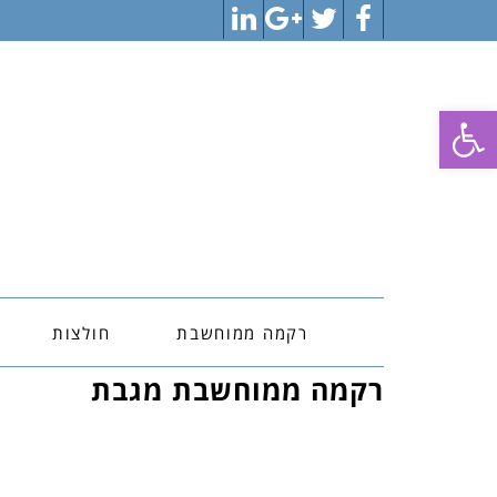
LinkedIn
Google+
Twitter
Facebook
פתח סרגל נגישות
רקמה ממוחשבת
חולצות
רקמה ממוחשבת מגבת