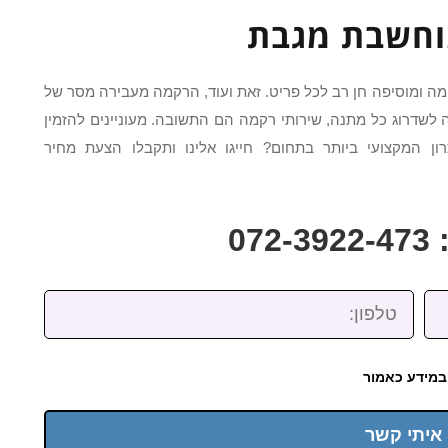
חשבת מגבת
מה ומוסיפה חן רב לכל פריט. זאת ועוד, הרקמה מעבירה מסר של
דרוג כל מתנה, שירותי רקמה הם התשובה. מעוניינים להזמין
המקצועי ביותר בתחום? חייגו אלינו ותקבלו הצעת מחיר
07
טלפון:
במידע כאמור
 איתי קשר