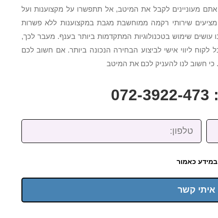
תם מעוניינים לקבל את המיטב, אל תתפשרו על מקצוענות ועל
נו מציעים שירותי רקמה ממוחשבת מגבת במקצוענות ללא פשרות
 עושים שימוש בטכנולוגיות המתקדמות ביותר בענף. מעבר לכך,
 לקוח ליווי אישי לביצוע הבחירה הנכונה ביותר. אם חשוב לכם
כי חשוב לנו להעניק לכם את המיטב
07
טלפון:
במידע כאמור
 איתי קשר