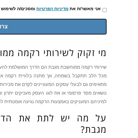
אני מאשר/ת את
מדיניות הפרטיות
ומסכים/ה לשימוש 
צרו
מי זקוק לשירותי רקמה ממ
שירותי רקמה ממוחשבת מגבת הם הדרך המושלמת להענ
מכל הלב תתקבל בשמחה, אך מתנה בלוויית רקמה אי
מתאימים גם לבעלי עסקים המעוניינים לקדם את מכירותי
נושאים מסר פרסומי או את לוגו העסק מעניקים יתרון 
למיניהם המעניקים באמצעות הרקמה נגיעה אומנותית לכ
על מה יש לתת את הדע
מגבת?