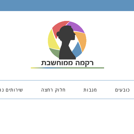
כובעים
מגבות
חלוק רחצה
שירותים נו