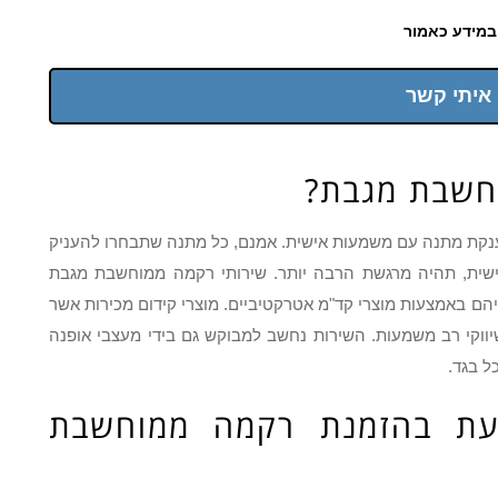
במידע כאמור
 איתי קשר
וחשבת מגבת?
קת מתנה עם משמעות אישית. אמנם, כל מתנה שתבחרו להעניק
שית, תהיה מרגשת הרבה יותר. שירותי רקמה ממוחשבת מגבת
הם באמצעות מוצרי קד"מ אטרקטיביים. מוצרי קידום מכירות אשר
שיווקי רב משמעות. השירות נחשב למבוקש גם בידי מעצבי אופנה
ל בגד.
ת בהזמנת רקמה ממוחשבת