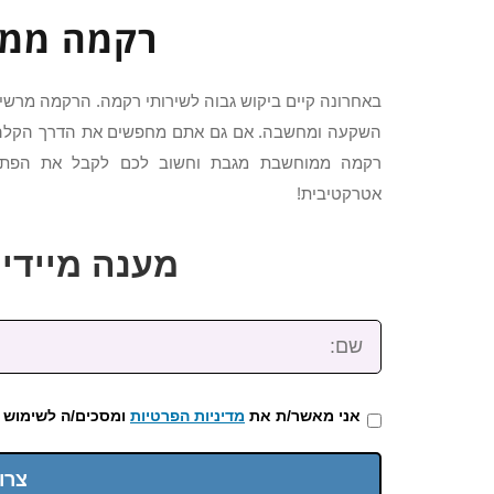
רקמה ממו
באחרונה קיים ביקוש גבוה לשירותי רקמה. הרקמה מרשי
השקעה ומחשבה. אם גם אתם מחפשים את הדרך הקלה לש
רקמה ממוחשבת מגבת וחשוב לכם לקבל את הפתרון 
אטרקטיבית!
מענה מיידי: 2-3922-473
שם:
אני מאשר/ת את
מדיניות הפרטיות
ומסכים/ה לשימוש 
צרו