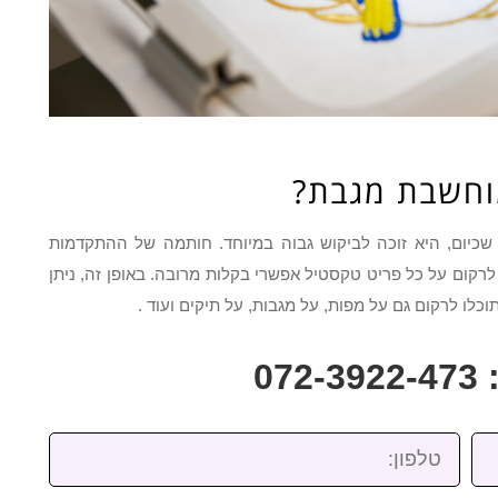
וחשבת מגבת?
שכיום, היא זוכה לביקוש גבוה במיוחד. חותמה של ההתקדמות
רקום על כל פריט טקסטיל אפשרי בקלות מרובה. באופן זה, ניתן
כלו לרקום גם על מפות, על מגבות, על תיקים ועוד .
07
טלפון: