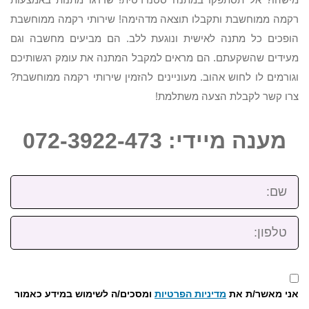
רקמה ממוחשבת ותקבלו תוצאה מדהימה! שירותי רקמה ממוחשבת
הופכים כל מתנה לאישית ונוגעת ללב. הם מביעים מחשבה וגם
מעידים שהשקעתם. הם מראים למקבל המתנה את עומק רגשותיכם
וגורמים לו לחוש אהוב. מעוניינים להזמין שירותי רקמה ממוחשבת?
צרו קשר לקבלת הצעה משתלמת!
מענה מיידי: 072-3922-473
שם:
טלפון:
אני מאשר/ת את
מדיניות הפרטיות
ומסכים/ה לשימוש במידע כאמור