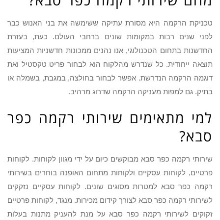
טכניקת הרקמה היא מסורת עתיקה ששימשה את בני האנוש כבר
לפני שנים רבות במקומות שונים ברחבי העולם. כעת, בעזרת
החדשנות בתחום הטכנולוגי, אנו נהנים ממכונות חדשניות המציעות
תוצאה ייחודית. כל שנדרש מהלקוח הוא לבחור פריט טקסטיל ואת
דוגמה הרקמה הנדרשת. אפשר לבחור בחולצה, במגבת, בשמלה או
בתיק. גם למפות מעניקה הרקמה שדרוג מרהיב.
למי מתאימים שירותי רקמה כפר
סבא?
שירותי רקמה כפר סבא מבוקשים כיום על ידי מגוון לקוחות. לקוחות
פרטיים, לקוחות עסקיים ולקוחות מתחום האופנה בוחרים בשירותי
רקמה כפר סבא למטרות מסוגים שונים. לקוחות עסקיים נזקקים
לשירותי רקמה כפר סבא לצורך קידום מכירות. מנגד, לקוחות פרטיים
זקוקים לשירותי רקמה כפר סבא על מנת להעניק מתנות בעלות