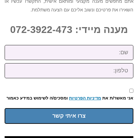
אתם מחפשים מענה מקצועי ומותאם אישית, התקשרו עכשיו או
השאירו את פרטיכם ונשוב אליכם עם הצעה משתלמת.
מענה מיידי: 072-3922-473
שם:
טלפון:
אני מאשר/ת את
מדיניות הפרטיות
ומסכים/ה לשימוש במידע כאמור
צרו איתי קשר