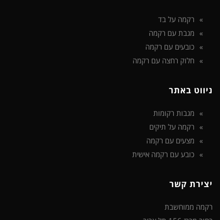
רקמה על בד
מגבת עם רקמה
כובעים עם רקמה
חלוק רחצה עם רקמה
ניווט באתר
מגבות רקומות
רקמה על תיקים
מצעים עם רקמה
כובע עם רקמה אישית
יצירת קשר
רקמה ממוחשבת