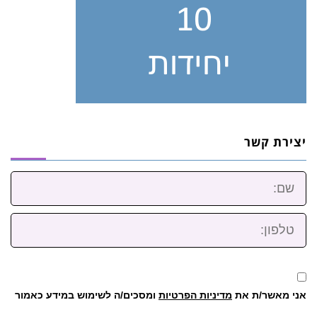
יצירת קשר
שם:
טלפון:
אני מאשר/ת את
מדיניות הפרטיות
ומסכים/ה לשימוש במידע כאמור