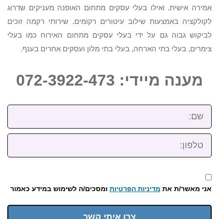
אמירה אישית. ואילו בעלי עסקים מתחום האופנה מעניקים שדרוג
לקולקציה באמצעות שילוב עיטורים רקומים. שירותי רקמה זוכים
לביקוש גבוה גם על ידי בעלי עסקים מתחום האירוח כמו בעלי
צימרים, בעלי בתי הארחה, בעלי בתי מלון ועסקים אחרים בענף.
מענה מיידי: 072-3922-473
שם:
טלפון:
אני מאשר/ת את
מדיניות הפרטיות
ומסכים/ה לשימוש במידע כאמור
צרו איתי קשר