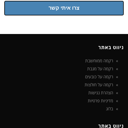
צרו איתי קשר
ניווט באתר
רקמה ממוחשבת
רקמה על מגבת
רקמה על כובעים
רקמה על חולצות
הצהרת נגישות
מדיניות פרטיות
בלוג
ניווט באתר