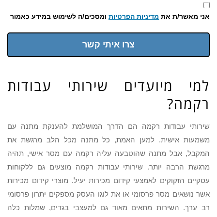
אני מאשר/ת את
מדיניות הפרטיות
ומסכים/ה לשימוש במידע כאמור
צרו איתי קשר
למי מיועדים שירותי עבודות
רקמה?
שירותי עבודות רקמה הם הדרך המושלמת להענקת מתנה עם
משמעות אישית. למען האמת, כל מתנה מכל הלב מרגשת את
המקבל, אבל מתנה שהוטבעה עליה רקמה עם מסר אישי, תהיה
מרגשת הרבה יותר. שירותי עבודות רקמה מוצעים גם ללקוחות
עסקיים הזקוקים לאמצעי קידום מכירות יעיל. מוצרי קידום מכירות
אשר נושאים מסר פרסומי או את לוגו העסק מספקים יתרון פרסומי
רב ערך. השירות מתאים מאוד גם למעצבי בגדים, שמלות כלה