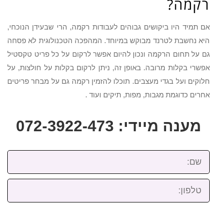
רקמה?
אם תמיד היו ביקושים גבוהים לעבודות רקמה, הרי שבעידן הנוכחי,
היא נחשבת לטרנד מבוקש במיוחד. המהפכה הטכנולוגית לא פסחה
גם על תחום הרקמה ונכון להיום אפשר לרקום על כל פריט טקסטיל
אפשרי בקלות מרובה. באופן זה, ניתן לרקום בקלות על חולצות, על
חלוקים ועל בגדי מעצבים. תוכלו להזמין רקמה גם על מבחר פריטים
אחרים כדוגמת מגבות, מפות, תיקים ועוד .
מענה מיידי: 072-3922-473
שם:
טלפון: