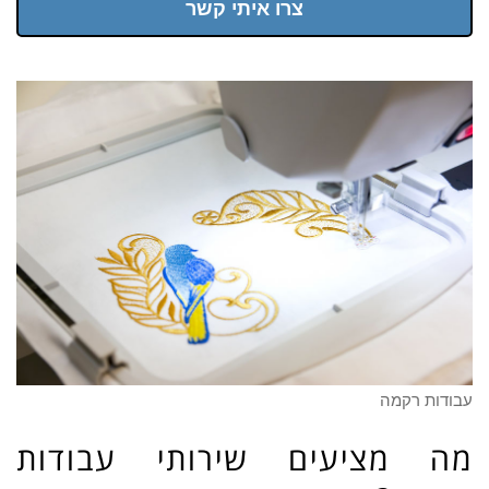
צרו איתי קשר
עבודות רקמה
מה מציעים שירותי עבודות