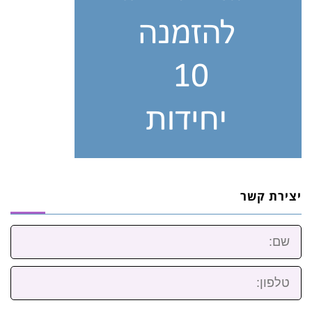
יצירת קשר
שם:
טלפון: