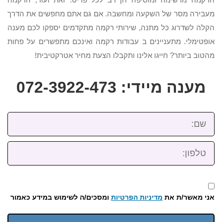
מעבירה מסר של השקעה ומחשבה. אם גם אתם מחפשים את הדרך
הקלה לשדרוג כל מתנה, שירותי רקמה מתקדמים יספקו לכם מענה
אופטימלי. מתעניינים ב עבודות רקמה ואינכם מתפשרים על פחות
מהטוב ביותר? חייגו אלינו ותקבלו הצעת מחיר אטרקטיבית!
מענה מיידי: 072-3922-473
שם:
טלפון:
אני מאשר/ת את
מדיניות הפרטיות
ומסכים/ה לשימוש במידע כאמור