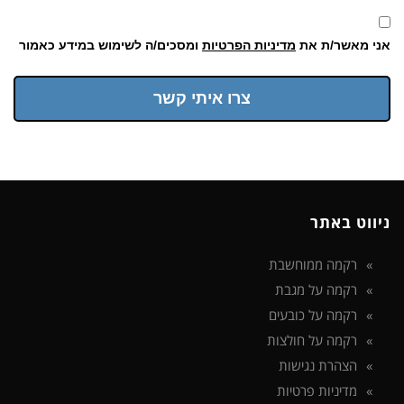
אני מאשר/ת את
מדיניות הפרטיות
ומסכים/ה לשימוש במידע כאמור
צרו איתי קשר
ניווט באתר
רקמה ממוחשבת
רקמה על מגבת
רקמה על כובעים
רקמה על חולצות
הצהרת נגישות
מדיניות פרטיות