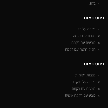
בלוג
ניווט באתר
רקמה על בד
מגבת עם רקמה
כובעים עם רקמה
חלוק רחצה עם רקמה
ניווט באתר
מגבות רקומות
רקמה על תיקים
מצעים עם רקמה
כובע עם רקמה אישית