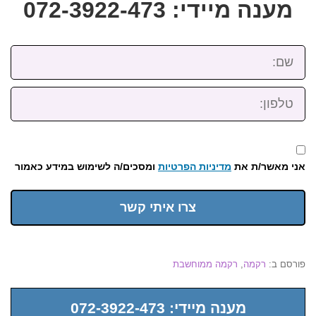
מענה מיידי: 072-3922-473
שם:
טלפון:
אני מאשר/ת את
מדיניות הפרטיות
ומסכים/ה לשימוש במידע כאמור
צרו איתי קשר
פורסם ב:
רקמה
,
רקמה ממוחשבת
מענה מיידי: 072-3922-473