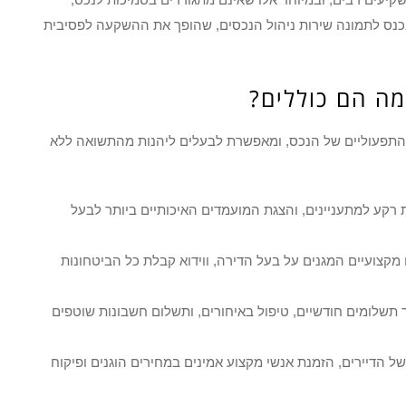
 נכנס לתמונה שירות ניהול הנכסים, שהופך את ההשקעה לפסיבית
מה הם כוללים?
התפעוליים של הנכס, ומאפשרת לבעלים ליהנות מהתשואה ללא
 רקע למתעניינים, והצגת המועמדים האיכותיים ביותר לבעל
קצועיים המגנים על בעל הדירה, ווידוא קבלת כל הביטחונות
שלומים חודשיים, טיפול באיחורים, ותשלום חשבונות שוטפים
ל הדיירים, הזמנת אנשי מקצוע אמינים במחירים הוגנים ופיקוח