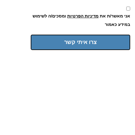
אני מאשר/ת את
מדיניות הפרטיות
ומסכים/ה לשימוש
במידע כאמור
צרו איתי קשר