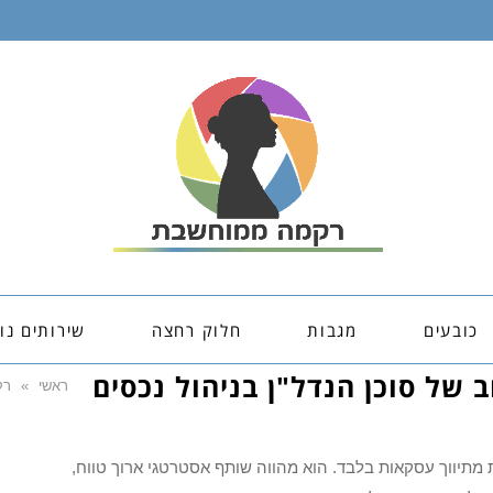
כובעים
מגבות
חלוק רחצה
שירותים נו
של סוכן הנדל"ן בניהול נכסים
ראשי
»
רק
ת מתיווך עסקאות בלבד. הוא מהווה שותף אסטרטגי ארוך טווח,