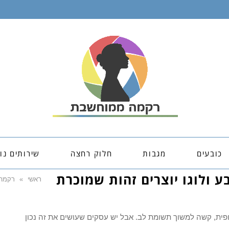
כובעים
מגבות
חלוק רחצה
שירותים נו
ע ולוגו יוצרים זהות שמוכרת
ראשי
»
רקמה
ופית, קשה למשוך תשומת לב. אבל יש עסקים שעושים את זה נכון