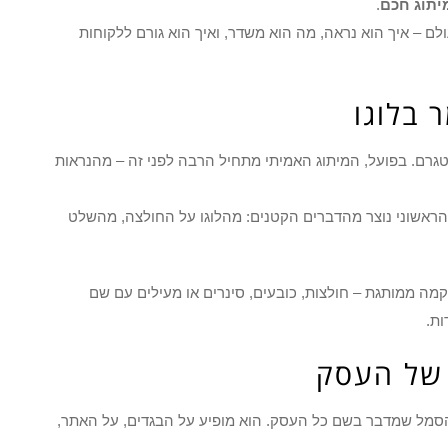
יתוג חכם
.
 – איך הוא נראה, מה הוא משדר, ואיך הוא גורם ללקוחות
 בלוגו
טגרם. בפועל, המיתוג האמיתי מתחיל הרבה לפני זה – מהנראות
הראשוני נוצר מהדברים הקטנים: מהלוגו על החולצה, מהשלט
ה ממותגת – חולצות, כובעים, סינרים או מעילים עם שם
ות.
 של העסק
הסמל שמדבר בשם כל העסק. הוא מופיע על הבגדים, על האתר,