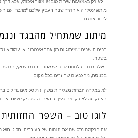
– לא רק באמצעות שירות טוב או מוצר איכותי, אלא דרך
מ
מיתוג עסקי הוא הדרך שבה העסק שלכם “מדבר” עם העולם
לזכור אתכם.
מיתוג שמתחיל מהבגד ונגמר
רבים חושבים שמיתוג זה רק אתר אינטרנט או עמוד אינס
בשטח.
כשלקוח נכנס לחנות או פוגש אתכם בכנס עסקי, הרושם 
בכניסה, מהצבעים שחוזרים בכל מקום.
לא במקרה חברות מצליחות משקיעות סכומים גדולים ברקמ
העסק. זה לא רק יפה לעין, זו הצהרה של מקצועיות ואחיד
לוגו טוב – השפה החזותית
אם הרקמה מדגישה את הזהות של העובדים, הלוגו הוא 