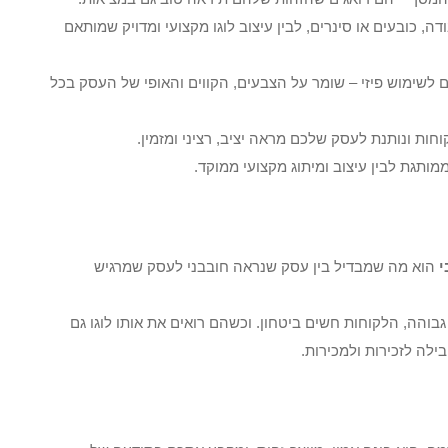
, כובעים או סינרים, לבין עיצוב לוגו מקצועי ומדויק שמותאם
גם לשימוש פיזי – שומר על הצבעים, הקווים והאופי של העסק בכל
ת ונותנת לעסק שלכם מראה יציב, רציני ומזמין.
ותגת לבין עיצוב ומיתוג מקצועי ממוקד.
י
הוא מה שמבדיל בין עסק שנראה חובבני לעסק שמרגיש
בוהה, הלקוחות חשים ביטחון. וכשהם רואים את אותו לוגו גם
לה לזכירות ולמכירות.