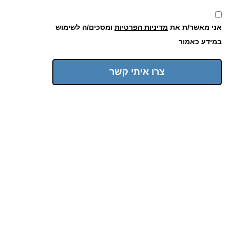
אני מאשר/ת את
מדיניות הפרטיות
ומסכים/ה לשימוש
במידע כאמור
צרו איתי קשר