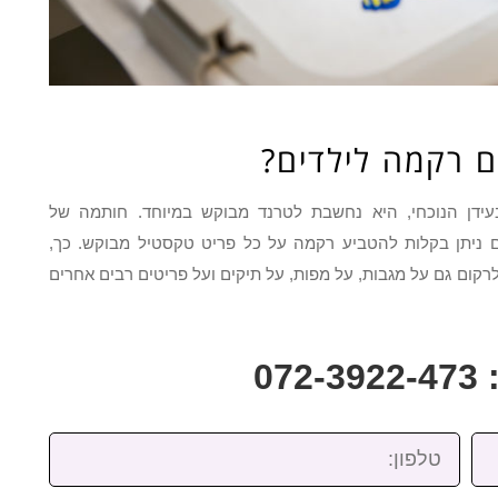
ם רקמה לילדים?
ידן הנוכחי, היא נחשבת לטרנד מבוקש במיוחד. חותמה של
 ניתן בקלות להטביע רקמה על כל פריט טקסטיל מבוקש. כך,
 לרקום גם על מגבות, על מפות, על תיקים ועל פריטים רבים אחרים
07
טלפון: