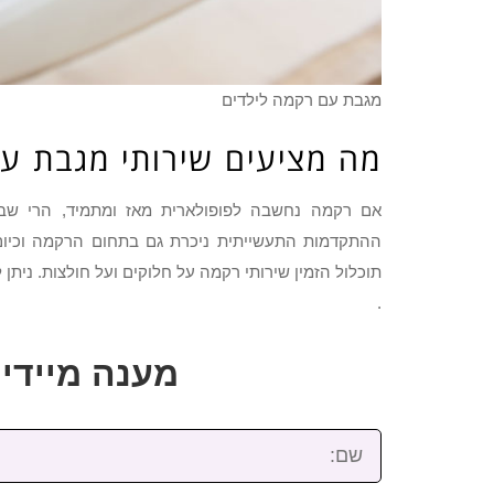
מגבת עם רקמה לילדים
מה מציעים שירותי מגבת ע
אם רקמה נחשבה לפופולארית מאז ומתמיד, הרי שבע
ההתקדמות התעשייתית ניכרת גם בתחום הרקמה וכיום
תוכלול הזמין שירותי רקמה על חלוקים ועל חולצות. ניתן
.
מענה מיידי: 2-3922-473
שם: