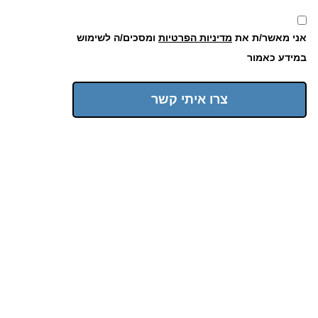
אני מאשר/ת את
מדיניות הפרטיות
ומסכים/ה לשימוש
במידע כאמור
צרו איתי קשר