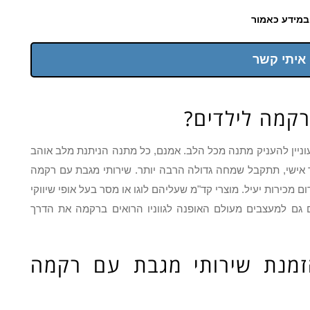
במידע כאמור
 איתי קשר
רקמה לילדים?
וניין להעניק מתנה מכל הלב. אמנם, כל מתנה הניתנת מלב אוהב
ישי, תתקבל שמחה גדולה הרבה יותר. שירותי מגבת עם רקמה
 מכירות יעיל. מוצרי קד"מ שעליהם לוגו או מסר בעל אופי שיווקי
 גם למעצבים מעולם האופנה לגווניו הרואים ברקמה את הדרך
מנת שירותי מגבת עם רקמה