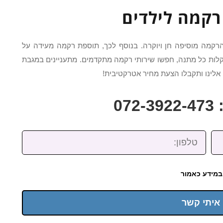
רקמה לילדים
הרקמה מוסיפה חן ויוקרה. בנוסף לכך, תוספת רקמה מעידה על
לות כל מתנה, חפשו שירותי רקמה מתקדמים. מתעניינים במגבת
אלינו ותקבלו הצעת מחיר אטרקטיבית!
07
טלפון:
במידע כאמור
 איתי קשר