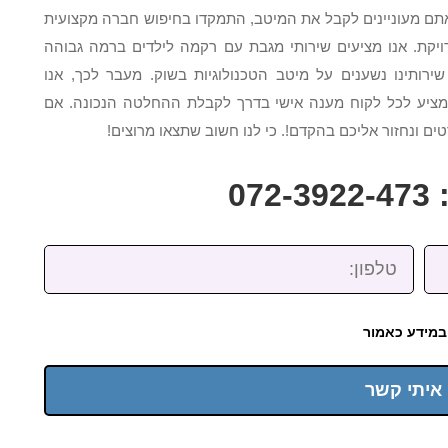
אתם מעוניינים לקבל את המיטב, התמקדו בחיפוש חברה מקצועית
ויקת. אנו מציעים שירותי מגבת עם רקמה לילדים ברמה גבוהה
רותינו נשענים על מיטב הטכנולוגיות בשוק. מעבר לכך, אנו
מציע לכל לקוח מענה אישי בדרך לקבלת ההחלטה הנכונה. אם
ים ונחזור אליכם בהקדם!. כי לנו חשוב שתצאו מרוצים!
07
טלפון:
במידע כאמור
 איתי קשר