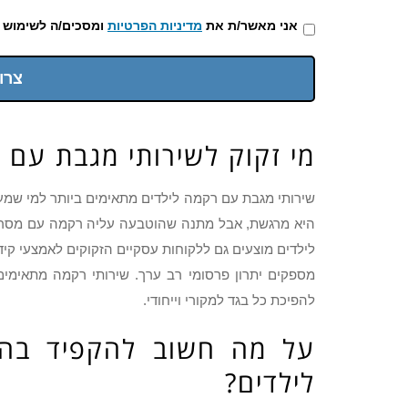
אני מאשר/ת את
מדיניות הפרטיות
ומסכים/ה לשימוש 
צרו
מי זקוק לשירותי מגבת עם 
שירותי מגבת עם רקמה לילדים מתאימים ביותר למי שמע
היא מרגשת, אבל מתנה שהוטבעה עליה רקמה עם מסר א
לילדים מוצעים גם ללקוחות עסקיים הזקוקים לאמצעי קידום
מספקים יתרון פרסומי רב ערך. שירותי רקמה מתאימים
להפיכת כל בגד למקורי וייחודי.
על מה חשוב להקפיד בהז
לילדים?