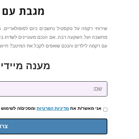
מגבת עם 
שירותי רקמה על טקסטיל נחשבים כיום לפופולאריים. 
מחשבה ועל השקעה רבה. אם הנכם מעוניינים לשדרג בק
עם רקמה לילדים והנכם שואפים לקבל את המיטב? חייגו 
מענה מיידי: 2-3922-473
שם:
אני מאשר/ת את
מדיניות הפרטיות
ומסכים/ה לשימוש 
צרו