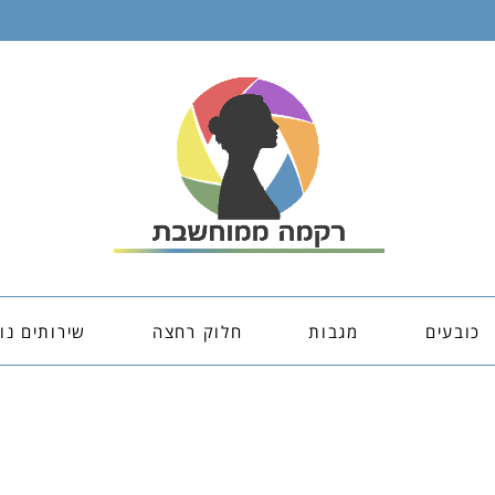
כובעים
מגבות
חלוק רחצה
שירותים נו