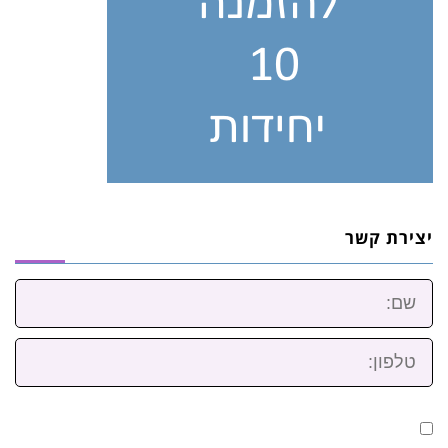
יצירת קשר
שם:
טלפון: