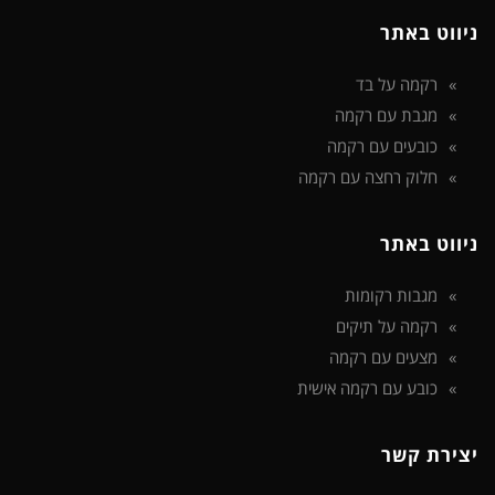
ניווט באתר
רקמה על בד
מגבת עם רקמה
כובעים עם רקמה
חלוק רחצה עם רקמה
ניווט באתר
מגבות רקומות
רקמה על תיקים
מצעים עם רקמה
כובע עם רקמה אישית
יצירת קשר