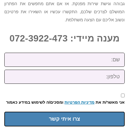
גבוהה וגישת שירות מפנקת. אז אם אתם מחפשים את הפתרון
המושלם לצרכים שלכם, התקשרו עכשיו או השאירו את פרטיכם
ונשוב אליכם עם הצעה משתלמת.
מענה מיידי: 072-3922-473
שם:
טלפון:
אני מאשר/ת את
מדיניות הפרטיות
ומסכים/ה לשימוש במידע כאמור
צרו איתי קשר