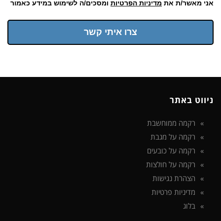
אני מאשר/ת את
מדיניות הפרטיות
ומסכים/ה לשימוש במידע כאמור
צרו איתי קשר
ניווט באתר
רקמה ממוחשבת
רקמה על מגבת
רקמה על כובעים
רקמה על חולצות
הצהרת נגישות
מדיניות פרטיות
בלוג