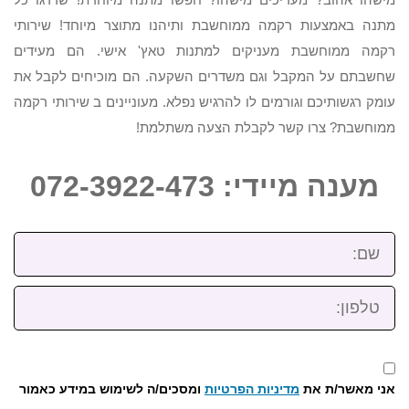
מתנה באמצעות רקמה ממוחשבת ותיהנו מתוצר מיוחד! שירותי
רקמה ממוחשבת מעניקים למתנות טאץ' אישי. הם מעידים
שחשבתם על המקבל וגם משדרים השקעה. הם מוכיחים לקבל את
עומק רגשותיכם וגורמים לו להרגיש נפלא. מעוניינים ב שירותי רקמה
ממוחשבת? צרו קשר לקבלת הצעה משתלמת!
מענה מיידי: 072-3922-473
שם:
טלפון:
אני מאשר/ת את
מדיניות הפרטיות
ומסכים/ה לשימוש במידע כאמור