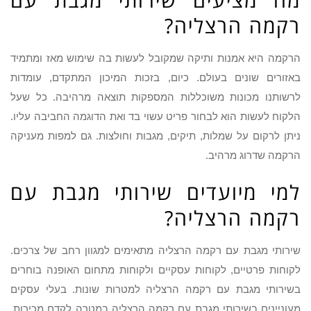
רקמה הרצליה?
הרקמה היא אמנות ותיקה שמקובל לעשות בה שימוש מאז ומתמיד
באזורים שונים בעולם. כיום, בזכות המיכון המתקדם, עומדות
לרשותנו מכונות משוכללות המספקות תוצאה מרהיבה. כל שעל
הלקוח לעשות הוא לבחור פריט עשוי בד ואת הדוגמה החביבה עליו.
ניתן לרקום על שמלות, תיקים, מגבות וחולצות. גם למפות מעניקה
הרקמה שדרוג מרהיב.
למי מיועדים שירותי מגבת עם
רקמה הרצליה?
שירותי מגבת עם רקמה הרצליה מתאימים למגוון רחב של צרכים.
לקוחות פרטיים, לקוחות עסקיים ולקוחות מתחום האופנה בוחרים
בשירותי מגבת עם רקמה הרצליה למטרות שונות. בעלי עסקים
מעוניינים בשירותי מגבת עם רקמה הרצליה במטרה לקדם מכירות.