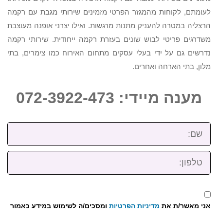
לעומתם, לקוחות מהמגזר הפרטי מזמינים שירותי מגבת עם רקמה
הרצליה במטרה להעניק מתנות מרגשות. ואילו יצרני אופנה מעוצבת
משדרגים פריטי לבוש שונים בעזרת רקמה ייחודית. שירותי רקמה
נדרשים גם על ידי בעלי עסקים מתחום האירוח כמו צימרים, בתי
מלון, בתי הארחה ואחרים.
מענה מיידי: 072-3922-473
שם:
טלפון:
אני מאשר/ת את
מדיניות הפרטיות
ומסכים/ה לשימוש במידע כאמור