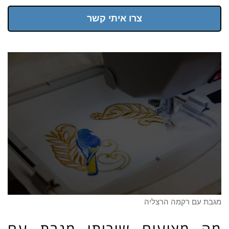
צרו איתי קשר
מגבת עם רקמה הרצליה
מה מציעים שירותי מגבת עם