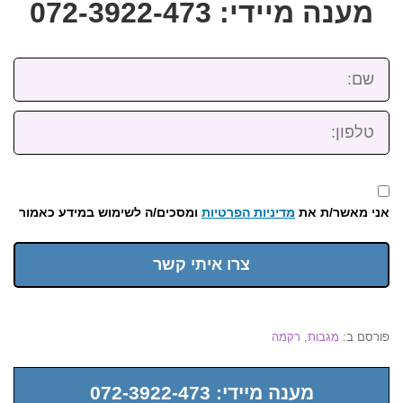
מענה מיידי: 072-3922-473
שם:
טלפון:
אני מאשר/ת את
מדיניות הפרטיות
ומסכים/ה לשימוש במידע כאמור
צרו איתי קשר
פורסם ב:
מגבות
,
רקמה
מענה מיידי: 072-3922-473