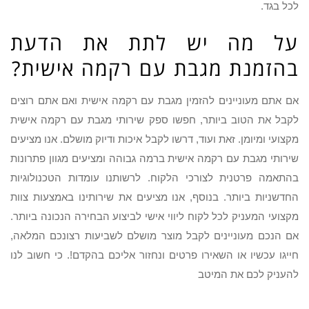
לכל בגד.
על מה יש לתת את הדעת
בהזמנת מגבת עם רקמה אישית?
אם אתם מעוניינים להזמין מגבת עם רקמה אישית ואם אתם רוצים
לקבל את הטוב ביותר, חפשו ספק שירותי מגבת עם רקמה אישית
מקצועי ומיומן. זאת ועוד, דרשו לקבל איכות ודיוק מושלם. אנו מציעים
שירותי מגבת עם רקמה אישית ברמה גבוהה ומציעים מגוון פתרונות
בהתאמה פרטנית לצורכי הלקוח. לרשותנו עומדות הטכנולוגיות
החדשניות ביותר. בנוסף, אנו מציעים את שירותינו באמצעות צוות
מקצועי המעניק לכל לקוח ליווי אישי לביצוע הבחירה הנכונה ביותר.
אם הנכם מעוניינים לקבל מוצר מושלם לשביעות רצונכם המלאה,
חייגו עכשיו או השאירו פרטים ונחזור אליכם בהקדם!. כי חשוב לנו
להעניק לכם את המיטב