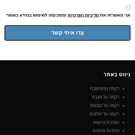
אני מאשר/ת את
מדיניות הפרטיות
ומסכים/ה לשימוש במידע כאמור
צרו איתי קשר
ניווט באתר
רקמה ממוחשבת
רקמה על מגבת
רקמה על כובעים
רקמה על חולצות
הצהרת נגישות
מדיניות פרטיות