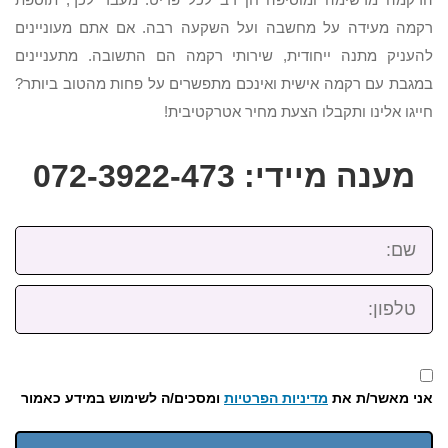
רקמה מעידה על מחשבה ועל השקעה רבה. אם אתם מעוניינים
להעניק מתנה ייחודית, שירותי רקמה הם התשובה. מתעניינים
במגבת עם רקמה אישית ואינכם מתפשרים על פחות מהטוב ביותר?
חייגו אלינו ותקבלו הצעת מחיר אטרקטיבית!
מענה מיידי: 072-3922-473
שם:
טלפון:
אני מאשר/ת את
מדיניות הפרטיות
ומסכים/ה לשימוש במידע כאמור