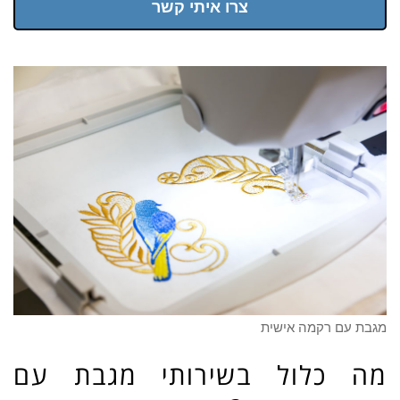
צרו איתי קשר
מגבת עם רקמה אישית
מה כלול בשירותי מגבת עם