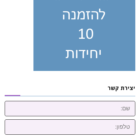
יצירת קשר
שם:
טלפון: