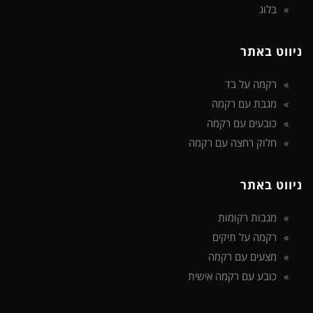
בלוג
ניווט באתר
רקמה על בד
מגבת עם רקמה
כובעים עם רקמה
חלוק רחצה עם רקמה
ניווט באתר
מגבות רקומות
רקמה על תיקים
מצעים עם רקמה
כובע עם רקמה אישית