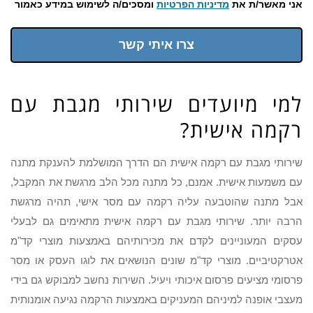
אני מאשר/ת את
מדיניות הפרטיות
ומסכים/ה לשימוש במידע כאמור
צרו איתי קשר
למי מיועדים שירותי מגבת עם
רקמה אישית?
שירותי מגבת עם רקמה אישית הם הדרך המושלמת להענקת מתנה
עם משמעות אישית. אמנם, כל מתנה מכל הלב מרגשת את המקבל,
אבל מתנה שהוטבעה עליה רקמה עם מסר אישי, תהיה מרגשת
הרבה יותר. שירותי מגבת עם רקמה אישית מתאימים גם לבעלי
עסקים המעוניינים לקדם את מכירותיהם באמצעות מוצרי קד"מ
אטרקטיביים. מוצרי קד"מ שונים הנושאים את לוגו העסק או מסר
פרסומי מציעים פרסום איכותי ויעיל. השירות נחשב למבוקש גם בידי
מעצבי אופנה למיניהם המעניקים באמצעות הרקמה נגיעה אומנותית