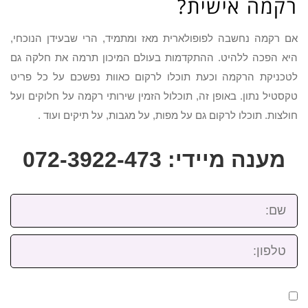
רקמה אישית?
אם רקמה נחשבה לפופולארית מאז ומתמיד, הרי שבעידן הנוכחי,
היא הפכה ללהיט. ההתקדמות בעולם המיכון תרמה את חלקה גם
לטכניקת הרקמה וכעת תוכלו לרקום כאוות נפשכם על כל פריט
טקסטיל נתון. באופן זה, תוכלול הזמין שירותי רקמה על חלוקים ועל
חולצות. תוכלו לרקום גם על מפות, על מגבות, על תיקים ועוד .
מענה מיידי: 072-3922-473
שם:
טלפון: