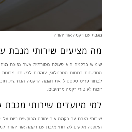
מגבת עם רקמה אור יהודה
מה מציעים שירותי מגבת עם
שימוש ברקמה הוא פעולה מסורתית אשר נפוצה מזה מא
החדשנות בתחום הטכנולוגי, עומדות לרשותנו מכונו
לבחור פריט טקסטיל ואת דוגמה הרקמה הנדרשת. תוכלו 
זוכות לעיטורי רקמה מרהיבים.
למי מיועדים שירותי מגבת 
שירותי מגבת עם רקמה אור יהודה מבוקשים כיום על ידי
האופנה נזקקים לשירותי מגבת עם רקמה אור יהודה למג