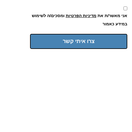
אני מאשר/ת את
מדיניות הפרטיות
ומסכים/ה לשימוש
במידע כאמור
צרו איתי קשר