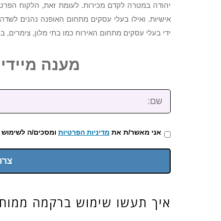
יהודה במטרה לקדם מכירות. לעומת זאת, הלקוח הפרטי
אישיות. ואילו בעלי עסקים מתחום האופנה נהנים לשדרג
ידי בעלי עסקים מתחום האירוח כמו בתי מלון, צימרים, ב
מענה מיידי: 2-3922-473
שם:
אני מאשר/ת את
מדיניות הפרטיות
ומסכים/ה לשימוש 
צרו
איך תעשו שימוש ברקמה ממוח