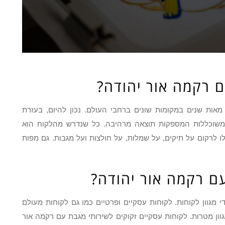
 רקמה אור יהודה?
ות שנים במקומות שונים ברחבי העולם. נכון להיום, בעזרת
ת משוכללות המספקות תוצאה מרהיבה. כל שנדרש מהלקוח הוא
לרקום על תיקים, על שמלות, על חולצות ועל מגבות. גם מפות
עם רקמה אור יהודה?
 מגוון לקוחות. לקוחות עסקיים ופרטיים כמו גם לקוחות מעולם
וון מטרות. לקוחות עסקיים זקוקים לשירותי מגבת עם רקמה אור