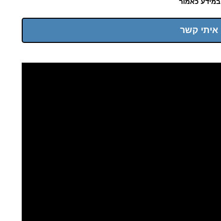
במידע כאמור
 איתי קשר