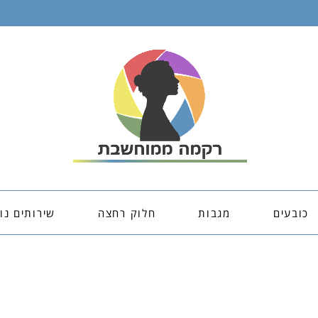
כובעים
מגבות
חלוק רחצה
שירותים נו