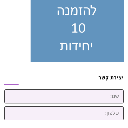
יצירת קשר
שם:
טלפון: