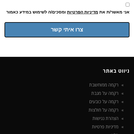
אני מאשר/ת את
מדיניות הפרטיות
ומסכים/ה לשימוש במידע כאמור
צרו איתי קשר
ניווט באתר
רקמה ממוחשבת
רקמה על מגבת
רקמה על כובעים
רקמה על חולצות
הצהרת נגישות
מדיניות פרטיות