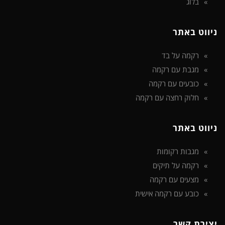
בלוג
ניווט באתר
רקמה על בד
מגבת עם רקמה
כובעים עם רקמה
חלוק רחצה עם רקמה
ניווט באתר
מגבות רקומות
רקמה על תיקים
מצעים עם רקמה
כובע עם רקמה אישית
יצירת קשר