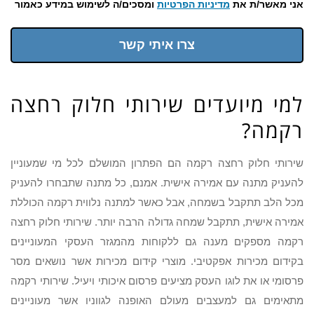
אני מאשר/ת את
מדיניות הפרטיות
ומסכים/ה לשימוש במידע כאמור
צרו איתי קשר
למי מיועדים שירותי חלוק רחצה
רקמה?
שירותי חלוק רחצה רקמה הם הפתרון המושלם לכל מי שמעוניין
להעניק מתנה עם אמירה אישית. אמנם, כל מתנה שתבחרו להעניק
מכל הלב תתקבל בשמחה, אבל כאשר למתנה נלווית רקמה הכוללת
אמירה אישית, תתקבל שמחה גדולה הרבה יותר. שירותי חלוק רחצה
רקמה מספקים מענה גם ללקוחות מהמגזר העסקי המעוניינים
בקידום מכירות אפקטיבי. מוצרי קידום מכירות אשר נושאים מסר
פרסומי או את לוגו העסק מציעים פרסום איכותי ויעיל. שירותי רקמה
מתאימים גם למעצבים מעולם האופנה לגווניו אשר מעוניינים