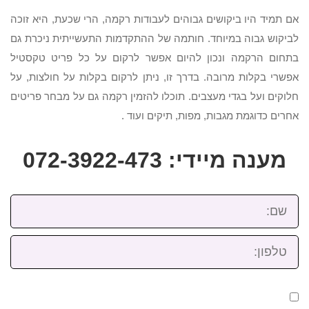
אם תמיד היו ביקושים גבוהים לעבודות רקמה, הרי שכעת, היא זוכה
לביקוש גבוה במיוחד. חותמה של ההתקדמות התעשייתית ניכרת גם
בתחום הרקמה ונכון להיום אפשר לרקום על כל פריט טקסטיל
אפשרי בקלות מרובה. בדרך זו, ניתן לרקום בקלות על חולצות, על
חלוקים ועל בגדי מעצבים. תוכלו להזמין רקמה גם על מבחר פריטים
אחרים כדוגמת מגבות, מפות, תיקים ועוד .
מענה מיידי: 072-3922-473
שם:
טלפון: