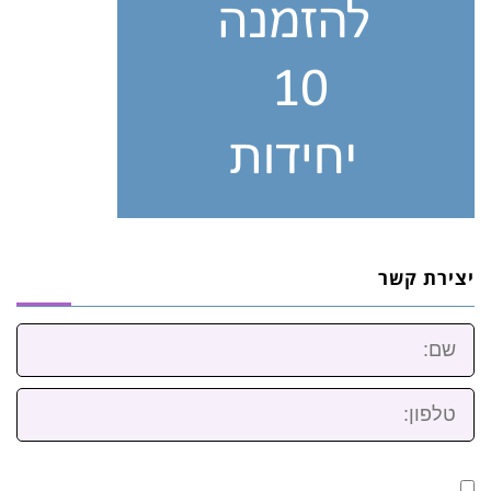
יצירת קשר
שם:
טלפון: