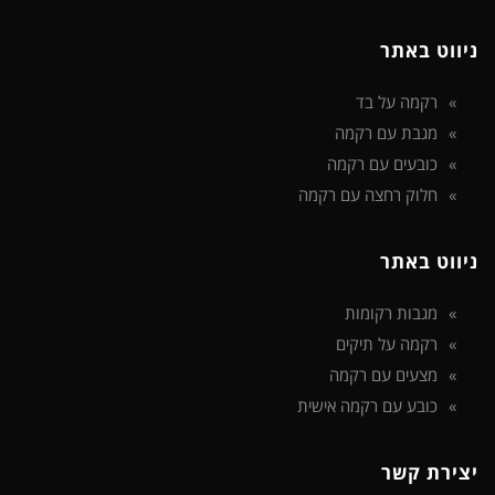
ניווט באתר
רקמה על בד
מגבת עם רקמה
כובעים עם רקמה
חלוק רחצה עם רקמה
ניווט באתר
מגבות רקומות
רקמה על תיקים
מצעים עם רקמה
כובע עם רקמה אישית
יצירת קשר