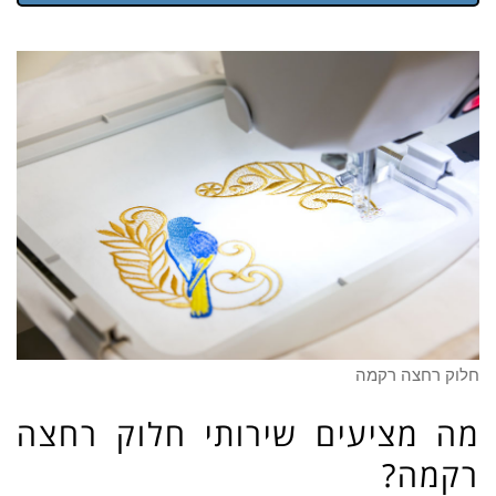
חלוק רחצה רקמה
מה מציעים שירותי חלוק רחצה
רקמה?