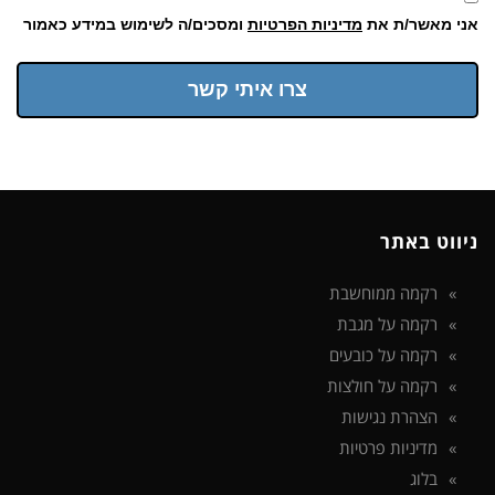
אני מאשר/ת את
מדיניות הפרטיות
ומסכים/ה לשימוש במידע כאמור
צרו איתי קשר
ניווט באתר
רקמה ממוחשבת
רקמה על מגבת
רקמה על כובעים
רקמה על חולצות
הצהרת נגישות
מדיניות פרטיות
בלוג