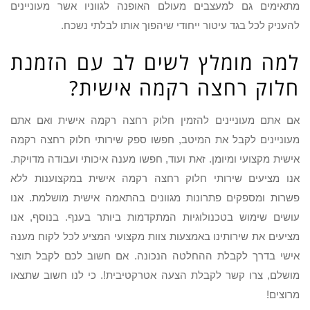
מתאימים גם למעצבים מעולם האופנה לגווניו אשר מעוניינים
להעניק לכל בגד עיטור ייחודי שיהפוך אותו לבלתי נשכח.
למה מומלץ לשים לב עם הזמנת
חלוק רחצה רקמה אישית?
אם אתם מעוניינים להזמין חלוק רחצה רקמה אישית ואם אתם
מעוניינים לקבל את המיטב, חפשו ספק שירותי חלוק רחצה רקמה
אישית מקצועי ומיומן. זאת ועוד, חפשו מענה איכותי ועבודה מדויקת.
אנו מציעים שירותי חלוק רחצה רקמה אישית במקצוענות ללא
פשרות ומספקים פתרונות מגוונים בהתאמה אישית מושלמת. אנו
עושים שימוש בטכנולוגיות המתקדמות ביותר בענף. בנוסף, אנו
מציעים את שירותינו באמצעות צוות מקצועי המציע לכל לקוח מענה
אישי בדרך לקבלת ההחלטה הנכונה. אם חשוב לכם לקבל תוצר
מושלם, צרו קשר לקבלת הצעה אטרקטיבית!. כי לנו חשוב שתצאו
מרוצים!