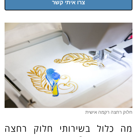
צרו איתי קשר
חלוק רחצה רקמה אישית
מה כלול בשירותי חלוק רחצה