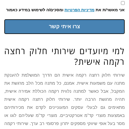
אני מאשר/ת את
מדיניות הפרטיות
ומסכים/ה לשימוש במידע כאמור
צרו איתי קשר
למי מיועדים שירותי חלוק רחצה
רקמה אישית?
שירותי חלוק רחצה רקמה אישית הם הדרך המושלמת להענקת
מתנה עם משמעות אישית. אמנם, כל מתנה מכל הלב מרגשת את
המקבל, אבל כאשר למתנה נלווית רקמה הכוללת אמירה אישית,
תהיה מרגשת הרבה יותר. שירותי חלוק רחצה רקמה אישית
מתאימים גם לבעלי עסקים המעוניינים לקדם את מכירותיהם
באמצעות מוצרי קד"מ אטרקטיביים. מוצרי קד"מ שעליהם לוגו או
מסר בעל אופי שיווקי מספקים יתרון פרסומי רב ערך. שירותי רקמה