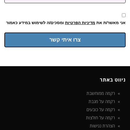
אני מאשר/ת את
מדיניות הפרטיות
ומסכים/ה לשימוש במידע כאמור
צרו איתי קשר
ניווט באתר
רקמה ממוחשבת
רקמה על מגבת
רקמה על כובעים
רקמה על חולצות
הצהרת נגישות