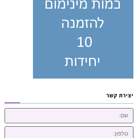
יצירת קשר
שם:
טלפון: