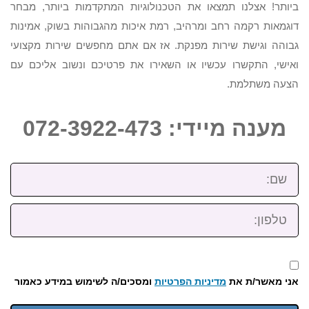
ביותר! אצלנו תמצאו את הטכנולוגיות המתקדמות ביותר, מבחר
דוגמאות רקמה רחב ומרהיב, רמת איכות מהגבוהות בשוק, אמינות
גבוהה וגישת שירות מפנקת. אז אם אתם מחפשים שירות מקצועי
ואישי, התקשרו עכשיו או השאירו את פרטיכם ונשוב אליכם עם
הצעה משתלמת.
מענה מיידי: 072-3922-473
שם:
טלפון:
אני מאשר/ת את
מדיניות הפרטיות
ומסכים/ה לשימוש במידע כאמור