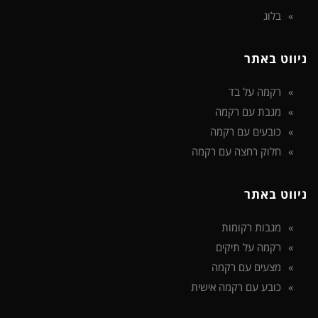
בלוג
ניווט באתר
רקמה על בד
מגבת עם רקמה
כובעים עם רקמה
חלוק רחצה עם רקמה
ניווט באתר
מגבות רקומות
רקמה על תיקים
מצעים עם רקמה
כובע עם רקמה אישית