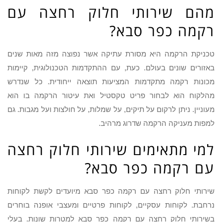
מהם שירותי חלוק רחצה עם
רקמה כפר סבא?
טכניקת הרקמה היא מסורת עתיקה אשר נפוצה מזה מאות שנים
באזורים שונים בעולם. כעת, עם ההתקדמות הטכנולוגית, קיימות
מכונות רקמה מתקדמות המציעות תוצאה ייחודית. כל שנדרש
מהלקוח הוא לבחור פריט טקסטיל ואת עיטור הרקמה בו הוא
מעוניין. ניתן לרקום על תיקים, על שמלות, על חולצות ועל מגבות. גם
למפות מעניקה הרקמה שדרוג מרהיב.
למי מתאימים שירותי חלוק רחצה
עם רקמה כפר סבא?
שירותי חלוק רחצה עם רקמה כפר סבא מיועדים לקשת לקוחות
נרחבת. לקוחות עסקיים, לקוחות פרטיים ומעצבי אופנה בוחרים
בשירותי חלוק רחצה עם רקמה כפר סבא למטרות שונות. בעלי