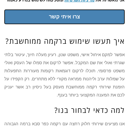
צרו איתי קשר
איך תעשו שימוש ברקמה ממוחשבת?
אפשר למקם איחול אישי, משפט שנון, רעיון מעלה חיוך, עיטור בלתי
שגרתי ואולי את שם המקבל. אפשר לרקום את סמלו של העסק ואולי
משפט פרסומי. תוכלו לרקום דוגמאות רקומות מעוררות התפעלות
על שמלות ערב וליהנות ממראה מקורי ללא מתחרים. רק הקפידו על
הזמנת שירותי רקמה ממוחשבת מעסק בעל ניסיון רב אשר יעניק
לכם את המענה המקצועי ביותר בענף.
למה כדאי לבחור בנו?
אנו מציעים שירותי חלוק רחצה עם רקמה כפר סבא ברמה הגבוהה