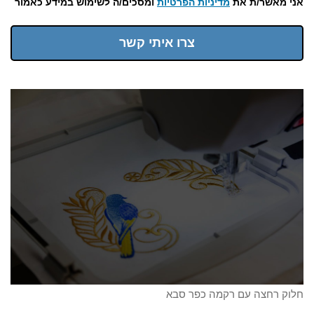
אני מאשר/ת את
מדיניות הפרטיות
ומסכים/ה לשימוש במידע כאמור
צרו איתי קשר
חלוק רחצה עם רקמה כפר סבא