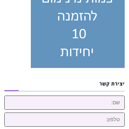
יצירת קשר
שם:
טלפון: