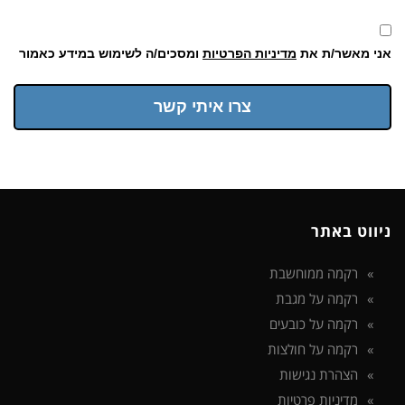
אני מאשר/ת את
מדיניות הפרטיות
ומסכים/ה לשימוש במידע כאמור
צרו איתי קשר
ניווט באתר
רקמה ממוחשבת
רקמה על מגבת
רקמה על כובעים
רקמה על חולצות
הצהרת נגישות
מדיניות פרטיות