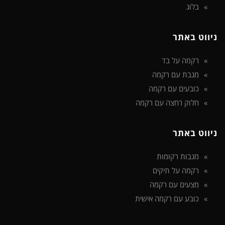
בלוג
ניווט באתר
רקמה על בד
מגבת עם רקמה
כובעים עם רקמה
חלוק רחצה עם רקמה
ניווט באתר
מגבות רקומות
רקמה על תיקים
מצעים עם רקמה
כובע עם רקמה אישית