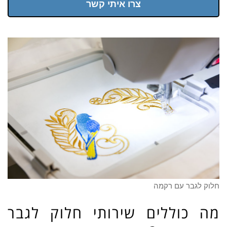
צרו איתי קשר
חלוק לגבר עם רקמה
מה כוללים שירותי חלוק לגבר