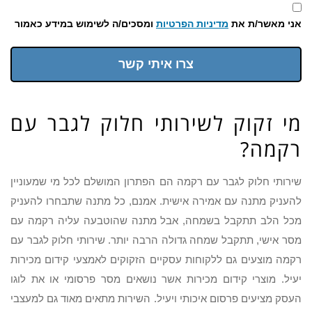
אני מאשר/ת את
מדיניות הפרטיות
ומסכים/ה לשימוש במידע כאמור
צרו איתי קשר
מי זקוק לשירותי חלוק לגבר עם
רקמה?
שירותי חלוק לגבר עם רקמה הם הפתרון המושלם לכל מי שמעוניין
להעניק מתנה עם אמירה אישית. אמנם, כל מתנה שתבחרו להעניק
מכל הלב תתקבל בשמחה, אבל מתנה שהוטבעה עליה רקמה עם
מסר אישי, תתקבל שמחה גדולה הרבה יותר. שירותי חלוק לגבר עם
רקמה מוצעים גם ללקוחות עסקיים הזקוקים לאמצעי קידום מכירות
יעיל. מוצרי קידום מכירות אשר נושאים מסר פרסומי או את לוגו
העסק מציעים פרסום איכותי ויעיל. השירות מתאים מאוד גם למעצבי