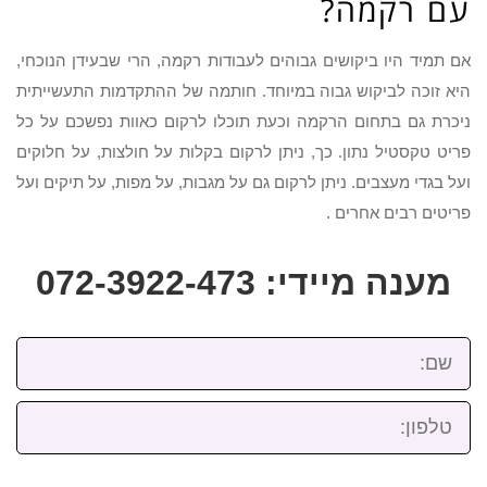
עם רקמה?
אם תמיד היו ביקושים גבוהים לעבודות רקמה, הרי שבעידן הנוכחי,
היא זוכה לביקוש גבוה במיוחד. חותמה של ההתקדמות התעשייתית
ניכרת גם בתחום הרקמה וכעת תוכלו לרקום כאוות נפשכם על כל
פריט טקסטיל נתון. כך, ניתן לרקום בקלות על חולצות, על חלוקים
ועל בגדי מעצבים. ניתן לרקום גם על מגבות, על מפות, על תיקים ועל
פריטים רבים אחרים .
מענה מיידי: 072-3922-473
שם:
טלפון: