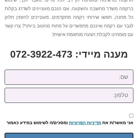
ברקמה משדר מחשבה והשקעה. אם הנכם מעוניינים לשדרג בקלות
כל מתנה, חפשו שירותי רקמה מתקדמים. מעוניינים להזמין חלוק
לגבר עם רקמה ואינכם מתפשרים על פחות מהטוב ביותר? צרו קשר
עם מומחינו לקבלת הצעה מותאמת אישית!
מענה מיידי: 072-3922-473
שם:
טלפון:
אני מאשר/ת את
מדיניות הפרטיות
ומסכים/ה לשימוש במידע כאמור