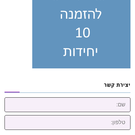
יצירת קשר
שם:
טלפון: