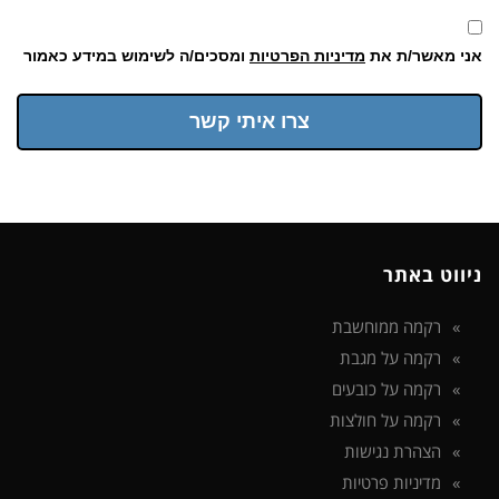
אני מאשר/ת את
מדיניות הפרטיות
ומסכים/ה לשימוש במידע כאמור
צרו איתי קשר
ניווט באתר
רקמה ממוחשבת
רקמה על מגבת
רקמה על כובעים
רקמה על חולצות
הצהרת נגישות
מדיניות פרטיות