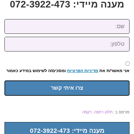
מענה מיידי: 072-3922-473
שם:
טלפון:
אני מאשר/ת את
מדיניות הפרטיות
ומסכים/ה לשימוש במידע כאמור
צרו איתי קשר
פורסם ב:
חלוק רחצה
,
רקמה
מענה מיידי: 072-3922-473