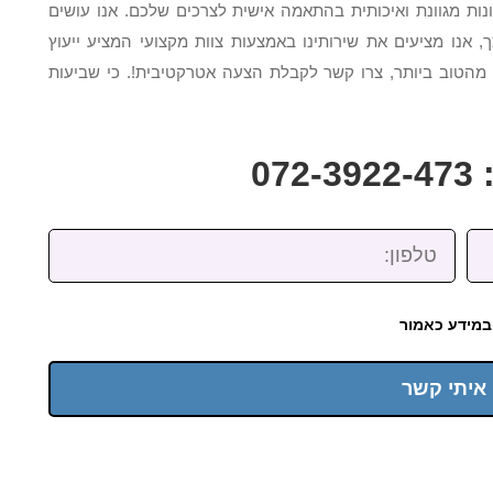
ת מגוונת ואיכותית בהתאמה אישית לצרכים שלכם. אנו עושים
 אנו מציעים את שירותינו באמצעות צוות מקצועי המציע ייעוץ
מהטוב ביותר, צרו קשר לקבלת הצעה אטרקטיבית!. כי שביעות
07
טלפון:
במידע כאמור
 איתי קשר