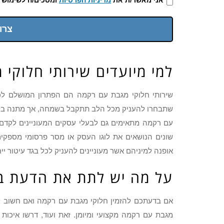
צרו
למי מיועדים שירותי חלוקי
שירותי חלוקי מגבת עם רקמה הם הפתרון המושלם לכל
שתבחרו להעניק מכל הלב תתקבל בשמחה, אך מתנה בלווי
עם רקמה מתאימים גם לבעלי עסקים המעוניינים לקדם 
שונים הנושאים את לוגו העסק או מסר פרסומי מספקים
אופנה למיניהם אשר מעוניינים להעניק לכל בגד עיטור יי
על מה יש לתת את הדעת ב
אם בדעתכם להזמין חלוקי מגבת עם רקמה ואם חשוב ל
מגבת עם רקמה מקצועי ומיומן. זאת ועוד, דרשו איכות 