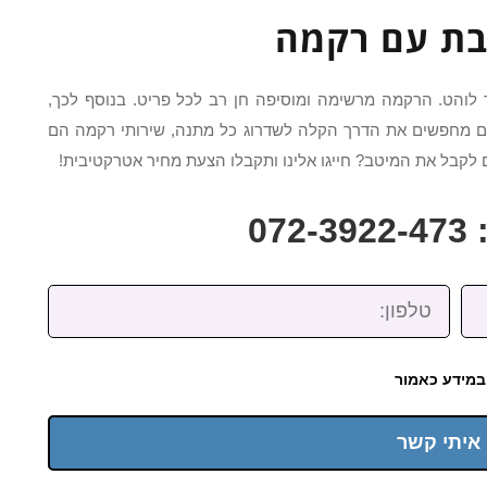
בת עם רקמה
לוהט. הרקמה מרשימה ומוסיפה חן רב לכל פריט. בנוסף לכך,
מחפשים את הדרך הקלה לשדרוג כל מתנה, שירותי רקמה הם
קבל את המיטב? חייגו אלינו ותקבלו הצעת מחיר אטרקטיבית!
07
טלפון:
במידע כאמור
 איתי קשר