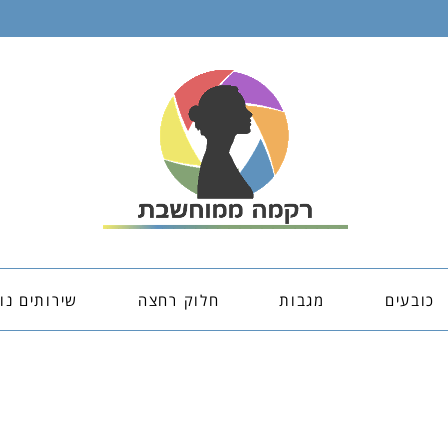
כובעים
מגבות
חלוק רחצה
שירותים נו