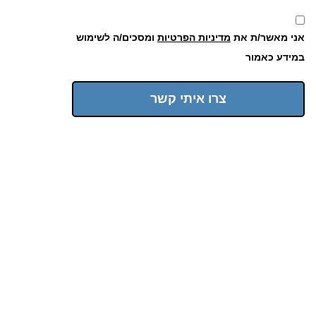
אני מאשר/ת את
מדיניות הפרטיות
ומסכים/ה לשימוש
במידע כאמור
צרו איתי קשר