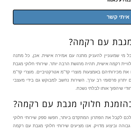
 איתי קשר
 מגבת עם רקמה?
 מי שמעוניין להעניק מתנה עם אמירה אישית. אכן, כל מתנה
ית רקמה אישית, תהיה מרגשת הרבה יותר. שירותי חלוקי מגבת
את מכירותיהם באמצעות מוצרי קד"מ אטרקטיביים. מוצרי קד"מ
 יתרון פרסומי רב ערך. השירות נחשב למבוקש גם בידי מעצבי
חודי שיהפוך אותו לבלתי נשכח.
הזמנת חלוקי מגבת עם רקמה?
כם לקבל את הפתרון המתקדם ביותר, חפשו ספק שירותי חלוקי
גבוהה וביצוע מדויק. אנו מציעים שירותי חלוקי מגבת עם רקמה