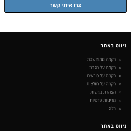
צרו איתי קשר
ניווט באתר
רקמה ממוחשבת
רקמה על מגבת
רקמה על כובעים
רקמה על חולצות
הצהרת נגישות
מדיניות פרטיות
בלוג
ניווט באתר