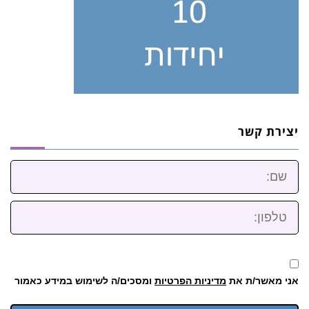
יצירת קשר
שם:
טלפון:
אני מאשר/ת את
מדיניות הפרטיות
ומסכים/ה לשימוש במידע כאמור