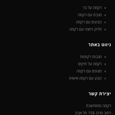
רקמה על בד
מגבת עם רקמה
כובעים עם רקמה
חלוק רחצה עם רקמה
ניווט באתר
מגבות רקומות
רקמה על תיקים
מצעים עם רקמה
כובע עם רקמה אישית
יצירת קשר
רקמה ממוחשבת
רחוב מרכז 156 תל אביב