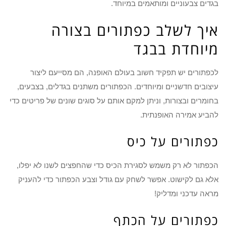
בגדים צבעוניים ומותאמים במיוחד.
איך לשלב כפתורים בצורה
מיוחדת בבגד
לכפתורים יש תפקיד חשוב בעולם האופנה, הם מסייעם ליצור
עיצובים חדשניים ומיוחדים. הכפתורים משתנים בגדלים, בצבעים,
בחומרים ובצורות, וניתן למקם אותם על סוגים שונים של פריטים כדי
להביע אמירה האופנתית.
כפתורים על כיס
הכפתור לא רק משמש לסגירת הכיס כדי שהחפצים לשנו לא יפלו,
אלא גם לקישוט. אפשר לשחק עם גודל וצבע הכפתור כדי להעניק
מראה עדכני ומדליק!
כפתורים על הכתף