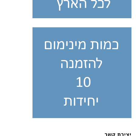
יצירת קשר