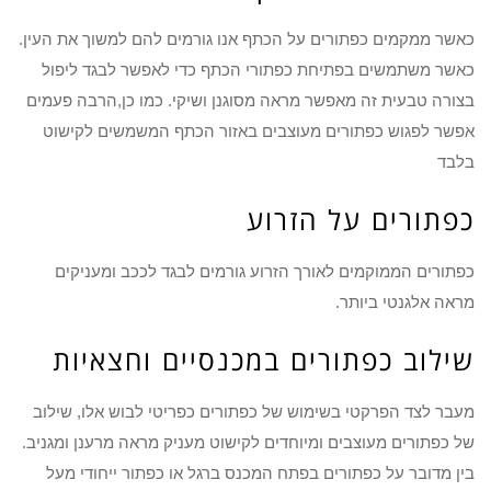
כאשר ממקמים כפתורים על הכתף אנו גורמים להם למשוך את העין.
כאשר משתמשים בפתיחת כפתורי הכתף כדי לאפשר לבגד ליפול
בצורה טבעית זה מאפשר מראה מסוגנן ושיקי. כמו כן,הרבה פעמים
אפשר לפגוש כפתורים מעוצבים באזור הכתף המשמשים לקישוט
בלבד
כפתורים על הזרוע
כפתורים הממוקמים לאורך הזרוע גורמים לבגד לככב ומעניקים
מראה אלגנטי ביותר.
שילוב כפתורים במכנסיים וחצאיות
מעבר לצד הפרקטי בשימוש של כפתורים כפריטי לבוש אלו, שילוב
של כפתורים מעוצבים ומיוחדים לקישוט מעניק מראה מרענן ומגניב.
בין מדובר על כפתורים בפתח המכנס ברגל או כפתור ייחודי מעל