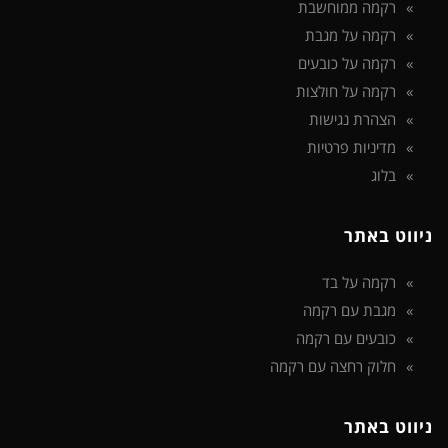
רקמה ממוחשבת
רקמה על מגבת
רקמה על כובעים
רקמה על חולצות
הצהרת נגישות
מדיניות פרטיות
בלוג
ניווט באתר
רקמה על בד
מגבת עם רקמה
כובעים עם רקמה
חלוק רחצה עם רקמה
ניווט באתר