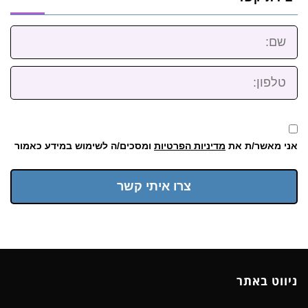
שם:
טלפון:
אני מאשר/ת את
מדיניות הפרטיות
ומסכים/ה לשימוש במידע כאמור
צרו איתי קשר
ניווט באתר