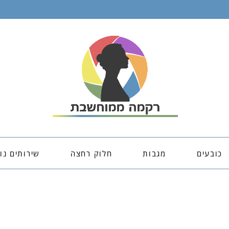
כובעים
מגבות
חלוק רחצה
שירותים נו