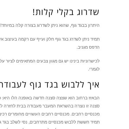
שדרוג בקלי קלות!
היתרון בבגד גוף, שהוא ניתן לשדרוג בצורה קלה במיוחד!
תמיד ניתן לשדרג בגד גוף חלק ועייף עם רקמה בעיצוב אי
הדפס מגניב.
לכישרוניות בינינו יש גם מגוון צבעים המתאימים לציור 
לגמרי.
איך ללבוש בגד גוף לעבודה
הבאזז ברחוב הוא שצצה סצנה חדשה באופנה הלו היא: פנא
סצנה זו נוצרה בהשראת המעבר מעבודה בבית לחזרה למ
מכנסיים רחבים. מכנסיים רחבים העשויים מחומרים רכים
תמיד חששת ללבוש מכנסיים מתרחבים, נסי לשלב בגד גוף צ