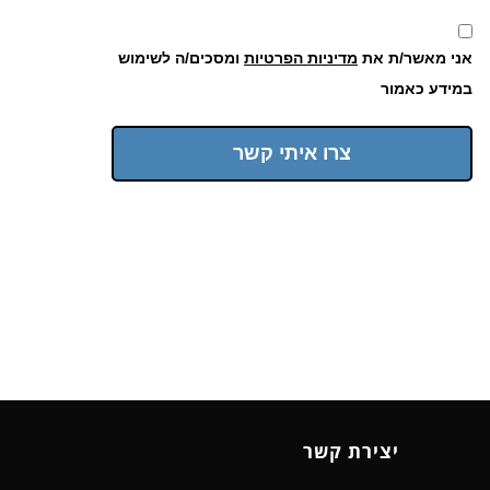
אני מאשר/ת את
מדיניות הפרטיות
ומסכים/ה לשימוש
במידע כאמור
צרו איתי קשר
יצירת קשר