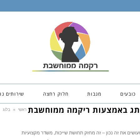
כובעים
מגבות
חלוק רחצה
שירותים נו
ראשי
»
בלוג
עושים את זה נכון – זה מחזק תחושת שייכות, משדר מקצועיות