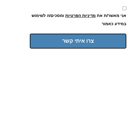
אני מאשר/ת את
מדיניות הפרטיות
ומסכים/ה לשימוש
במידע כאמור
צרו איתי קשר