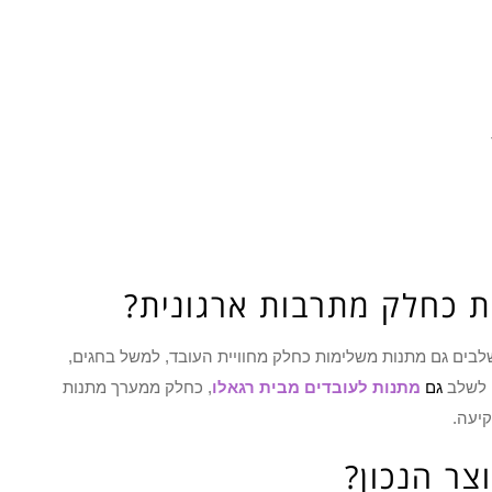
ת כחלק מתרבות ארגונית?
משלבים גם מתנות משלימות כחלק מחוויית העובד, למשל בחגים,
ן לשלב
גם
מתנות לעובדים מבית רגאלו
, כחלק ממערך מתנות
יעה.
צר הנכון?