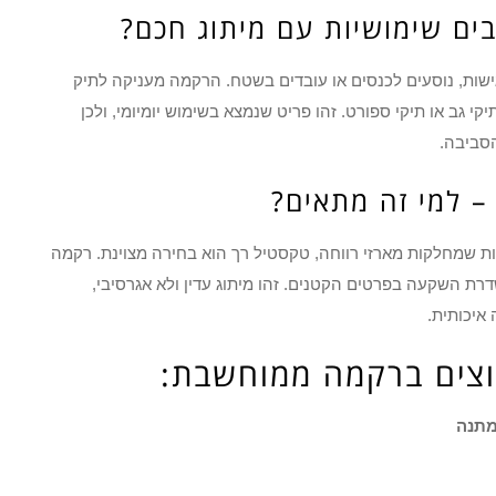
שות, נוסעים לכנסים או עובדים בשטח. הרקמה מעניקה לתיק
י גב או תיקי ספורט. זהו פריט שנמצא בשימוש יומיומי, ולכן
הסביבה.
ברות שמחלקות מארזי רווחה, טקסטיל רך הוא בחירה מצוינת. רקמה
רת השקעה בפרטים הקטנים. זהו מיתוג עדין ולא אגרסיבי,
איכותית.
פוצים ברקמה ממוחשבת:
תנה