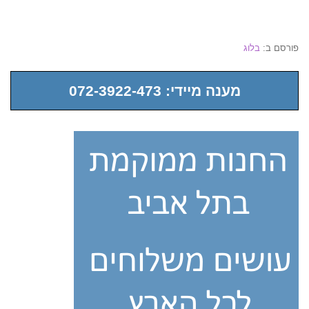
פורסם ב:
בלוג
מענה מיידי: 072-3922-473