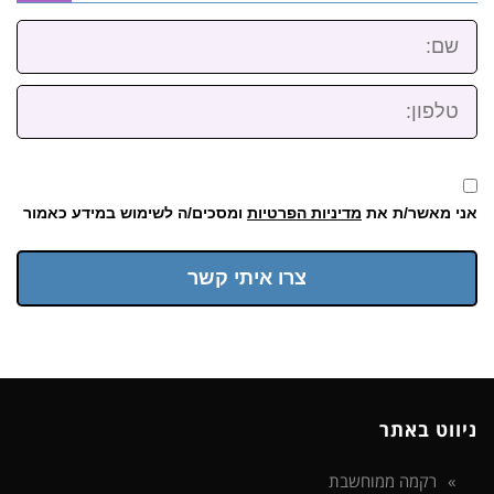
שם:
טלפון:
אני מאשר/ת את
מדיניות הפרטיות
ומסכים/ה לשימוש במידע כאמור
צרו איתי קשר
ניווט באתר
רקמה ממוחשבת