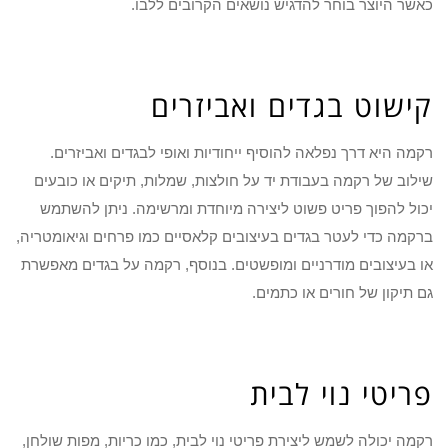
כאשר היוצר בוחר להדגיש נושאים הקרובים ללבו.
קישוט בגדים ואביזרים
רקמה היא דרך נפלאה להוסיף ייחודיות ואופי לבגדים ואביזרים.
שילוב של רקמה בעבודת יד על חולצות, שמלות, תיקים או כובעים
יכול להפוך פריט פשוט ליצירה מיוחדת ומרשימה. ניתן להשתמש
ברקמה כדי לעטר בגדים בעיצובים קלאסיים כמו פרחים וגיאומטריה,
או בעיצובים מודרניים ומופשטים. בנוסף, רקמה על בגדים מאפשרת
גם תיקון של חורים או כתמים.
פריטי נוי לבית
רקמה יכולה לשמש ליצירת פריטי נוי לבית, כמו כריות, מפות שולחן,