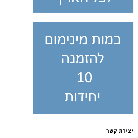
יצירת קשר