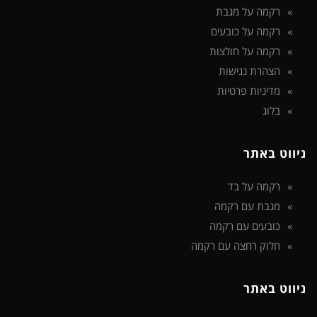
רקמה על מגבת
רקמה על כובעים
רקמה על חולצות
הצהרת נגישות
מדיניות פרטיות
בלוג
ניווט באתר
רקמה על בד
מגבת עם רקמה
כובעים עם רקמה
חלוק רחצה עם רקמה
ניווט באתר